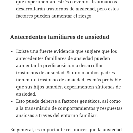
que experimentan estrés o eventos traumáticos
desarrollarán trastornos de ansiedad, pero estos
factores pueden aumentar el riesgo.
Antecedentes familiares de ansiedad
Existe una fuerte evidencia que sugiere que los
antecedentes familiares de ansiedad pueden
aumentar la predisposición a desarrollar
trastornos de ansiedad. Si uno o ambos padres
tienen un trastorno de ansiedad, es más probable
que sus hijos también experimenten síntomas de
ansiedad.
Esto puede deberse a factores genéticos, así como
a la transmisión de comportamientos y respuestas
ansiosas a través del entorno familiar.
En general, es importante reconocer que la ansiedad