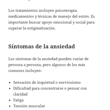
Los tratamientos incluyen psicoterapia,
medicamentos y técnicas de manejo del estrés. Es
importante buscar apoyo emocional y social para
superar la estigmatización.
Síntomas de la ansiedad
Los síntomas de la ansiedad pueden variar de
persona a persona, pero algunos de los más
comunes incluyen:
Sensación de inquietud o nerviosismo
Dificultad para concentrarse o pensar con
claridad
Fatiga
Tensión muscular