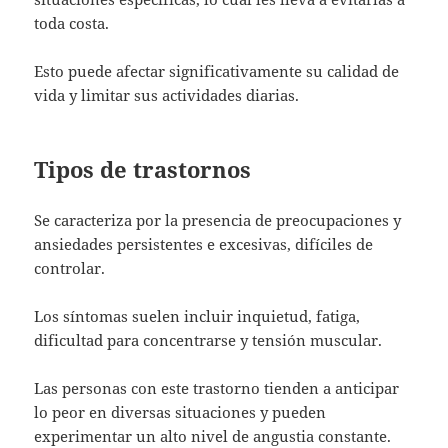
toda costa.
Esto puede afectar significativamente su calidad de
vida y limitar sus actividades diarias.
Tipos de trastornos
Se caracteriza por la presencia de preocupaciones y
ansiedades persistentes e excesivas, difíciles de
controlar.
Los síntomas suelen incluir inquietud, fatiga,
dificultad para concentrarse y tensión muscular.
Las personas con este trastorno tienden a anticipar
lo peor en diversas situaciones y pueden
experimentar un alto nivel de angustia constante.