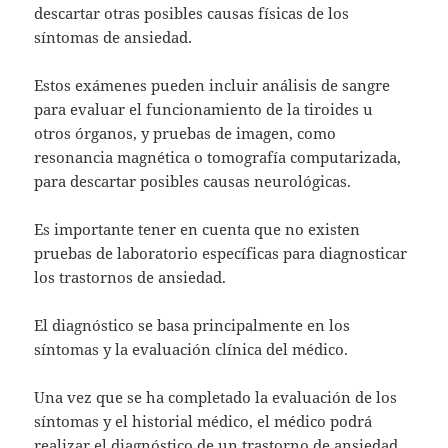
descartar otras posibles causas físicas de los
síntomas de ansiedad.
Estos exámenes pueden incluir análisis de sangre
para evaluar el funcionamiento de la tiroides u
otros órganos, y pruebas de imagen, como
resonancia magnética o tomografía computarizada,
para descartar posibles causas neurológicas.
Es importante tener en cuenta que no existen
pruebas de laboratorio específicas para diagnosticar
los trastornos de ansiedad.
El diagnóstico se basa principalmente en los
síntomas y la evaluación clínica del médico.
Una vez que se ha completado la evaluación de los
síntomas y el historial médico, el médico podrá
realizar el diagnóstico de un trastorno de ansiedad