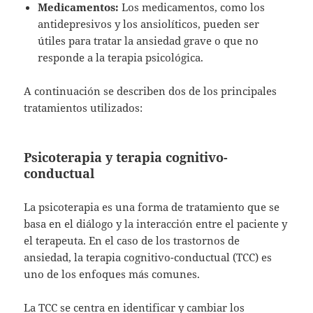
Medicamentos:
Los medicamentos, como los
antidepresivos y los ansiolíticos, pueden ser
útiles para tratar la ansiedad grave o que no
responde a la terapia psicológica.
A continuación se describen dos de los principales
tratamientos utilizados:
Psicoterapia y terapia cognitivo-
conductual
La psicoterapia es una forma de tratamiento que se
basa en el diálogo y la interacción entre el paciente y
el terapeuta. En el caso de los trastornos de
ansiedad, la terapia cognitivo-conductual (TCC) es
uno de los enfoques más comunes.
La TCC se centra en identificar y cambiar los