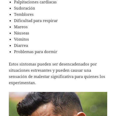
Palpitaciones cardíacas
Sudoración
Temblores
Dificultad para respirar
Mareos
Náuseas
Vómitos
Diarrea
Problemas para dormir
Estos síntomas pueden ser desencadenados por
situaciones estresantes y pueden causar una
sensación de malestar significativa para quienes los
experimentan.