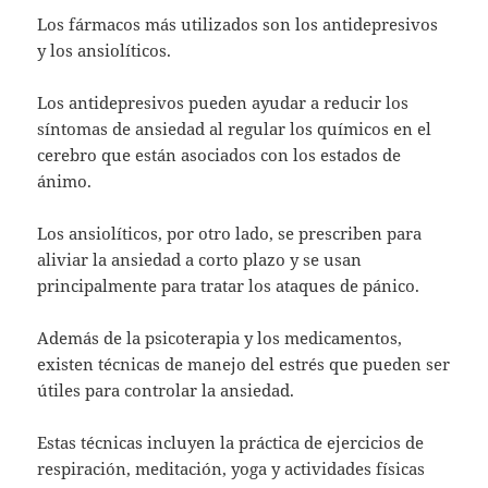
Los fármacos más utilizados son los antidepresivos
y los ansiolíticos.
Los antidepresivos pueden ayudar a reducir los
síntomas de ansiedad al regular los químicos en el
cerebro que están asociados con los estados de
ánimo.
Los ansiolíticos, por otro lado, se prescriben para
aliviar la ansiedad a corto plazo y se usan
principalmente para tratar los ataques de pánico.
Además de la psicoterapia y los medicamentos,
existen técnicas de manejo del estrés que pueden ser
útiles para controlar la ansiedad.
Estas técnicas incluyen la práctica de ejercicios de
respiración, meditación, yoga y actividades físicas