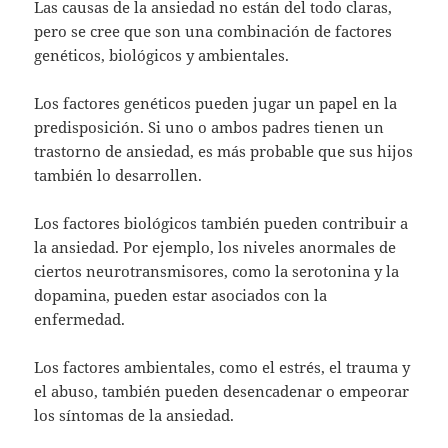
Las causas de la ansiedad no están del todo claras,
pero se cree que son una combinación de factores
genéticos, biológicos y ambientales.
Los factores genéticos pueden jugar un papel en la
predisposición. Si uno o ambos padres tienen un
trastorno de ansiedad, es más probable que sus hijos
también lo desarrollen.
Los factores biológicos también pueden contribuir a
la ansiedad. Por ejemplo, los niveles anormales de
ciertos neurotransmisores, como la serotonina y la
dopamina, pueden estar asociados con la
enfermedad.
Los factores ambientales, como el estrés, el trauma y
el abuso, también pueden desencadenar o empeorar
los síntomas de la ansiedad.