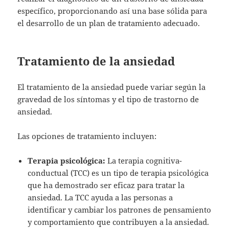
específico, proporcionando así una base sólida para
el desarrollo de un plan de tratamiento adecuado.
Tratamiento de la ansiedad
El tratamiento de la ansiedad puede variar según la
gravedad de los síntomas y el tipo de trastorno de
ansiedad.
Las opciones de tratamiento incluyen:
Terapia psicológica:
La terapia cognitiva-
conductual (TCC) es un tipo de terapia psicológica
que ha demostrado ser eficaz para tratar la
ansiedad. La TCC ayuda a las personas a
identificar y cambiar los patrones de pensamiento
y comportamiento que contribuyen a la ansiedad.