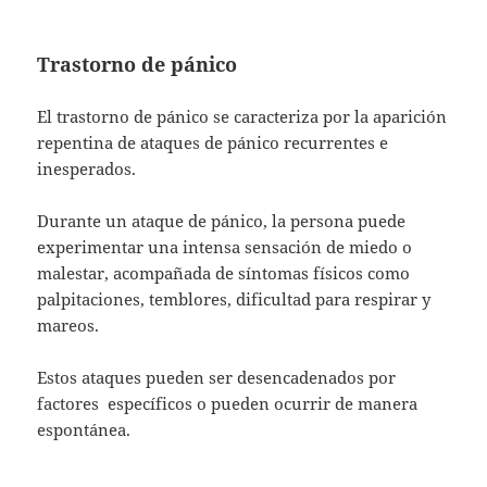
Trastorno de pánico
El trastorno de pánico se caracteriza por la aparición
repentina de ataques de pánico recurrentes e
inesperados.
Durante un ataque de pánico, la persona puede
experimentar una intensa sensación de miedo o
malestar, acompañada de síntomas físicos como
palpitaciones, temblores, dificultad para respirar y
mareos.
Estos ataques pueden ser desencadenados por
factores específicos o pueden ocurrir de manera
espontánea.