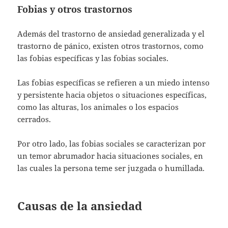
Fobias y otros trastornos
Además del trastorno de ansiedad generalizada y el
trastorno de pánico, existen otros trastornos, como
las fobias específicas y las fobias sociales.
Las fobias específicas se refieren a un miedo intenso
y persistente hacia objetos o situaciones específicas,
como las alturas, los animales o los espacios
cerrados.
Por otro lado, las fobias sociales se caracterizan por
un temor abrumador hacia situaciones sociales, en
las cuales la persona teme ser juzgada o humillada.
Causas de la ansiedad