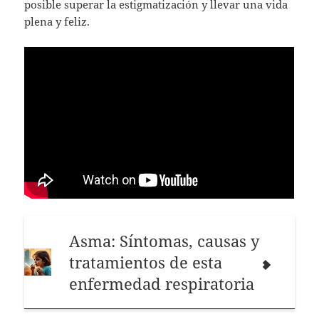
posible superar la estigmatización y llevar una vida
plena y feliz.
Asma: Síntomas, causas y
tratamientos de esta
enfermedad respiratoria