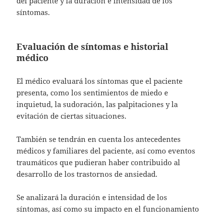
del paciente y la duración e intensidad de los
síntomas.
Evaluación de síntomas e historial
médico
El médico evaluará los síntomas que el paciente
presenta, como los sentimientos de miedo e
inquietud, la sudoración, las palpitaciones y la
evitación de ciertas situaciones.
También se tendrán en cuenta los antecedentes
médicos y familiares del paciente, así como eventos
traumáticos que pudieran haber contribuido al
desarrollo de los trastornos de ansiedad.
Se analizará la duración e intensidad de los
síntomas, así como su impacto en el funcionamiento