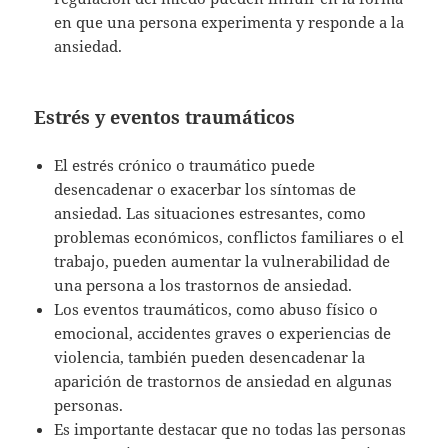
en que una persona experimenta y responde a la
ansiedad.
Estrés y eventos traumáticos
El estrés crónico o traumático puede
desencadenar o exacerbar los síntomas de
ansiedad. Las situaciones estresantes, como
problemas económicos, conflictos familiares o el
trabajo, pueden aumentar la vulnerabilidad de
una persona a los trastornos de ansiedad.
Los eventos traumáticos, como abuso físico o
emocional, accidentes graves o experiencias de
violencia, también pueden desencadenar la
aparición de trastornos de ansiedad en algunas
personas.
Es importante destacar que no todas las personas