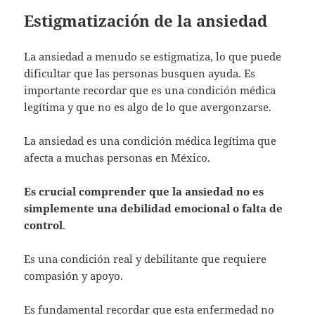
Estigmatización de la ansiedad
La ansiedad a menudo se estigmatiza, lo que puede
dificultar que las personas busquen ayuda. Es
importante recordar que es una condición médica
legítima y que no es algo de lo que avergonzarse.
La ansiedad es una condición médica legítima que
afecta a muchas personas en México.
Es crucial comprender que la ansiedad no es
simplemente una debilidad emocional o falta de
control
.
Es una condición real y debilitante que requiere
compasión y apoyo.
Es fundamental recordar que esta enfermedad no