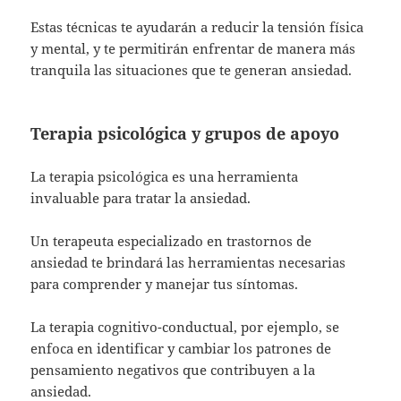
Estas técnicas te ayudarán a reducir la tensión física
y mental, y te permitirán enfrentar de manera más
tranquila las situaciones que te generan ansiedad.
Terapia psicológica y grupos de apoyo
La terapia psicológica es una herramienta
invaluable para tratar la ansiedad.
Un terapeuta especializado en trastornos de
ansiedad te brindará las herramientas necesarias
para comprender y manejar tus síntomas.
La terapia cognitivo-conductual, por ejemplo, se
enfoca en identificar y cambiar los patrones de
pensamiento negativos que contribuyen a la
ansiedad.