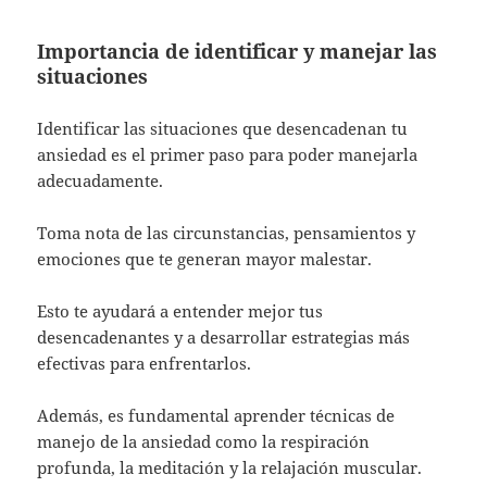
Importancia de identificar y manejar las
situaciones
Identificar las situaciones que desencadenan tu
ansiedad es el primer paso para poder manejarla
adecuadamente.
Toma nota de las circunstancias, pensamientos y
emociones que te generan mayor malestar.
Esto te ayudará a entender mejor tus
desencadenantes y a desarrollar estrategias más
efectivas para enfrentarlos.
Además, es fundamental aprender técnicas de
manejo de la ansiedad como la respiración
profunda, la meditación y la relajación muscular.