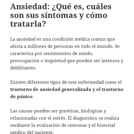
Ansiedad: ¿Qué es, cuáles
son sus síntomas y cómo
tratarla?
La ansiedad es una condición médica común que
afecta a millones de personas en todo el mundo. Se
caracteriza por sentimientos de miedo,
preocupación o inquietud que pueden ser intensos y
debilitantes.
Existen diferentes tipos de esta enfermedad como el
trastorno de ansiedad generalizada y el trastorno
de pánico
.
Las causas pueden ser genéticas, biológicas y
relacionadas con el estrés. El diagnóstico se realiza
mediante la evaluación de síntomas y el historial
médico del paciente.