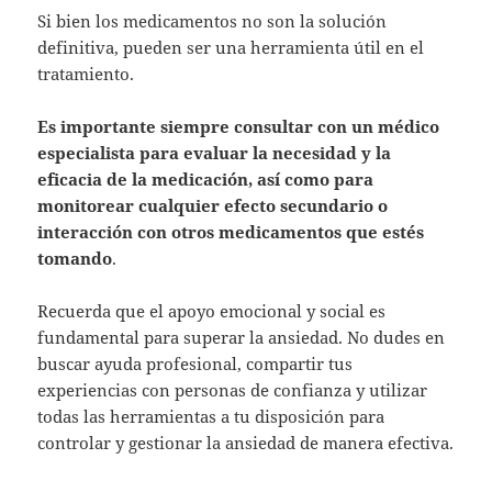
Si bien los medicamentos no son la solución
definitiva, pueden ser una herramienta útil en el
tratamiento.
Es importante siempre consultar con un médico
especialista para evaluar la necesidad y la
eficacia de la medicación, así como para
monitorear cualquier efecto secundario o
interacción con otros medicamentos que estés
tomando
.
Recuerda que el apoyo emocional y social es
fundamental para superar la ansiedad. No dudes en
buscar ayuda profesional, compartir tus
experiencias con personas de confianza y utilizar
todas las herramientas a tu disposición para
controlar y gestionar la ansiedad de manera efectiva.