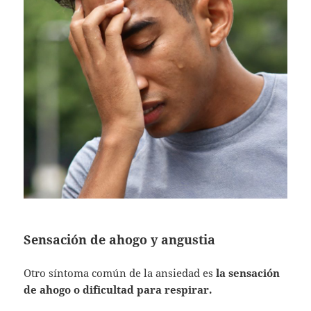
Sensación de ahogo y angustia
Otro síntoma común de la ansiedad es
la sensación
de ahogo o dificultad para respirar.