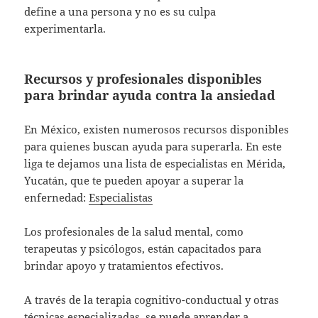
define a una persona y no es su culpa
experimentarla.
Recursos y profesionales disponibles
para brindar ayuda contra la ansiedad
En México, existen numerosos recursos disponibles
para quienes buscan ayuda para superarla. En este
liga te dejamos una lista de especialistas en Mérida,
Yucatán, que te pueden apoyar a superar la
enfernedad:
Especialistas
Los profesionales de la salud mental, como
terapeutas y psicólogos, están capacitados para
brindar apoyo y tratamientos efectivos.
A través de la terapia cognitivo-conductual y otras
técnicas especializadas, se puede aprender a