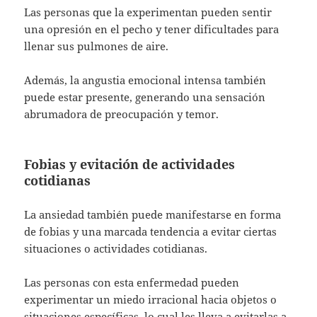
Las personas que la experimentan pueden sentir
una opresión en el pecho y tener dificultades para
llenar sus pulmones de aire.
Además, la angustia emocional intensa también
puede estar presente, generando una sensación
abrumadora de preocupación y temor.
Fobias y evitación de actividades
cotidianas
La ansiedad también puede manifestarse en forma
de fobias y una marcada tendencia a evitar ciertas
situaciones o actividades cotidianas.
Las personas con esta enfermedad pueden
experimentar un miedo irracional hacia objetos o
situaciones específicas, lo cual les lleva a evitarlas a