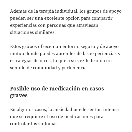
Además de la terapia individual, los grupos de apoyo
pueden ser una excelente opción para compartir
experiencias con personas que atraviesan
situaciones similares.
Estos grupos ofrecen un entorno seguro y de apoyo
mutuo donde puedes aprender de las experiencias y
estrategias de otros, lo que a su vez te brinda un
sentido de comunidad y pertenencia.
Posible uso de medicación en casos
graves
En algunos casos, la ansiedad puede ser tan intensa
que se requiere el uso de medicaciones para
controlar los síntomas.