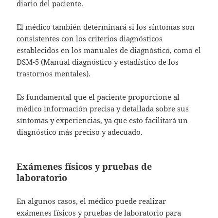
diario del paciente.
El médico también determinará si los síntomas son
consistentes con los criterios diagnósticos
establecidos en los manuales de diagnóstico, como el
DSM-5 (Manual diagnóstico y estadístico de los
trastornos mentales).
Es fundamental que el paciente proporcione al
médico información precisa y detallada sobre sus
síntomas y experiencias, ya que esto facilitará un
diagnóstico más preciso y adecuado.
Exámenes físicos y pruebas de
laboratorio
En algunos casos, el médico puede realizar
exámenes físicos y pruebas de laboratorio para