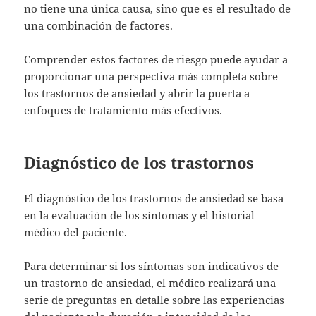
no tiene una única causa, sino que es el resultado de
una combinación de factores.
Comprender estos factores de riesgo puede ayudar a
proporcionar una perspectiva más completa sobre
los trastornos de ansiedad y abrir la puerta a
enfoques de tratamiento más efectivos.
Diagnóstico de los trastornos
El diagnóstico de los trastornos de ansiedad se basa
en la evaluación de los síntomas y el historial
médico del paciente.
Para determinar si los síntomas son indicativos de
un trastorno de ansiedad, el médico realizará una
serie de preguntas en detalle sobre las experiencias