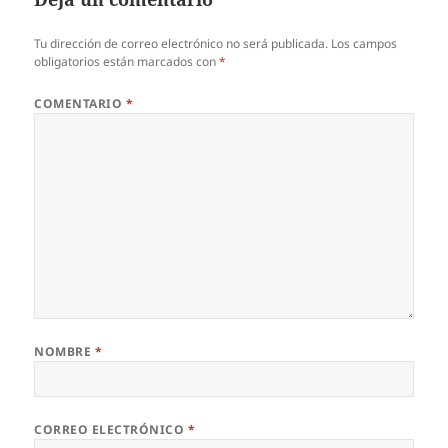
Tu dirección de correo electrónico no será publicada.
Los campos
obligatorios están marcados con
*
COMENTARIO
*
NOMBRE
*
CORREO ELECTRÓNICO
*