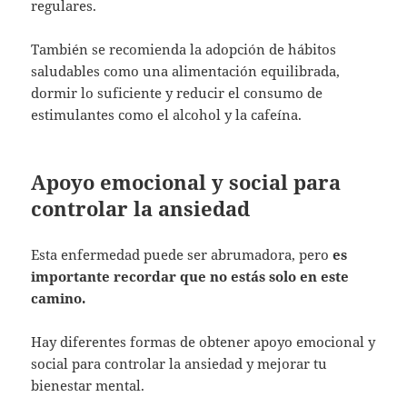
regulares.
También se recomienda la adopción de hábitos
saludables como una alimentación equilibrada,
dormir lo suficiente y reducir el consumo de
estimulantes como el alcohol y la cafeína.
Apoyo emocional y social para
controlar la ansiedad
Esta enfermedad puede ser abrumadora, pero
es
importante recordar que no estás solo en este
camino.
Hay diferentes formas de obtener apoyo emocional y
social para controlar la ansiedad y mejorar tu
bienestar mental.