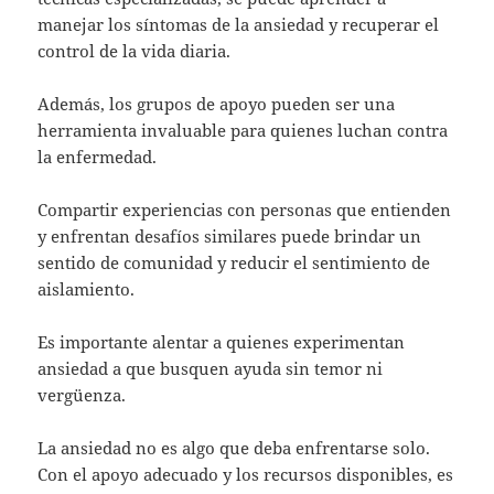
manejar los síntomas de la ansiedad y recuperar el
control de la vida diaria.
Además, los grupos de apoyo pueden ser una
herramienta invaluable para quienes luchan contra
la enfermedad.
Compartir experiencias con personas que entienden
y enfrentan desafíos similares puede brindar un
sentido de comunidad y reducir el sentimiento de
aislamiento.
Es importante alentar a quienes experimentan
ansiedad a que busquen ayuda sin temor ni
vergüenza.
La ansiedad no es algo que deba enfrentarse solo.
Con el apoyo adecuado y los recursos disponibles, es