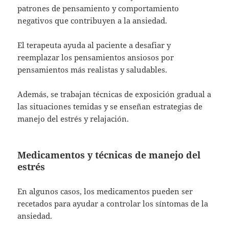
patrones de pensamiento y comportamiento
negativos que contribuyen a la ansiedad.
El terapeuta ayuda al paciente a desafiar y
reemplazar los pensamientos ansiosos por
pensamientos más realistas y saludables.
Además, se trabajan técnicas de exposición gradual a
las situaciones temidas y se enseñan estrategias de
manejo del estrés y relajación.
Medicamentos y técnicas de manejo del
estrés
En algunos casos, los medicamentos pueden ser
recetados para ayudar a controlar los síntomas de la
ansiedad.