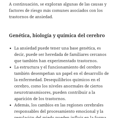
A continuación, se exploran algunas de las causas y
factores de riesgo más comunes asociados con los
trastornos de ansiedad.
Genética, biología y química del cerebro
La ansiedad puede tener una base genética, es
decir, puede ser heredada de familiares cercanos
que también han experimentado trastornos.
La estructura y el funcionamiento del cerebro
también desempeñan un papel en el desarrollo de
la enfermedad. Desequilibrios químicos en el
cerebro, como los niveles anormales de ciertos
neurotransmisores, pueden contribuir a la
aparición de los trastornos.
Además, los cambios en las regiones cerebrales
responsables del procesamiento emocional y la
regulación del miedo pueden influir en la forma