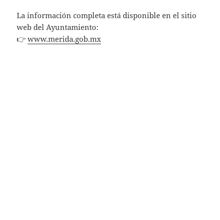
La información completa está disponible en el sitio
web del Ayuntamiento:
👉
www.merida.gob.mx