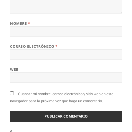
NOMBRE
*
CORREO ELECTRÓNICO
*
WEB
Guardar mi nombre, correo electrónico y sitio web en este
navegador para la próxima vez que haga un comentario.
Δ