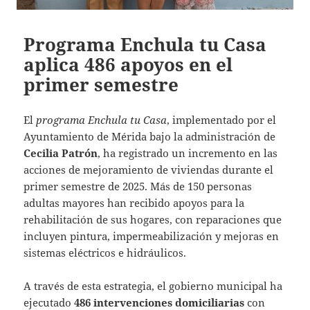
Programa Enchula tu Casa
aplica 486 apoyos en el
primer semestre
El
programa Enchula tu Casa
, implementado por el
Ayuntamiento de Mérida bajo la administración de
Cecilia Patrón
, ha registrado un incremento en las
acciones de mejoramiento de viviendas durante el
primer semestre de 2025. Más de 150 personas
adultas mayores han recibido apoyos para la
rehabilitación de sus hogares, con reparaciones que
incluyen pintura, impermeabilización y mejoras en
sistemas eléctricos e hidráulicos.
A través de esta estrategia, el gobierno municipal ha
ejecutado
486 intervenciones domiciliarias
con