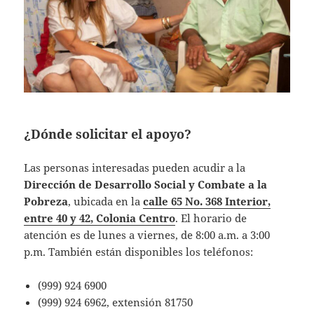
¿Dónde solicitar el apoyo?
Las personas interesadas pueden acudir a la
Dirección de Desarrollo Social y Combate a la
Pobreza
, ubicada en la
calle 65 No. 368 Interior,
entre 40 y 42, Colonia Centro
. El horario de
atención es de lunes a viernes, de 8:00 a.m. a 3:00
p.m. También están disponibles los teléfonos:
(999) 924 6900
(999) 924 6962, extensión 81750