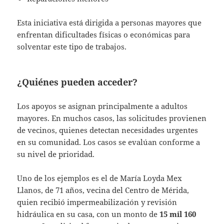
Esta iniciativa está dirigida a personas mayores que
enfrentan dificultades físicas o económicas para
solventar este tipo de trabajos.
¿Quiénes pueden acceder?
Los apoyos se asignan principalmente a adultos
mayores. En muchos casos, las solicitudes provienen
de vecinos, quienes detectan necesidades urgentes
en su comunidad. Los casos se evalúan conforme a
su nivel de prioridad.
Uno de los ejemplos es el de María Loyda Mex
Llanos, de 71 años, vecina del Centro de Mérida,
quien recibió impermeabilización y revisión
hidráulica en su casa, con un monto de
15 mil 160