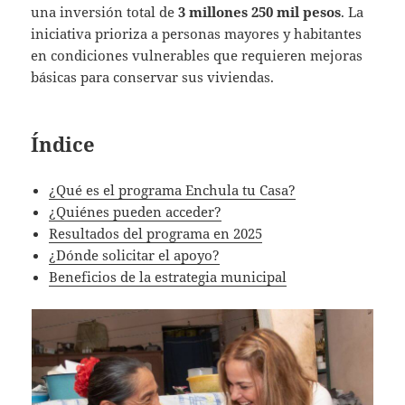
una inversión total de
3 millones 250 mil pesos
. La
iniciativa prioriza a personas mayores y habitantes
en condiciones vulnerables que requieren mejoras
básicas para conservar sus viviendas.
Índice
¿Qué es el programa Enchula tu Casa?
¿Quiénes pueden acceder?
Resultados del programa en 2025
¿Dónde solicitar el apoyo?
Beneficios de la estrategia municipal