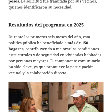
pesos
. La solicitud fue tramitada por sus vecinos,
quienes identificaron su necesidad.
Resultados del programa en 2025
Durante los primeros seis meses del año, esta
política pública ha beneficiado a
más de 150
hogares
, contribuyendo a mejorar las condiciones
estructurales y de seguridad en viviendas habitadas
por personas mayores. El componente comunitario
ha sido clave, ya que promueve la participación
vecinal y la colaboración directa.