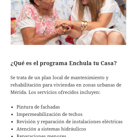
¿Qué es el programa Enchula tu Casa?
Se trata de un plan local de mantenimiento y
rehabilitación para viviendas en zonas urbanas de
Mérida. Los servicios ofrecidos incluyen:
Pintura de fachadas
Impermeabilización de techos
Revisión y reparación de instalaciones eléctricas
Atención a sistemas hidráulicos
Reparaciones menores