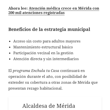
Ahora lee:
Atención médica crece en Mérida con
200 mil atenciones registradas
Beneficios de la estrategia municipal
Acceso sin costo para adultos mayores
Mantenimiento estructural básico
Participación vecinal en la gestión
Atención directa y sin intermediarios
El
programa Enchula tu Casa
continuará en
operación durante el año, con posibilidad de
extender su cobertura a otras zonas de Mérida que
presentan rezago habitacional.
Alcaldesa de Mérida