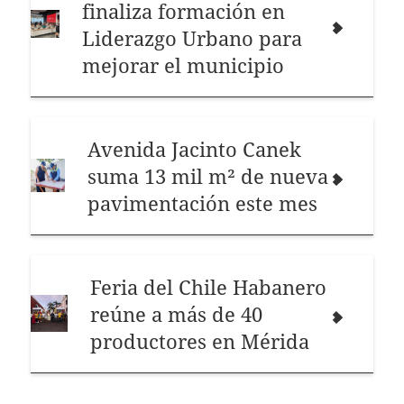
finaliza formación en
Liderazgo Urbano para
mejorar el municipio
Avenida Jacinto Canek
suma 13 mil m² de nueva
pavimentación este mes
Feria del Chile Habanero
reúne a más de 40
productores en Mérida