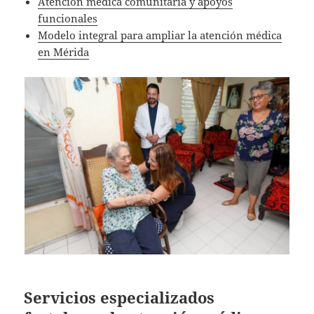
Atención médica comunitaria y apoyos
funcionales
Modelo integral para ampliar la atención médica
en Mérida
Servicios especializados