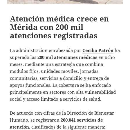
Atención médica crece en
Mérida con 200 mil
atenciones registradas
La administración encabezada por
Cecilia Patrón
ha
superado las
200 mil atenciones médicas
en ocho
meses, mediante una estrategia que combina
módulos fijos, unidades móviles, jornadas
comunitarias, servicios a domicilio y entrega de
apoyos funcionales. La cobertura se ha enfocado
principalmente en sectores con alta vulnerabilidad
social y acceso limitado a servicios de salud.
De acuerdo con cifras de la Dirección de Bienestar
Humano, se registraron
200,041 servicios de
atención
, clasificados de la siguiente manera: