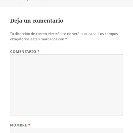
Deja un comentario
Tu dirección de correo electrónico no será publicada.
Los campos
obligatorios están marcados con
*
COMENTARIO
*
NOMBRE
*