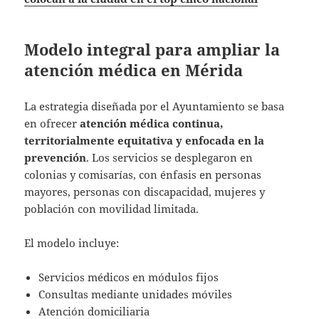
Modelo integral para ampliar la
atención médica en Mérida
La estrategia diseñada por el Ayuntamiento se basa
en ofrecer
atención médica continua,
territorialmente equitativa y enfocada en la
prevención
. Los servicios se desplegaron en
colonias y comisarías, con énfasis en personas
mayores, personas con discapacidad, mujeres y
población con movilidad limitada.
El modelo incluye:
Servicios médicos en módulos fijos
Consultas mediante unidades móviles
Atención domiciliaria