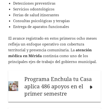
Detecciones preventivas
Servicios odontológicos
Ferias de salud itinerantes
Consultas psicológicas y terapias
Entrega de aparatos funcionales
El avance registrado en estos primeros ocho meses
refleja un enfoque operativo con cobertura
territorial y presencia comunitaria. La
atención
médica en Mérida
continúa como uno de los
principales ejes de trabajo del gobierno municipal.
Programa Enchula tu Casa
aplica 486 apoyos en el
primer semestre