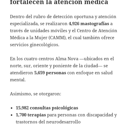
fortalecen la atención médica
Dentro del rubro de detección oportuna y atención
especializada, se realizaron
4,926 mastografías
a
través de unidades móviles y el Centro de Atención
Médica a la Mujer (CAMM), el cual también ofrece
servicios ginecológicos.
En los cuatro centros Alma Nova —ubicados en el
norte, sur, oriente y poniente de la ciudad— se
atendieron
5,659 personas
con enfoque en salud
mental.
Asimismo, se otorgaron:
15,982 consultas psicológicas
1,700 terapias
para personas con discapacidad y
trastornos del neurodesarrollo