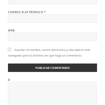
CORREO ELECTRÓNICO
*
WEB
Guardar mi nombre, correo electrónico y sitio web en este
navegador para la próxima vez que haga un comentario.
Δ