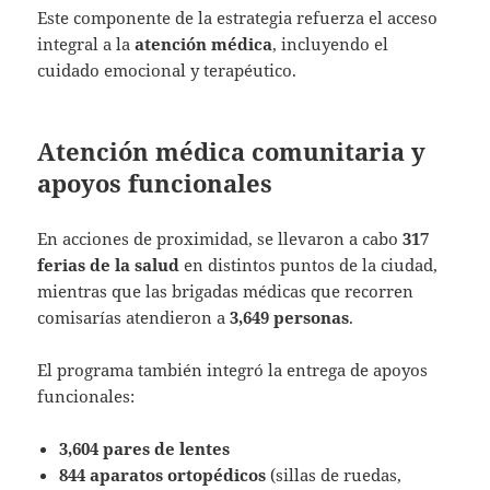
Este componente de la estrategia refuerza el acceso
integral a la
atención médica
, incluyendo el
cuidado emocional y terapéutico.
Atención médica comunitaria y
apoyos funcionales
En acciones de proximidad, se llevaron a cabo
317
ferias de la salud
en distintos puntos de la ciudad,
mientras que las brigadas médicas que recorren
comisarías atendieron a
3,649 personas
.
El programa también integró la entrega de apoyos
funcionales:
3,604 pares de lentes
844 aparatos ortopédicos
(sillas de ruedas,