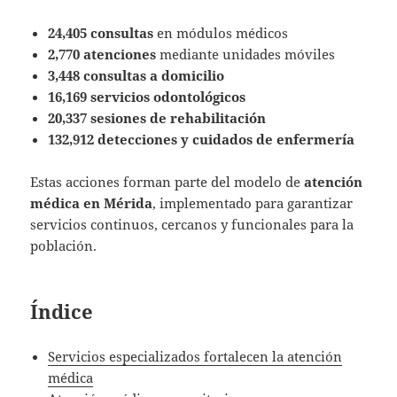
24,405 consultas
en módulos médicos
2,770 atenciones
mediante unidades móviles
3,448 consultas a domicilio
16,169 servicios odontológicos
20,337 sesiones de rehabilitación
132,912 detecciones y cuidados de enfermería
Estas acciones forman parte del modelo de
atención
médica en Mérida
, implementado para garantizar
servicios continuos, cercanos y funcionales para la
población.
Índice
Servicios especializados fortalecen la atención
médica