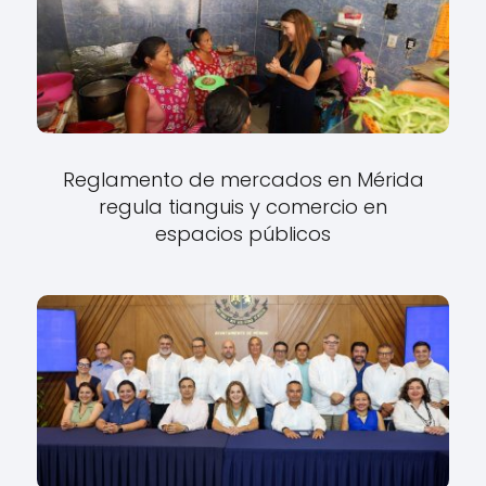
Reglamento de mercados en Mérida
regula tianguis y comercio en
espacios públicos