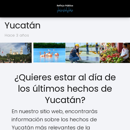
Yucatán
hace 3 años
¿Quieres estar al día de
los últimos hechos de
Yucatán?
En nuestro sitio web, encontrarás
información sobre los hechos de
Yucatán más relevantes de la