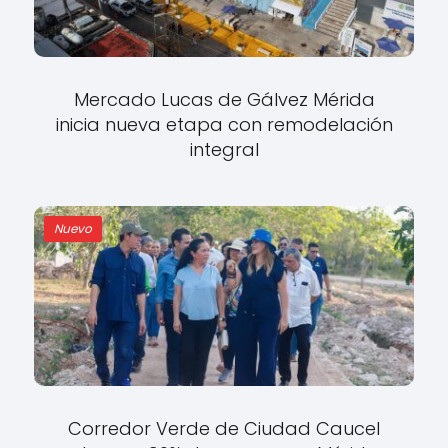
Mercado Lucas de Gálvez Mérida
inicia nueva etapa con remodelación
integral
Nuevo
Corredor Verde de Ciudad Caucel