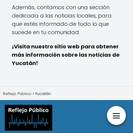
Además, contamos con una sección
dedicada a las noticias locales, para
que estés informado de todo lo que
sucede en tu comunidad.
¡Visita nuestro sitio web para obtener
más información sobre las noticias de
Yucatán!
Reflejo Público
Yucatán