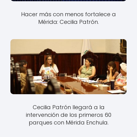
Hacer más con menos fortalece a
Mérida: Cecilia Patrón.
Cecilia Patrón llegará a la
intervención de los primeros 60
parques con Mérida Enchula.