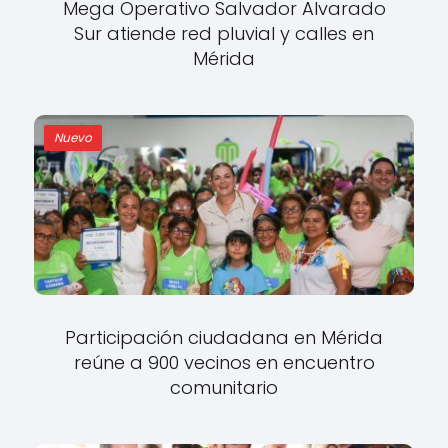
Mega Operativo Salvador Alvarado
Sur atiende red pluvial y calles en
Mérida
Nuevo
Participación ciudadana en Mérida
reúne a 900 vecinos en encuentro
comunitario