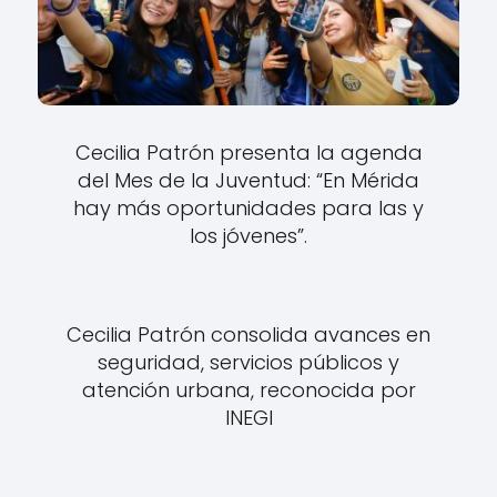
Cecilia Patrón presenta la agenda
del Mes de la Juventud: “En Mérida
hay más oportunidades para las y
los jóvenes”.
Cecilia Patrón consolida avances en
seguridad, servicios públicos y
atención urbana, reconocida por
INEGI