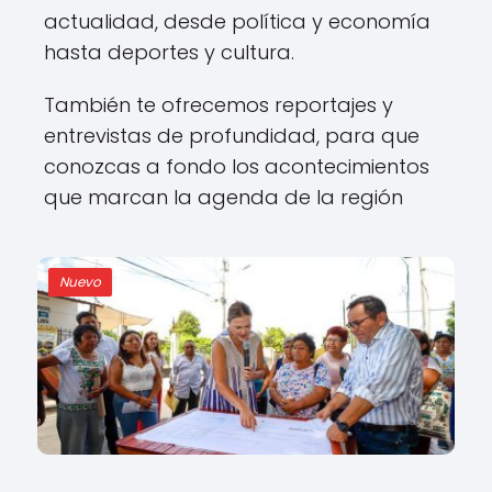
actualidad, desde política y economía
hasta deportes y cultura.
También te ofrecemos reportajes y
entrevistas de profundidad, para que
conozcas a fondo los acontecimientos
que marcan la agenda de la región
Nuevo