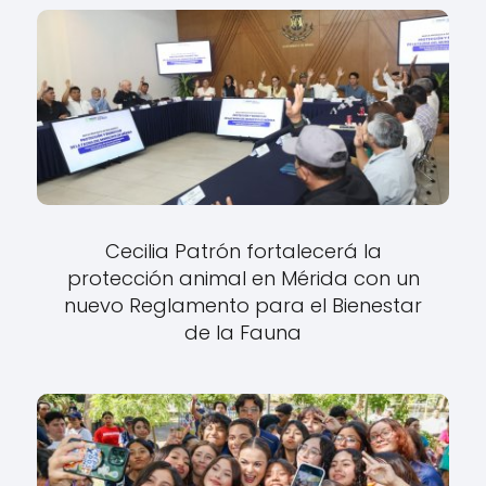
Cecilia Patrón fortalecerá la
protección animal en Mérida con un
nuevo Reglamento para el Bienestar
de la Fauna