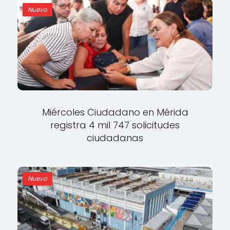
Nuevo
Miércoles Ciudadano en Mérida
registra 4 mil 747 solicitudes
ciudadanas
Nuevo