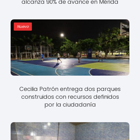
alcanza 90% de avance en Mérida
Nuevo
Cecilia Patrón entrega dos parques
construidos con recursos definidos
por la ciudadanía