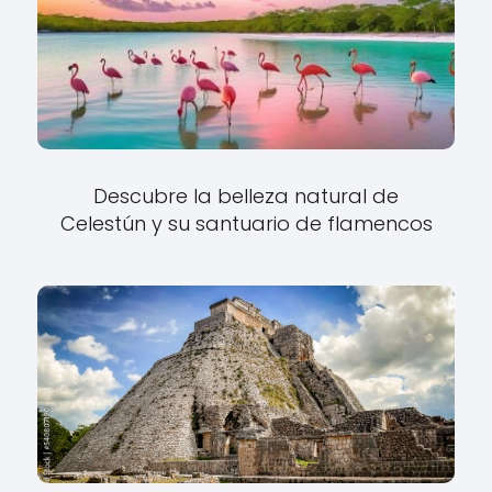
Descubre la belleza natural de
Celestún y su santuario de flamencos