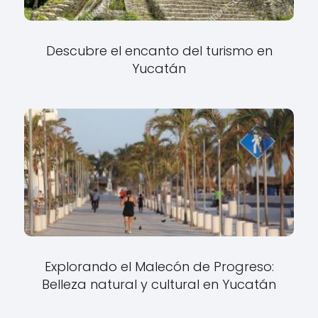
Descubre el encanto del turismo en
Yucatán
Explorando el Malecón de Progreso:
Belleza natural y cultural en Yucatán