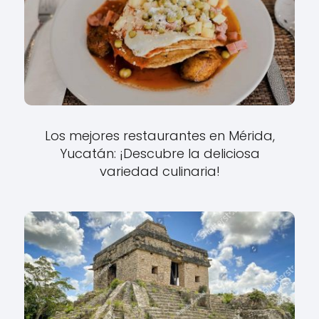
Los mejores restaurantes en Mérida,
Yucatán: ¡Descubre la deliciosa
variedad culinaria!