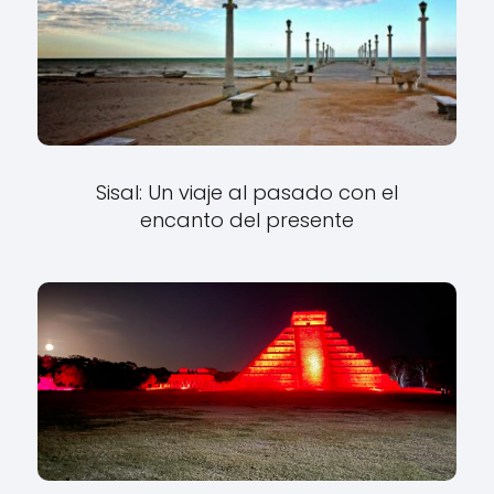
Sisal: Un viaje al pasado con el
encanto del presente