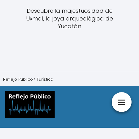
Descubre la majestuosidad de
Uxmal, la joya arqueológica de
Yucatán
Reflejo Público
Turística