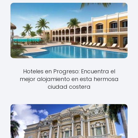
Hoteles en Progreso: Encuentra el
mejor alojamiento en esta hermosa
ciudad costera