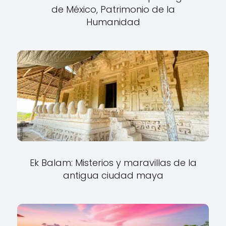
de México, Patrimonio de la
Humanidad
Ek Balam: Misterios y maravillas de la
antigua ciudad maya