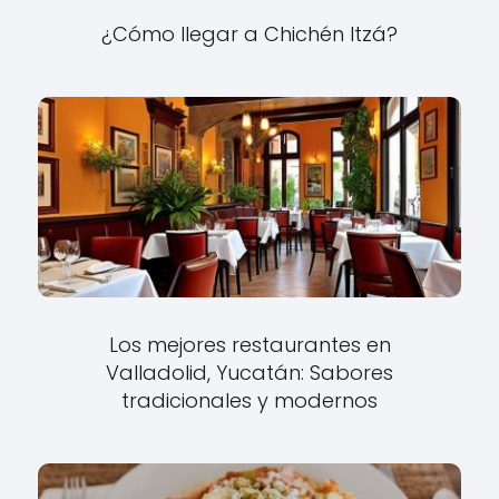
¿Cómo llegar a Chichén Itzá?
Los mejores restaurantes en
Valladolid, Yucatán: Sabores
tradicionales y modernos