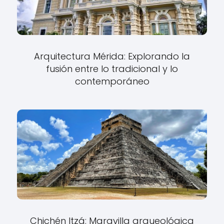
Arquitectura Mérida: Explorando la
fusión entre lo tradicional y lo
contemporáneo
Chichén Itzá: Maravilla arqueológica