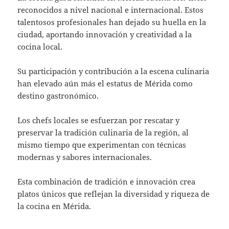
reconocidos a nivel nacional e internacional. Estos
talentosos profesionales han dejado su huella en la
ciudad, aportando innovación y creatividad a la
cocina local.
Su participación y contribución a la escena culinaria
han elevado aún más el estatus de Mérida como
destino gastronómico.
Los chefs locales se esfuerzan por rescatar y
preservar la tradición culinaria de la región, al
mismo tiempo que experimentan con técnicas
modernas y sabores internacionales.
Esta combinación de tradición e innovación crea
platos únicos que reflejan la diversidad y riqueza de
la cocina en Mérida.