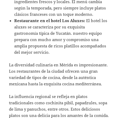
ingredientes frescos y locales. El menú cambia
según la temporada, pero siempre incluye platos
clásicos franceses con un toque moderno.
Restaurante en el hotel Los Aluxes:
El hotel los
aluxes se caracteriza por su exquisita
gastronomía típica de Yucatán. nuestro equipo
prepara con mucho amor y compromiso una
amplia propuesta de ricos platillos acompañados
del mejor servicio.
La diversidad culinaria en Mérida es impresionante.
Los restaurantes de la ciudad ofrecen una gran
variedad de tipos de cocina, desde la auténtica
mexicana hasta la exquisita cocina mediterránea.
La influencia regional se refleja en platos
tradicionales como cochinita pibil, papadzules, sopa
de lima y panuchos, entre otros. Estos deliciosos
platos son una delicia para los amantes de la comida.