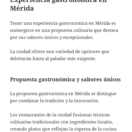
Mérida
Tener una experiencia gastronómica en Mérida es
sumergirse en una propuesta culinaria que destaca
por sus sabores únicos y excepcionales.
La ciudad ofrece una variedad de opciones que
deleitarán hasta al paladar más exigente.
Propuesta gastronómica y sabores únicos
La propuesta gastronómica en Mérida se distingue
por combinar la tradición y la innovación.
Los restaurantes de la ciudad fusionan técnicas
culinarias tradicionales con ingredientes locales,
creando platos que reflejan la riqueza de la cocina