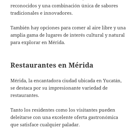
reconocidos y una combinación única de sabores
tradicionales e innovadores.
También hay opciones para comer al aire libre y una
amplia gama de lugares de interés cultural y natural
para explorar en Mérida.
Restaurantes en Mérida
Mérida, la encantadora ciudad ubicada en Yucatán,
se destaca por su impresionante variedad de
restaurantes.
Tanto los residentes como los visitantes pueden
deleitarse con una excelente oferta gastronómica
que satisface cualquier paladar.