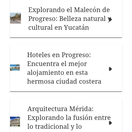
Explorando el Malecón de
Progreso: Belleza natural y
cultural en Yucatán
Hoteles en Progreso:
Encuentra el mejor
alojamiento en esta
hermosa ciudad costera
Arquitectura Mérida:
Explorando la fusión entre
lo tradicional y lo