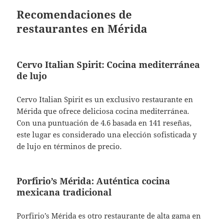
Recomendaciones de
restaurantes en Mérida
Cervo Italian Spirit: Cocina mediterránea
de lujo
Cervo Italian Spirit es un exclusivo restaurante en
Mérida que ofrece deliciosa cocina mediterránea.
Con una puntuación de 4.6 basada en 141 reseñas,
este lugar es considerado una elección sofisticada y
de lujo en términos de precio.
Porfirio’s Mérida: Auténtica cocina
mexicana tradicional
Porfirio’s Mérida es otro restaurante de alta gama en