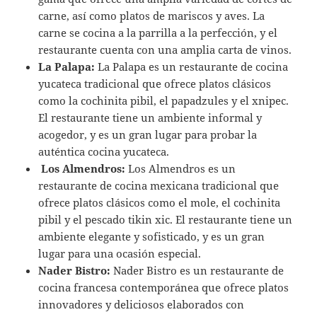
carne, así como platos de mariscos y aves. La
carne se cocina a la parrilla a la perfección, y el
restaurante cuenta con una amplia carta de vinos.
La Palapa:
La Palapa es un restaurante de cocina
yucateca tradicional que ofrece platos clásicos
como la cochinita pibil, el papadzules y el xnipec.
El restaurante tiene un ambiente informal y
acogedor, y es un gran lugar para probar la
auténtica cocina yucateca.
Los Almendros:
Los Almendros es un
restaurante de cocina mexicana tradicional que
ofrece platos clásicos como el mole, el cochinita
pibil y el pescado tikin xic. El restaurante tiene un
ambiente elegante y sofisticado, y es un gran
lugar para una ocasión especial.
Nader Bistro:
Nader Bistro es un restaurante de
cocina francesa contemporánea que ofrece platos
innovadores y deliciosos elaborados con