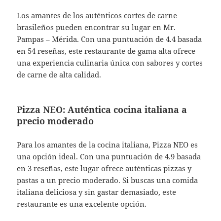
Los amantes de los auténticos cortes de carne
brasileños pueden encontrar su lugar en Mr.
Pampas – Mérida. Con una puntuación de 4.4 basada
en 54 reseñas, este restaurante de gama alta ofrece
una experiencia culinaria única con sabores y cortes
de carne de alta calidad.
Pizza NEO: Auténtica cocina italiana a
precio moderado
Para los amantes de la cocina italiana, Pizza NEO es
una opción ideal. Con una puntuación de 4.9 basada
en 3 reseñas, este lugar ofrece auténticas pizzas y
pastas a un precio moderado. Si buscas una comida
italiana deliciosa y sin gastar demasiado, este
restaurante es una excelente opción.