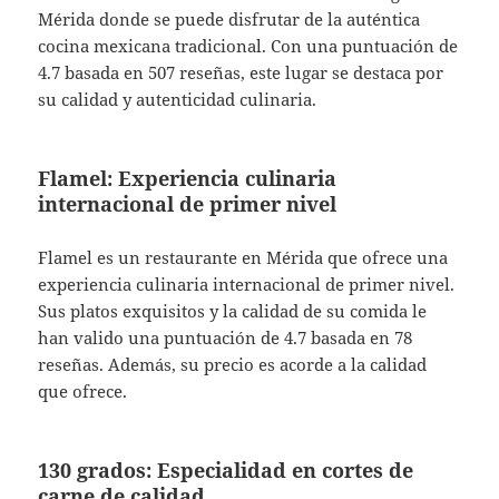
Mérida donde se puede disfrutar de la auténtica
cocina mexicana tradicional. Con una puntuación de
4.7 basada en 507 reseñas, este lugar se destaca por
su calidad y autenticidad culinaria.
Flamel: Experiencia culinaria
internacional de primer nivel
Flamel es un restaurante en Mérida que ofrece una
experiencia culinaria internacional de primer nivel.
Sus platos exquisitos y la calidad de su comida le
han valido una puntuación de 4.7 basada en 78
reseñas. Además, su precio es acorde a la calidad
que ofrece.
130 grados: Especialidad en cortes de
carne de calidad