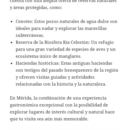
cuenta con una amplia oferta de reservas naturales
y áreas protegidas, como:
Cenotes: Estos pozos naturales de agua dulce son
ideales para nadar y explorar las maravillas
subterráneas.
Reserva de la Biosfera Ría Celestún: Un refugio
para una gran variedad de especies de aves y un
ecosistema único de manglares.
Haciendas históricas: Estas antiguas haciendas
son testigos del pasado henequenero de la región
y ofrecen visitas guiadas y actividades
relacionadas con la historia y la naturaleza.
En Mérida, la combinación de una experiencia
gastronómica excepcional con la posibilidad de
explorar lugares de interés cultural y natural hace
que tu visita sea aún más memorable.