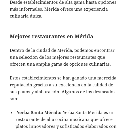
Desde establecimientos de alta gama hasta opciones
más informales, Mérida ofrece una experiencia
culinaria única.
Mejores restaurantes en Mérida
Dentro de la ciudad de Mérida, podemos encontrar
una selección de los mejores restaurantes que
ofrecen una amplia gama de opciones culinarias.
Estos establecimientos se han ganado una merecida
reputación gracias a su excelencia en la calidad de
sus platos y alaboración. Algunos de los destacados
son:
Yerba Santa Mérida:
Yerba Santa Mérida es un
restaurante de alta cocina mexicana que ofrece
platos innovadores y sofisticados elaborados con