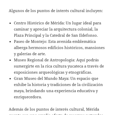
Algunos de los puntos de interés cultural incluyen:
Centro Histórico de Mérida: Un lugar ideal para
caminar y apreciar la arquitectura colonial, la
Plaza Principal y la Catedral de San Ildefonso.
Paseo de Montejo: Esta avenida emblemática
alberga hermosos edificios históricos, mansiones
y galerías de arte.
Museo Regional de Antropología: Aquí podrás
sumergirte en la rica cultura yucateca a través de
exposiciones arqueológicas y etnográficas.
Gran Museo del Mundo Maya: Un espacio que
exhibe la historia y tradiciones de la civilización
maya, brindando una experiencia educativa y
enriquecedora.
Además de los puntos de interés cultural, Mérida