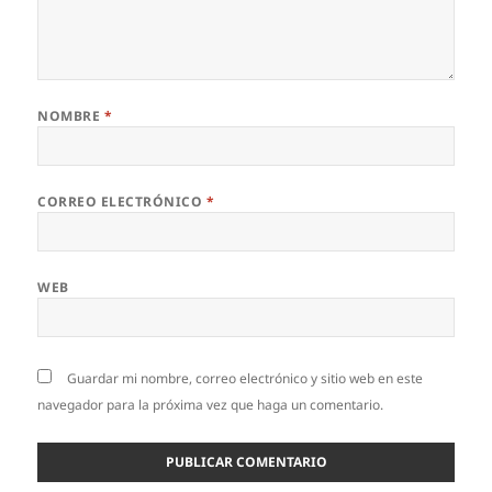
NOMBRE
*
CORREO ELECTRÓNICO
*
WEB
Guardar mi nombre, correo electrónico y sitio web en este
navegador para la próxima vez que haga un comentario.