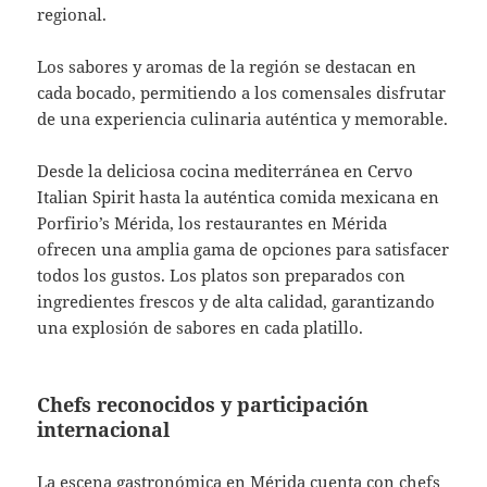
regional.
Los sabores y aromas de la región se destacan en
cada bocado, permitiendo a los comensales disfrutar
de una experiencia culinaria auténtica y memorable.
Desde la deliciosa cocina mediterránea en Cervo
Italian Spirit hasta la auténtica comida mexicana en
Porfirio’s Mérida, los restaurantes en Mérida
ofrecen una amplia gama de opciones para satisfacer
todos los gustos. Los platos son preparados con
ingredientes frescos y de alta calidad, garantizando
una explosión de sabores en cada platillo.
Chefs reconocidos y participación
internacional
La escena gastronómica en Mérida cuenta con chefs