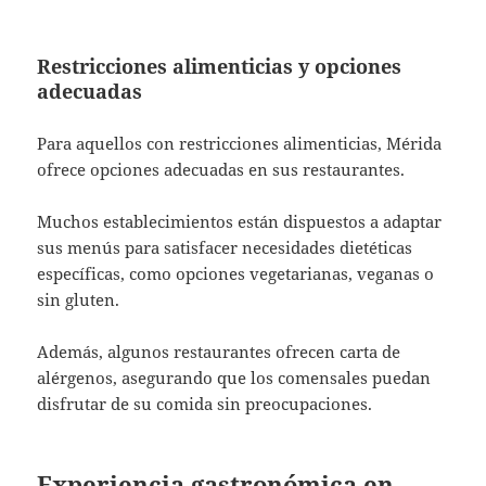
Restricciones alimenticias y opciones
adecuadas
Para aquellos con restricciones alimenticias, Mérida
ofrece opciones adecuadas en sus restaurantes.
Muchos establecimientos están dispuestos a adaptar
sus menús para satisfacer necesidades dietéticas
específicas, como opciones vegetarianas, veganas o
sin gluten.
Además, algunos restaurantes ofrecen carta de
alérgenos, asegurando que los comensales puedan
disfrutar de su comida sin preocupaciones.
Experiencia gastronómica en