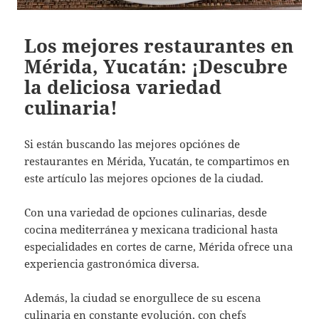
Los mejores restaurantes en
Mérida, Yucatán: ¡Descubre
la deliciosa variedad
culinaria!
Si están buscando las mejores opciónes de
restaurantes en Mérida, Yucatán, te compartimos en
este artículo las mejores opciones de la ciudad.
Con una variedad de opciones culinarias, desde
cocina mediterránea y mexicana tradicional hasta
especialidades en cortes de carne, Mérida ofrece una
experiencia gastronómica diversa.
Además, la ciudad se enorgullece de su escena
culinaria en constante evolución, con chefs