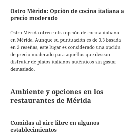
Ostro Mérida: Opción de cocina italiana a
precio moderado
Ostro Mérida ofrece otra opción de cocina italiana
en Mérida. Aunque su puntuación es de 3.3 basada
en 3 reseñas, este lugar es considerado una opción
de precio moderado para aquellos que desean
disfrutar de platos italianos auténticos sin gastar
demasiado.
Ambiente y opciones en los
restaurantes de Mérida
Comidas al aire libre en algunos
establecimientos