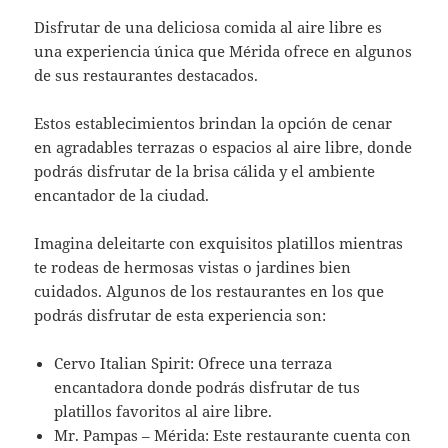
Disfrutar de una deliciosa comida al aire libre es
una experiencia única que Mérida ofrece en algunos
de sus restaurantes destacados.
Estos establecimientos brindan la opción de cenar
en agradables terrazas o espacios al aire libre, donde
podrás disfrutar de la brisa cálida y el ambiente
encantador de la ciudad.
Imagina deleitarte con exquisitos platillos mientras
te rodeas de hermosas vistas o jardines bien
cuidados. Algunos de los restaurantes en los que
podrás disfrutar de esta experiencia son:
Cervo Italian Spirit: Ofrece una terraza
encantadora donde podrás disfrutar de tus
platillos favoritos al aire libre.
Mr. Pampas – Mérida: Este restaurante cuenta con