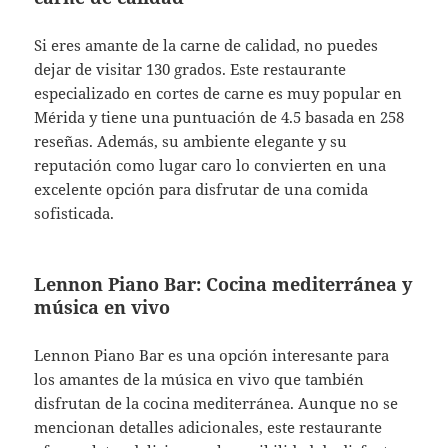
Si eres amante de la carne de calidad, no puedes
dejar de visitar 130 grados. Este restaurante
especializado en cortes de carne es muy popular en
Mérida y tiene una puntuación de 4.5 basada en 258
reseñas. Además, su ambiente elegante y su
reputación como lugar caro lo convierten en una
excelente opción para disfrutar de una comida
sofisticada.
Lennon Piano Bar: Cocina mediterránea y
música en vivo
Lennon Piano Bar es una opción interesante para
los amantes de la música en vivo que también
disfrutan de la cocina mediterránea. Aunque no se
mencionan detalles adicionales, este restaurante