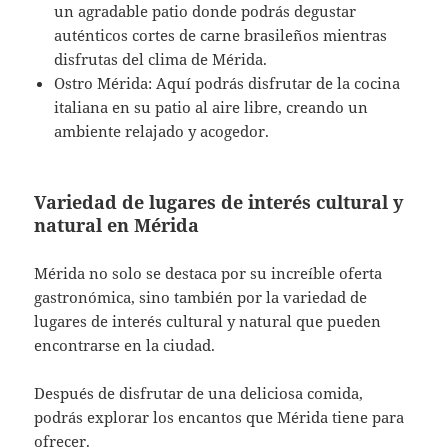
un agradable patio donde podrás degustar
auténticos cortes de carne brasileños mientras
disfrutas del clima de Mérida.
Ostro Mérida: Aquí podrás disfrutar de la cocina
italiana en su patio al aire libre, creando un
ambiente relajado y acogedor.
Variedad de lugares de interés cultural y
natural en Mérida
Mérida no solo se destaca por su increíble oferta
gastronómica, sino también por la variedad de
lugares de interés cultural y natural que pueden
encontrarse en la ciudad.
Después de disfrutar de una deliciosa comida,
podrás explorar los encantos que Mérida tiene para
ofrecer.