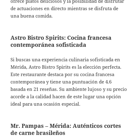
ofrece platos deliciosos y la posibilidad de disfrutar
de actuaciones en directo mientras se disfruta de
una buena comida.
Astro Bistro Spirits: Cocina francesa
contemporánea sofisticada
Si buscas una experiencia culinaria sofisticada en
Mérida, Astro Bistro Spirits es la elección perfecta.
Este restaurante destaca por su cocina francesa
contemporánea y tiene una puntuación de 4.6
basada en 21 reseñas. Su ambiente lujoso y su precio
acorde a la calidad hacen de este lugar una opción
ideal para una ocasión especial.
Mr. Pampas – Mérida: Auténticos cortes
de carne brasileños