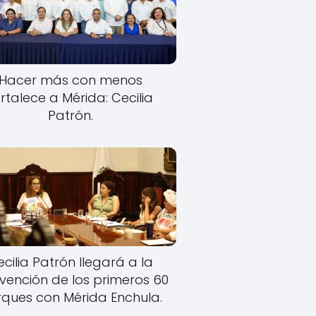
Hacer más con menos
rtalece a Mérida: Cecilia
Patrón.
cilia Patrón llegará a la
rvención de los primeros 60
ques con Mérida Enchula.