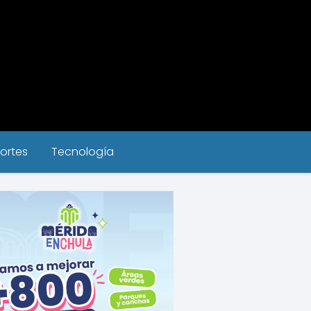
ortes
Tecnología