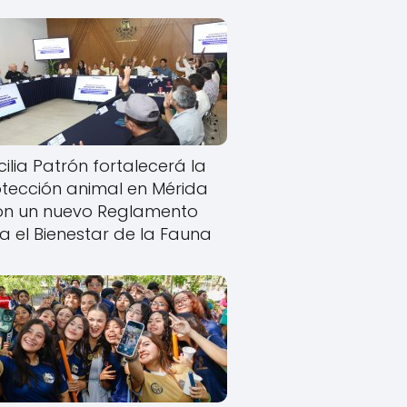
ilia Patrón fortalecerá la
tección animal en Mérida
on un nuevo Reglamento
a el Bienestar de la Fauna