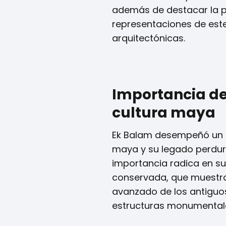
además de destacar la 
representaciones de este
arquitectónicas.
Importancia de
cultura maya
Ek Balam desempeñó un p
maya y su legado perdur
importancia radica en su
conservada, que muestra 
avanzado de los antiguo
estructuras monumental