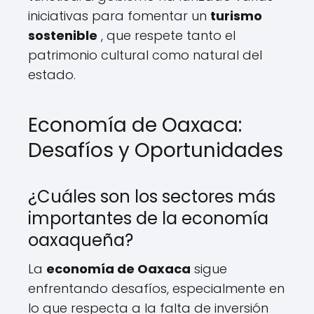
iniciativas para fomentar un
turismo
sostenible
, que respete tanto el
patrimonio cultural como natural del
estado.
Economía de Oaxaca:
Desafíos y Oportunidades
¿Cuáles son los sectores más
importantes de la economía
oaxaqueña?
La
economía de Oaxaca
sigue
enfrentando desafíos, especialmente en
lo que respecta a la falta de inversión