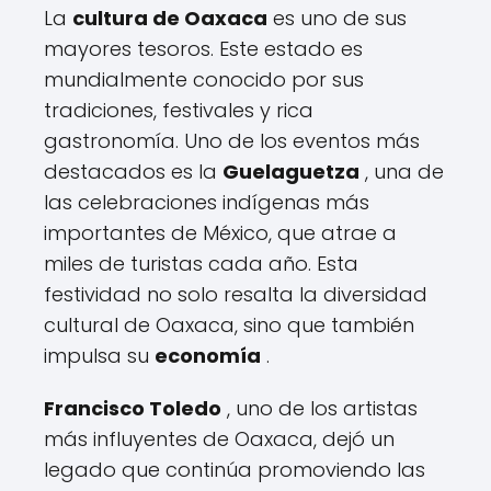
La
cultura de Oaxaca
es uno de sus
mayores tesoros. Este estado es
mundialmente conocido por sus
tradiciones, festivales y rica
gastronomía. Uno de los eventos más
destacados es la
Guelaguetza
, una de
las celebraciones indígenas más
importantes de México, que atrae a
miles de turistas cada año. Esta
festividad no solo resalta la diversidad
cultural de Oaxaca, sino que también
impulsa su
economía
.
Francisco Toledo
, uno de los artistas
más influyentes de Oaxaca, dejó un
legado que continúa promoviendo las