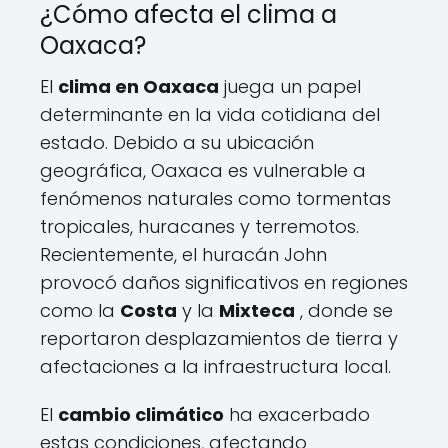
¿Cómo afecta el clima a
Oaxaca?
El
clima en Oaxaca
juega un papel
determinante en la vida cotidiana del
estado. Debido a su ubicación
geográfica, Oaxaca es vulnerable a
fenómenos naturales como tormentas
tropicales, huracanes y terremotos.
Recientemente, el huracán John
provocó daños significativos en regiones
como la
Costa
y la
Mixteca
, donde se
reportaron desplazamientos de tierra y
afectaciones a la infraestructura local.
El
cambio climático
ha exacerbado
estas condiciones, afectando