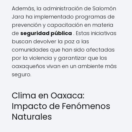
Además, la administración de Salomón
Jara ha implementado programas de
prevención y capacitación en materia
de
seguridad pública
. Estas iniciativas
buscan devolver la paz a las
comunidades que han sido afectadas
por la violencia y garantizar que los
oaxaqueños vivan en un ambiente más
seguro.
Clima en Oaxaca:
Impacto de Fenómenos
Naturales