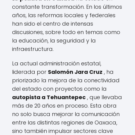
constante transformación. En los últimos
años, las reformas locales y federales
han sido el centro de intensas
discusiones, sobre todo en temas como
la educación, la seguridad y la
infraestructura.
La actual administración estatal,
liderada por
Salomón Jara Cruz
, ha
priorizado la mejora de la conectividad
del estado con proyectos como la
autopista a Tehuantepec
, que llevaba
más de 20 años en proceso. Esta obra
no solo busca mejorar la comunicación
entre las distintas regiones de Oaxaca,
sino también impulsar sectores clave