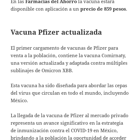
En las
Farmacias del Ahorro
la vacuna estará
disponible con aplicación a un
precio de 859 pesos
.
Vacuna Pfizer actualizada
El primer cargamento de vacunas de Pfizer para
venta a la población, contiene la vacuna Comirnaty,
una versión actualizada y adaptada contra múltiples
sublinajes de Omicron XBB.
Esta vacuna ha sido diseñada para abordar las cepas
del virus que circulan en todo el mundo, incluyendo
México.
La llegada de la vacuna de Pfizer al mercado privado
representa un avance significativo en la estrategia
de inmunización contra el COVID-19 en México,
brindando a la población la oportunidad de acceder