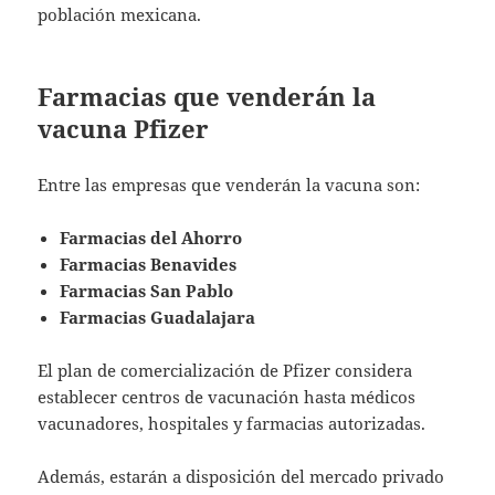
población mexicana.
Farmacias que venderán la
vacuna Pfizer
Entre las empresas que venderán la vacuna son:
Farmacias del Ahorro
Farmacias Benavides
Farmacias San Pablo
Farmacias Guadalajara
El plan de comercialización de Pfizer considera
establecer centros de vacunación hasta médicos
vacunadores, hospitales y farmacias autorizadas.
Además, estarán a disposición del mercado privado