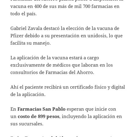
vacuna en 400 de sus más de mil 700 farmacias en
todo el país.
Gabriel Zavala destacó la elección de la vacuna de
Pfizer debido a su presentación en unidosis, lo que
facilita su manejo.
La aplicación de la vacuna estará a cargo
exclusivamente de médicos que laboran en los
consultorios de Farmacias del Ahorro.
Ahí el paciente recibirá un certificado físico y digital
de la aplicación.
En
Farmacias San Pablo
esperan que inicie con
un
costo de 899 pesos
, incluyendo la aplicación en
sus sucursales.