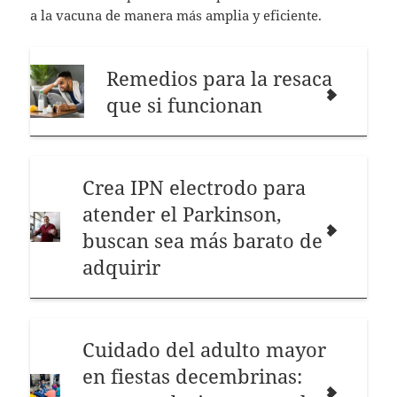
a la vacuna de manera más amplia y eficiente.
Remedios para la resaca
que si funcionan
Crea IPN electrodo para
atender el Parkinson,
buscan sea más barato de
adquirir
Cuidado del adulto mayor
en fiestas decembrinas: