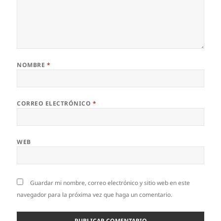
NOMBRE
*
CORREO ELECTRÓNICO
*
WEB
Guardar mi nombre, correo electrónico y sitio web en este
navegador para la próxima vez que haga un comentario.