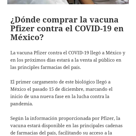
¿Dónde comprar la vacuna
Pfizer contra el COVID-19 en
México?
La vacuna Pfizer contra el COVID-19 llegó a México y
en los próximos días estará a la venta al público en
las principles farmacias del país.
El primer cargamento de este biológico llegó a
México el pasado 15 de diciembre, marcando el
inicio de una nueva fase en la lucha contra la
pandemia.
Según la información proporcionada por Pfizer, la
vacuna estará disponible en las principales cadenas
de farmacias del país, facilitando su acceso a la