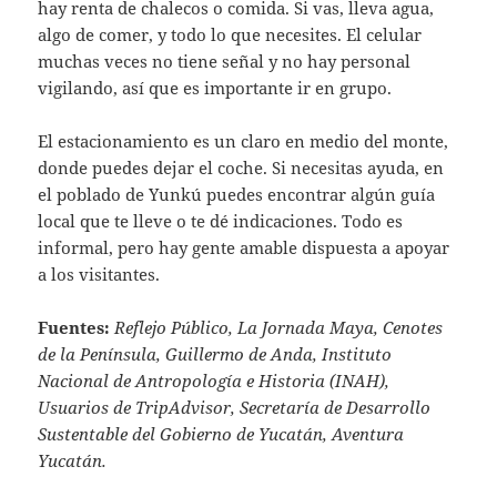
hay renta de chalecos o comida. Si vas, lleva agua,
algo de comer, y todo lo que necesites. El celular
muchas veces no tiene señal y no hay personal
vigilando, así que es importante ir en grupo.
El estacionamiento es un claro en medio del monte,
donde puedes dejar el coche. Si necesitas ayuda, en
el poblado de Yunkú puedes encontrar algún guía
local que te lleve o te dé indicaciones. Todo es
informal, pero hay gente amable dispuesta a apoyar
a los visitantes.
Fuentes:
Reflejo Público, La Jornada Maya, Cenotes
de la Península, Guillermo de Anda, Instituto
Nacional de Antropología e Historia (INAH),
Usuarios de TripAdvisor, Secretaría de Desarrollo
Sustentable del Gobierno de Yucatán, Aventura
Yucatán.