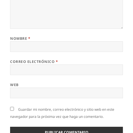
NOMBRE
*
CORREO ELECTRÓNICO
*
WEB
Guardar mi nombre, correo electrónico y sitio web en este
navegador para la próxima vez que haga un comentario.