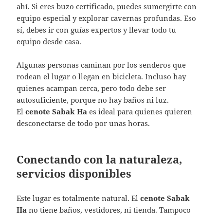
ahí. Si eres buzo certificado, puedes sumergirte con
equipo especial y explorar cavernas profundas. Eso
sí, debes ir con guías expertos y llevar todo tu
equipo desde casa.
Algunas personas caminan por los senderos que
rodean el lugar o llegan en bicicleta. Incluso hay
quienes acampan cerca, pero todo debe ser
autosuficiente, porque no hay baños ni luz.
El
cenote Sabak Ha
es ideal para quienes quieren
desconectarse de todo por unas horas.
Conectando con la naturaleza,
servicios disponibles
Este lugar es totalmente natural. El
cenote Sabak
Ha
no tiene baños, vestidores, ni tienda. Tampoco