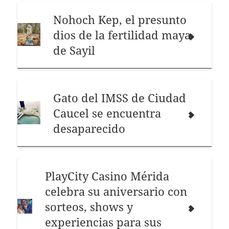
Nohoch Kep, el presunto
dios de la fertilidad maya
de Sayil
Gato del IMSS de Ciudad
Caucel se encuentra
desaparecido
PlayCity Casino Mérida
celebra su aniversario con
sorteos, shows y
experiencias para sus