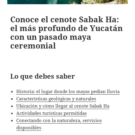
Conoce el cenote Sabak Ha:
el más profundo de Yucatán
con un pasado maya
ceremonial
Lo que debes saber
Historia: el lugar donde los mayas pedían lluvia
Características geológicas y naturales
Ubicación y cómo llegar al cenote Sabak Ha
Actividades turísticas permitidas
Conectando con la naturaleza, servicios
disponibles