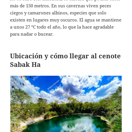
más de 150 metros. En sus cavernas viven peces
ciegos y camarones albinos, especies que solo
existen en lugares muy oscuros. El agua se mantiene
a unos 27 °C todo el año, lo que la hace agradable
para nadar o bucear.
Ubicación y cómo llegar al cenote
Sabak Ha