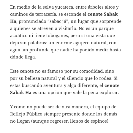
En medio de la selva yucateca, entre árboles altos y
caminos de terracería, se esconde el
cenote Sabak
Ha
, pronunciado “sabac já”, un lugar que sorprende
a quienes se atreven a visitarlo. No es un parque
acuático ni tiene toboganes, pero sí una vista que
deja sin palabras: un enorme agujero natural, con
agua tan profunda que nadie ha podido medir hasta
dónde llega.
Este cenote no es famoso por su comodidad, sino
por su belleza natural y el silencio que lo rodea. Si
estás buscando aventura y algo diferente, el
cenote
Sabak Ha
es una opción que vale la pena explorar.
Y como no puede ser de otra manera, el equipo de
Reflejo Público siempre presente donde los demás
no llegan (aunque regresen llenos de espinos).