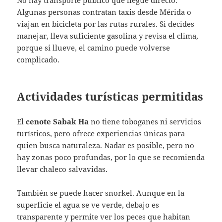
Algunas personas contratan taxis desde Mérida o
viajan en bicicleta por las rutas rurales. Si decides
manejar, lleva suficiente gasolina y revisa el clima,
porque si llueve, el camino puede volverse
complicado.
Actividades turísticas permitidas
El
cenote Sabak Ha
no tiene toboganes ni servicios
turísticos, pero ofrece experiencias únicas para
quien busca naturaleza. Nadar es posible, pero no
hay zonas poco profundas, por lo que se recomienda
llevar chaleco salvavidas.
También se puede hacer snorkel. Aunque en la
superficie el agua se ve verde, debajo es
transparente y permite ver los peces que habitan