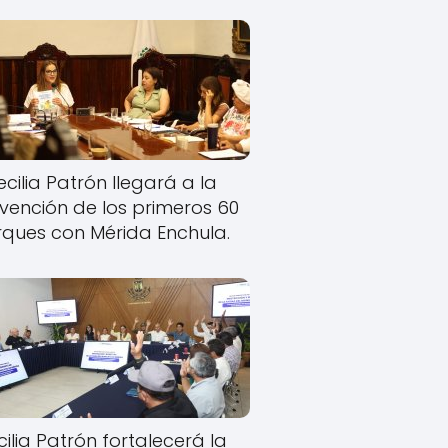
cilia Patrón llegará a la
rvención de los primeros 60
ques con Mérida Enchula.
ilia Patrón fortalecerá la