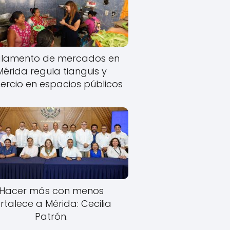
lamento de mercados en
Mérida regula tianguis y
rcio en espacios públicos
Hacer más con menos
rtalece a Mérida: Cecilia
Patrón.