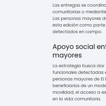
Las entregas se coordina
comunitarias o mediante 
Las personas mayores de 
esta edición como parte 
detectados en campo.
Apoyo social e
mayores
La estrategia busca dar
funcionales detectadas 
personas mayores de El 
beneficiarios de un mod
movilidad, el acceso a es
en la vida comunitaria.