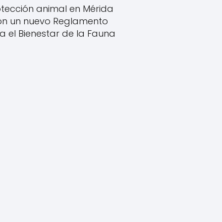
tección animal en Mérida
on un nuevo Reglamento
a el Bienestar de la Fauna