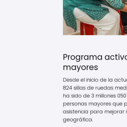
Programa activ
mayores
Desde el inicio de la act
824 sillas de ruedas med
ha sido de 3 millones 050 
personas mayores que p
asistencia para mejorar s
geográfica.