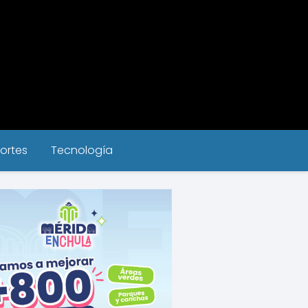
ortes
Tecnología