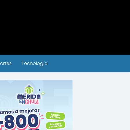
ortes
Tecnología