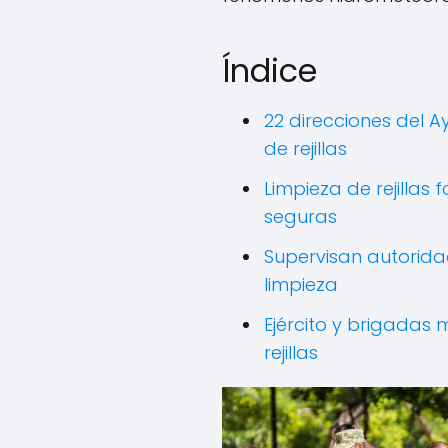
Índice
22 direcciones del A
de rejillas
Limpieza de rejillas
seguras
Supervisan autorida
limpieza
Ejército y brigadas 
rejillas