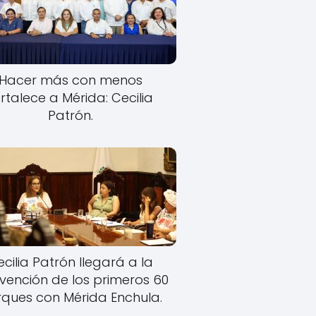
Hacer más con menos
rtalece a Mérida: Cecilia
Patrón.
cilia Patrón llegará a la
rvención de los primeros 60
ques con Mérida Enchula.