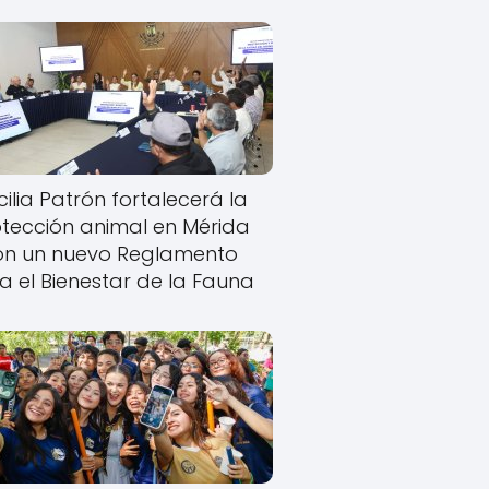
ilia Patrón fortalecerá la
tección animal en Mérida
on un nuevo Reglamento
a el Bienestar de la Fauna