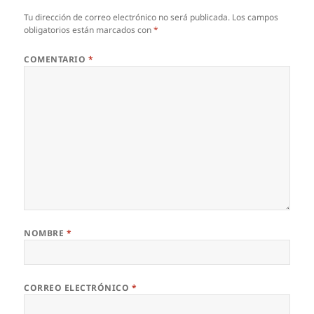
Tu dirección de correo electrónico no será publicada.
Los campos
obligatorios están marcados con
*
COMENTARIO
*
NOMBRE
*
CORREO ELECTRÓNICO
*