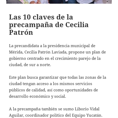
Las 10 claves de la
precampaña de Cecilia
Patrón
La precandidata a la presidencia municipal de
Mérida, Cecilia Patrón Laviada, propone un plan de
gobierno centrado en el crecimiento parejo de la
ciudad, de sur a norte.
Este plan busca garantizar que todas las zonas de la
ciudad tengan acceso a los mismos servicios
públicos de calidad, así como oportunidades de
desarrollo económico y social.
A la precampaña también se sumo Liborio Vidal
Aguilar, coordinador político del Equipo Yucatán.