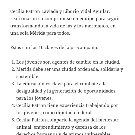
Cecilia Patrón Laviada y Liborio Vidal Aguilar,
reafirmaron su compromiso en equipo para seguir
transformando la vida de las y los meridanos, en
una sola Mérida para todos.
Estas son las 10 claves de la precampaña:
Los jóvenes son agentes de cambio en la ciudad.
Mérida debe ser una ciudad ordenada, solidaria y
sostenible.
La educación es clave para el combate a la
desigualdad y la generación de oportunidades
para los jóvenes.
Cecilia Patrón tiene experiencia trabajando por
los jóvenes, como diputada federal.
Cecilia Patrón comparte la agenda del bienestar
animal, emprendimiento y defensa de los
derechos humanos y de grupos vulnerables.