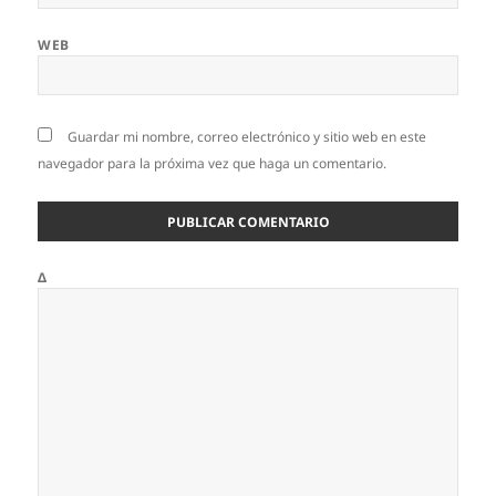
WEB
Guardar mi nombre, correo electrónico y sitio web en este
navegador para la próxima vez que haga un comentario.
Δ