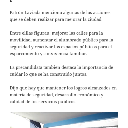
Patrón Laviada menciona algunas de las acciones
que se deben realizar para mejorar la ciudad.
Entre elllas figuran: mejorar las calles para la
movilidad, aumentar el alumbrado público para la
seguridad y reactivar los espacios públicos para el
esparcimiento y convivencia familiar.
La precandidata también destaca la importancia de
cuidar lo que se ha construido juntos.
Dijo que hay que mantener los logros alcanzados en
materia de seguridad, desarrollo económico y
calidad de los servicios públicos.