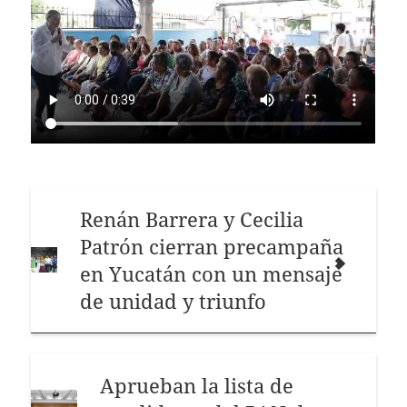
Renán Barrera y Cecilia
Patrón cierran precampaña
en Yucatán con un mensaje
de unidad y triunfo
Aprueban la lista de