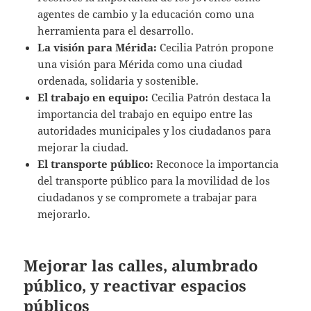
agentes de cambio y la educación como una
herramienta para el desarrollo.
La visión para Mérida:
Cecilia Patrón propone
una visión para Mérida como una ciudad
ordenada, solidaria y sostenible.
El trabajo en equipo:
Cecilia Patrón destaca la
importancia del trabajo en equipo entre las
autoridades municipales y los ciudadanos para
mejorar la ciudad.
El transporte público:
Reconoce la importancia
del transporte público para la movilidad de los
ciudadanos y se compromete a trabajar para
mejorarlo.
Mejorar las calles, alumbrado
público, y reactivar espacios
públicos