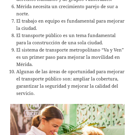
Mérida necesita un crecimiento parejo de sur a
norte.
El trabajo en equipo es fundamental para mejorar
la ciudad.
El transporte público es un tema fundamental
para la construcción de una sola ciudad.
El sistema de transporte metropolitano “Va y Ven”
es un primer paso para mejorar la movilidad en
Mérida.
Algunas de las áreas de oportunidad para mejorar
el transporte público son: ampliar la cobertura,
garantizar la seguridad y mejorar la calidad del
servicio.