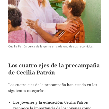
Cecilia Patrón cerca de la gente en cada uno de sus recorridos.
Los cuatro ejes de la precampaña
de Cecilia Patrón
Los cuatro ejes de la precampaña han estado en las
siguientes categorías:
Los jóvenes y la educación:
Cecilia Patrón
reconoce la importancia de los jóvenes como