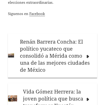
elecciones extraordinarias.
Síguenos en
Facebook
Renán Barrera Concha: El
político yucateco que
consolidó a Mérida como
una de las mejores ciudades
de México
Vida Gómez Herrera: la
joven política que busca