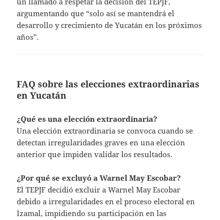
un llamado a respetar la decisión del TEPJF,
argumentando que “solo así se mantendrá el
desarrollo y crecimiento de Yucatán en los próximos
años”.
FAQ sobre las elecciones extraordinarias
en Yucatán
¿Qué es una elección extraordinaria?
Una elección extraordinaria se convoca cuando se
detectan irregularidades graves en una elección
anterior que impiden validar los resultados.
¿Por qué se excluyó a Warnel May Escobar?
El TEPJF decidió excluir a Warnel May Escobar
debido a irregularidades en el proceso electoral en
Izamal, impidiendo su participación en las