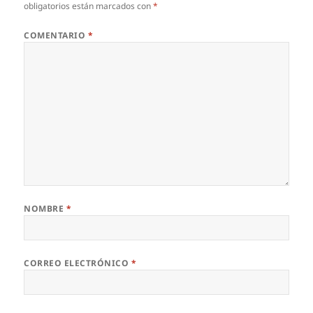
obligatorios están marcados con
*
COMENTARIO
*
NOMBRE
*
CORREO ELECTRÓNICO
*