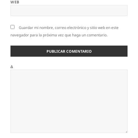
WEB
Guardar mi nombre, correo electrónico y sitio web en este
navegador para la próxima vez que haga un comentario.
Δ