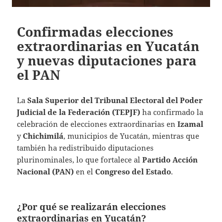
Confirmadas elecciones
extraordinarias en Yucatán
y nuevas diputaciones para
el PAN
La
Sala Superior del Tribunal Electoral del Poder
Judicial de la Federación (TEPJF)
ha confirmado la
celebración de elecciones extraordinarias en
Izamal
y
Chichimilá
, municipios de Yucatán, mientras que
también ha redistribuido diputaciones
plurinominales, lo que fortalece al
Partido Acción
Nacional (PAN)
en el
Congreso del Estado
.
¿Por qué se realizarán elecciones
extraordinarias en Yucatán?