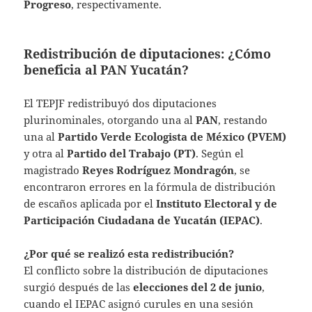
Progreso
, respectivamente.
Redistribución de diputaciones: ¿Cómo
beneficia al PAN Yucatán?
El TEPJF redistribuyó dos diputaciones
plurinominales, otorgando una al
PAN
, restando
una al
Partido Verde Ecologista de México (PVEM)
y otra al
Partido del Trabajo (PT)
. Según el
magistrado
Reyes Rodríguez Mondragón
, se
encontraron errores en la fórmula de distribución
de escaños aplicada por el
Instituto Electoral y de
Participación Ciudadana de Yucatán (IEPAC)
.
¿Por qué se realizó esta redistribución?
El conflicto sobre la distribución de diputaciones
surgió después de las
elecciones del 2 de junio
,
cuando el IEPAC asignó curules en una sesión