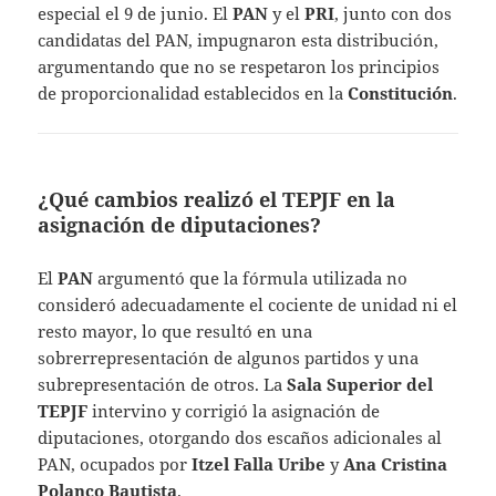
especial el 9 de junio. El
PAN
y el
PRI
, junto con dos
candidatas del PAN, impugnaron esta distribución,
argumentando que no se respetaron los principios
de proporcionalidad establecidos en la
Constitución
.
¿Qué cambios realizó el TEPJF en la
asignación de diputaciones?
El
PAN
argumentó que la fórmula utilizada no
consideró adecuadamente el cociente de unidad ni el
resto mayor, lo que resultó en una
sobrerrepresentación de algunos partidos y una
subrepresentación de otros. La
Sala Superior del
TEPJF
intervino y corrigió la asignación de
diputaciones, otorgando dos escaños adicionales al
PAN, ocupados por
Itzel Falla Uribe
y
Ana Cristina
Polanco Bautista
.