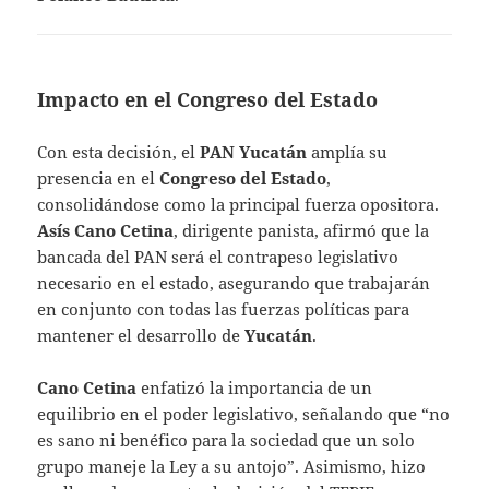
Impacto en el Congreso del Estado
Con esta decisión, el
PAN Yucatán
amplía su
presencia en el
Congreso del Estado
,
consolidándose como la principal fuerza opositora.
Asís Cano Cetina
, dirigente panista, afirmó que la
bancada del PAN será el contrapeso legislativo
necesario en el estado, asegurando que trabajarán
en conjunto con todas las fuerzas políticas para
mantener el desarrollo de
Yucatán
.
Cano Cetina
enfatizó la importancia de un
equilibrio en el poder legislativo, señalando que “no
es sano ni benéfico para la sociedad que un solo
grupo maneje la Ley a su antojo”. Asimismo, hizo