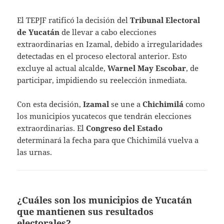
El TEPJF ratificó la decisión del
Tribunal Electoral
de Yucatán
de llevar a cabo elecciones
extraordinarias en Izamal, debido a irregularidades
detectadas en el proceso electoral anterior. Esto
excluye al actual alcalde,
Warnel May Escobar
, de
participar, impidiendo su reelección inmediata.
Con esta decisión,
Izamal
se une a
Chichimilá
como
los municipios yucatecos que tendrán elecciones
extraordinarias. El
Congreso del Estado
determinará la fecha para que Chichimilá vuelva a
las urnas.
¿Cuáles son los municipios de Yucatán
que mantienen sus resultados
electorales?