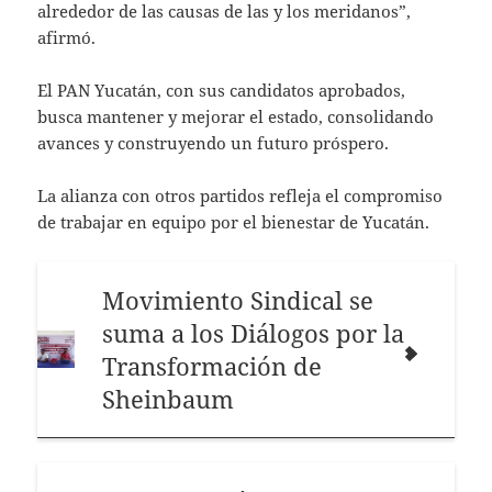
alrededor de las causas de las y los meridanos”,
afirmó.
El PAN Yucatán, con sus candidatos aprobados,
busca mantener y mejorar el estado, consolidando
avances y construyendo un futuro próspero.
La alianza con otros partidos refleja el compromiso
de trabajar en equipo por el bienestar de Yucatán.
Movimiento Sindical se
suma a los Diálogos por la
Transformación de
Sheinbaum