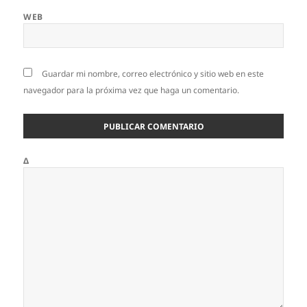
WEB
Guardar mi nombre, correo electrónico y sitio web en este
navegador para la próxima vez que haga un comentario.
Δ