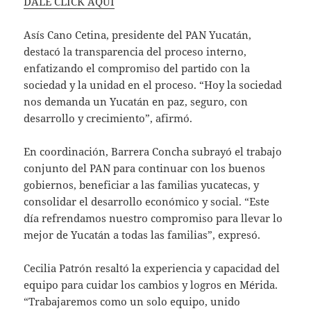
DALE CLICK AQUI
Asís Cano Cetina, presidente del PAN Yucatán,
destacó la transparencia del proceso interno,
enfatizando el compromiso del partido con la
sociedad y la unidad en el proceso. “Hoy la sociedad
nos demanda un Yucatán en paz, seguro, con
desarrollo y crecimiento”, afirmó.
En coordinación, Barrera Concha subrayó el trabajo
conjunto del PAN para continuar con los buenos
gobiernos, beneficiar a las familias yucatecas, y
consolidar el desarrollo económico y social. “Este
día refrendamos nuestro compromiso para llevar lo
mejor de Yucatán a todas las familias”, expresó.
Cecilia Patrón resaltó la experiencia y capacidad del
equipo para cuidar los cambios y logros en Mérida.
“Trabajaremos como un solo equipo, unido