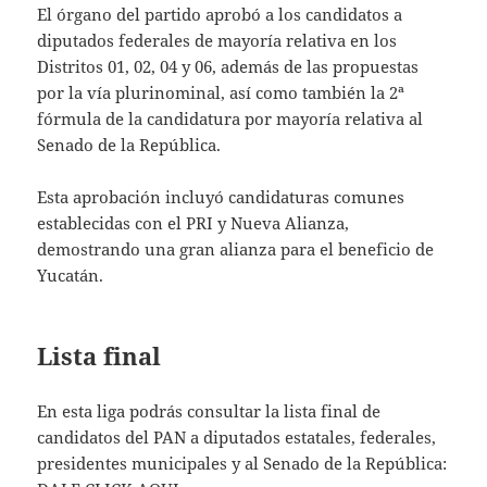
El órgano del partido aprobó a los candidatos a
diputados federales de mayoría relativa en los
Distritos 01, 02, 04 y 06, además de las propuestas
por la vía plurinominal, así como también la 2ª
fórmula de la candidatura por mayoría relativa al
Senado de la República.
Esta aprobación incluyó candidaturas comunes
establecidas con el PRI y Nueva Alianza,
demostrando una gran alianza para el beneficio de
Yucatán.
Lista final
En esta liga podrás consultar la lista final de
candidatos del PAN a diputados estatales, federales,
presidentes municipales y al Senado de la República: