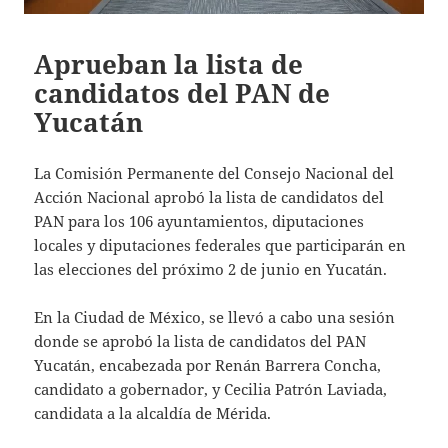
Aprueban la lista de
candidatos del PAN de
Yucatán
La Comisión Permanente del Consejo Nacional del
Acción Nacional aprobó la lista de candidatos del
PAN para los 106 ayuntamientos, diputaciones
locales y diputaciones federales que participarán en
las elecciones del próximo 2 de junio en Yucatán.
En la Ciudad de México, se llevó a cabo una sesión
donde se aprobó la lista de candidatos del PAN
Yucatán, encabezada por Renán Barrera Concha,
candidato a gobernador, y Cecilia Patrón Laviada,
candidata a la alcaldía de Mérida.