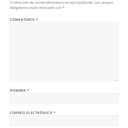
Tu dirección de correo electrónico no será publicada.
Los campos
obligatorios están marcados con
*
COMENTARIO
*
NOMBRE
*
CORREO ELECTRÓNICO
*