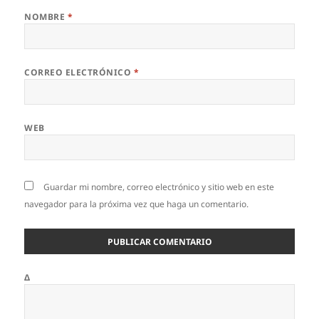
NOMBRE
*
CORREO ELECTRÓNICO
*
WEB
Guardar mi nombre, correo electrónico y sitio web en este
navegador para la próxima vez que haga un comentario.
Δ