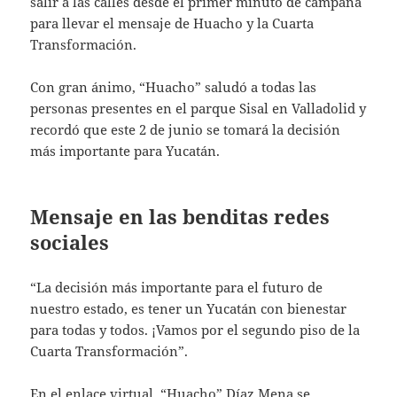
salir a las calles desde el primer minuto de campaña
para llevar el mensaje de Huacho y la Cuarta
Transformación.
Con gran ánimo, “Huacho” saludó a todas las
personas presentes en el parque Sisal en Valladolid y
recordó que este 2 de junio se tomará la decisión
más importante para Yucatán.
Mensaje en las benditas redes
sociales
“La decisión más importante para el futuro de
nuestro estado, es tener un Yucatán con bienestar
para todas y todos. ¡Vamos por el segundo piso de la
Cuarta Transformación”.
En el enlace virtual, “Huacho” Díaz Mena se