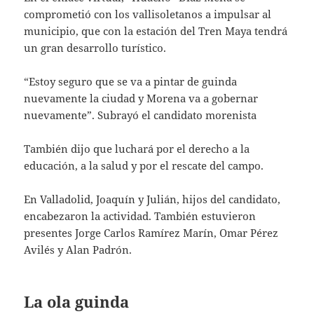
comprometió con los vallisoletanos a impulsar al
municipio, que con la estación del Tren Maya tendrá
un gran desarrollo turístico.
“Estoy seguro que se va a pintar de guinda
nuevamente la ciudad y Morena va a gobernar
nuevamente”. Subrayó el candidato morenista
También dijo que luchará por el derecho a la
educación, a la salud y por el rescate del campo.
En Valladolid, Joaquín y Julián, hijos del candidato,
encabezaron la actividad. También estuvieron
presentes Jorge Carlos Ramírez Marín, Omar Pérez
Avilés y Alan Padrón.
La ola guinda