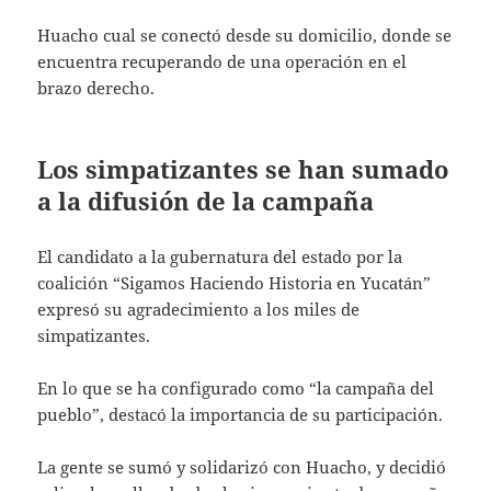
Huacho cual se conectó desde su domicilio, donde se
encuentra recuperando de una operación en el
brazo derecho.
Los simpatizantes se han sumado
a la difusión de la campaña
El candidato a la gubernatura del estado por la
coalición “Sigamos Haciendo Historia en Yucatán”
expresó su agradecimiento a los miles de
simpatizantes.
En lo que se ha configurado como “la campaña del
pueblo”, destacó la importancia de su participación.
La gente se sumó y solidarizó con Huacho, y decidió