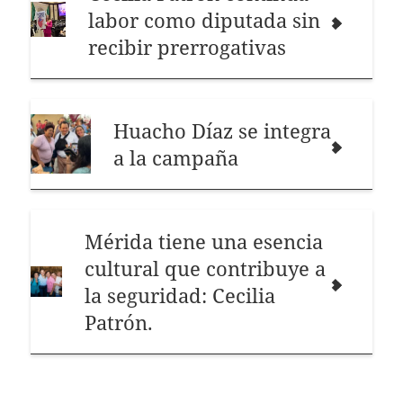
labor como diputada sin
recibir prerrogativas
Huacho Díaz se integra
a la campaña
Mérida tiene una esencia
cultural que contribuye a
la seguridad: Cecilia
Patrón.