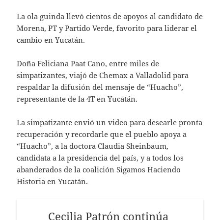
La ola guinda llevó cientos de apoyos al candidato de
Morena, PT y Partido Verde, favorito para liderar el
cambio en Yucatán.
Doña Feliciana Paat Cano, entre miles de
simpatizantes, viajó de Chemax a Valladolid para
respaldar la difusión del mensaje de “Huacho”,
representante de la 4T en Yucatán.
La simpatizante envió un video para desearle pronta
recuperación y recordarle que el pueblo apoya a
“Huacho”, a la doctora Claudia Sheinbaum,
candidata a la presidencia del país, y a todos los
abanderados de la coalición Sigamos Haciendo
Historia en Yucatán.
Cecilia Patrón continúa