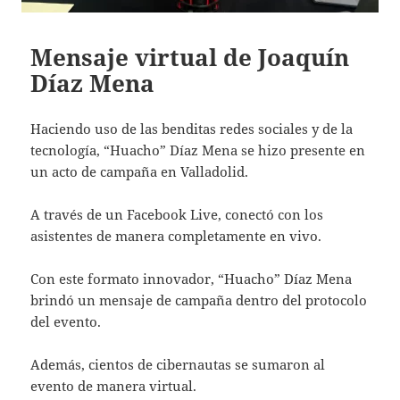
Mensaje virtual de Joaquín
Díaz Mena
Haciendo uso de las benditas redes sociales y de la
tecnología, “Huacho” Díaz Mena se hizo presente en
un acto de campaña en Valladolid.
A través de un Facebook Live, conectó con los
asistentes de manera completamente en vivo.
Con este formato innovador, “Huacho” Díaz Mena
brindó un mensaje de campaña dentro del protocolo
del evento.
Además, cientos de cibernautas se sumaron al
evento de manera virtual.