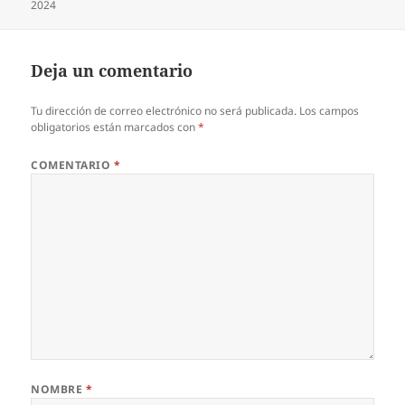
el
2024
Deja un comentario
Tu dirección de correo electrónico no será publicada.
Los campos
obligatorios están marcados con
*
COMENTARIO
*
NOMBRE
*