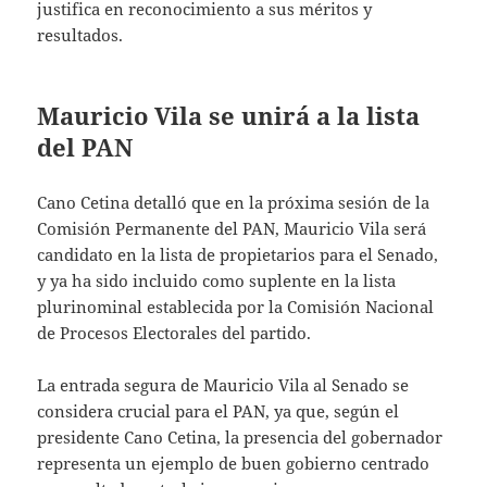
justifica en reconocimiento a sus méritos y
resultados.
Mauricio Vila se unirá a la lista
del PAN
Cano Cetina detalló que en la próxima sesión de la
Comisión Permanente del PAN, Mauricio Vila será
candidato en la lista de propietarios para el Senado,
y ya ha sido incluido como suplente en la lista
plurinominal establecida por la Comisión Nacional
de Procesos Electorales del partido.
La entrada segura de Mauricio Vila al Senado se
considera crucial para el PAN, ya que, según el
presidente Cano Cetina, la presencia del gobernador
representa un ejemplo de buen gobierno centrado