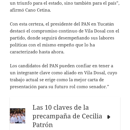
un triunfo para el estado, sino también para el país”,
afirmó Cano Cetina.
Con esta certeza, el presidente del PAN en Yucatán
destacó el compromiso continuo de Vila Dosal con el
partido, donde seguirá desempeñando sus labores
políticas con el mismo empeño que lo ha
caracterizado hasta ahora.
Los candidatos del PAN pueden confiar en tener a
un integrante clave como aliado en Vila Dosal, cuyo
trabajo actual se erige como la mejor carta de
presentación para su futuro rol como senador.”
Las 10 claves de la
precampaña de Cecilia
Patrón