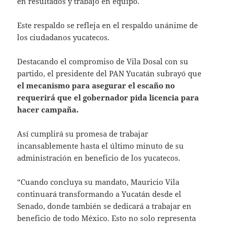
en resultados y trabajo en equipo.
Este respaldo se refleja en el respaldo unánime de
los ciudadanos yucatecos.
Destacando el compromiso de Vila Dosal con su
partido, el presidente del PAN Yucatán subrayó que
el mecanismo para asegurar el escaño no
requerirá que el gobernador pida licencia para
hacer campaña.
Así cumplirá su promesa de trabajar
incansablemente hasta el último minuto de su
administración en beneficio de los yucatecos.
“Cuando concluya su mandato, Mauricio Vila
continuará transformando a Yucatán desde el
Senado, donde también se dedicará a trabajar en
beneficio de todo México. Esto no solo representa