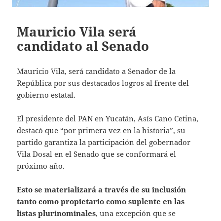
Mauricio Vila será
candidato al Senado
Mauricio Vila, será candidato a Senador de la
República por sus destacados logros al frente del
gobierno estatal.
El presidente del PAN en Yucatán, Asís Cano Cetina,
destacó que “por primera vez en la historia”, su
partido garantiza la participación del gobernador
Vila Dosal en el Senado que se conformará el
próximo año.
Esto se materializará a través de su inclusión
tanto como propietario como suplente en las
listas plurinominales
, una excepción que se