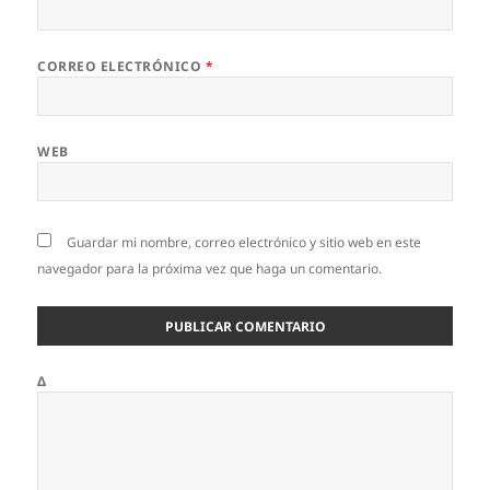
CORREO ELECTRÓNICO
*
WEB
Guardar mi nombre, correo electrónico y sitio web en este
navegador para la próxima vez que haga un comentario.
Δ