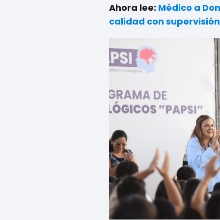
Ahora lee:
Médico a Dom
calidad con supervisión