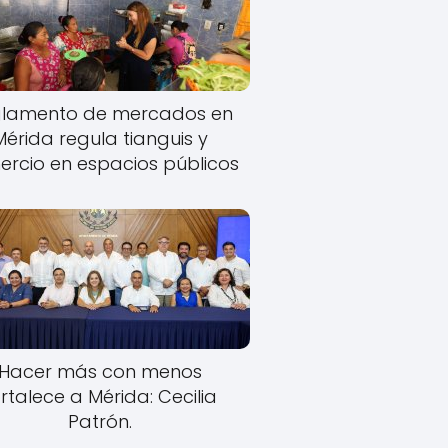
lamento de mercados en
Mérida regula tianguis y
rcio en espacios públicos
Hacer más con menos
rtalece a Mérida: Cecilia
Patrón.