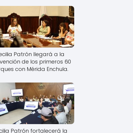
cilia Patrón llegará a la
rvención de los primeros 60
ques con Mérida Enchula.
ilia Patrón fortalecerá la