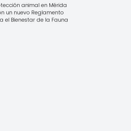
tección animal en Mérida
on un nuevo Reglamento
a el Bienestar de la Fauna