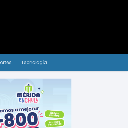
ortes
Tecnología