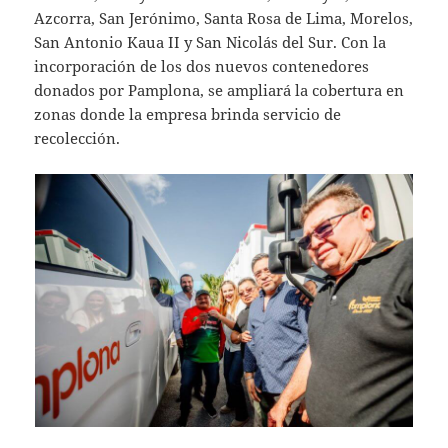
Azcorra, San Jerónimo, Santa Rosa de Lima, Morelos,
San Antonio Kaua II y San Nicolás del Sur. Con la
incorporación de los dos nuevos contenedores
donados por Pamplona, se ampliará la cobertura en
zonas donde la empresa brinda servicio de
recolección.