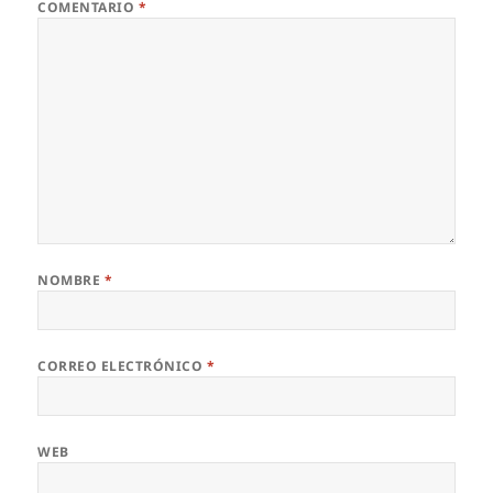
COMENTARIO
*
NOMBRE
*
CORREO ELECTRÓNICO
*
WEB