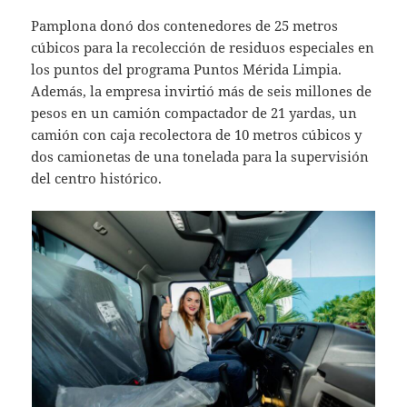
Pamplona donó dos contenedores de 25 metros
cúbicos para la recolección de residuos especiales en
los puntos del programa Puntos Mérida Limpia.
Además, la empresa invirtió más de seis millones de
pesos en un camión compactador de 21 yardas, un
camión con caja recolectora de 10 metros cúbicos y
dos camionetas de una tonelada para la supervisión
del centro histórico.