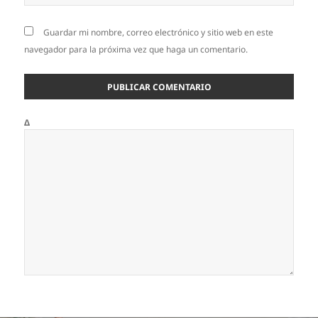
Guardar mi nombre, correo electrónico y sitio web en este
navegador para la próxima vez que haga un comentario.
Δ