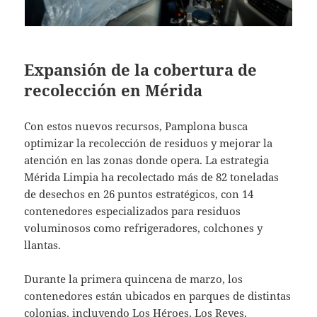
Expansión de la cobertura de
recolección en Mérida
Con estos nuevos recursos, Pamplona busca
optimizar la recolección de residuos y mejorar la
atención en las zonas donde opera. La estrategia
Mérida Limpia ha recolectado más de 82 toneladas
de desechos en 26 puntos estratégicos, con 14
contenedores especializados para residuos
voluminosos como refrigeradores, colchones y
llantas.
Durante la primera quincena de marzo, los
contenedores están ubicados en parques de distintas
colonias, incluyendo Los Héroes, Los Reyes,