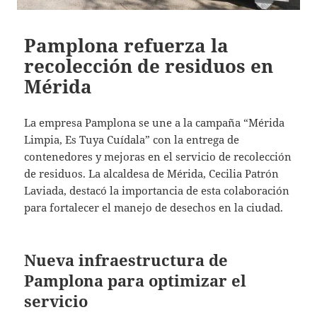
Pamplona refuerza la
recolección de residuos en
Mérida
La empresa Pamplona se une a la campaña “Mérida
Limpia, Es Tuya Cuídala” con la entrega de
contenedores y mejoras en el servicio de recolección
de residuos. La alcaldesa de Mérida, Cecilia Patrón
Laviada, destacó la importancia de esta colaboración
para fortalecer el manejo de desechos en la ciudad.
Nueva infraestructura de
Pamplona para optimizar el
servicio