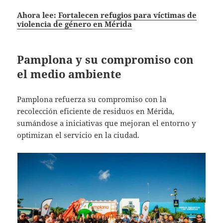
Ahora lee:
Fortalecen refugios para víctimas de
violencia de género en Mérida
Pamplona y su compromiso con
el medio ambiente
Pamplona refuerza su compromiso con la
recolección eficiente de residuos en Mérida,
sumándose a iniciativas que mejoran el entorno y
optimizan el servicio en la ciudad.