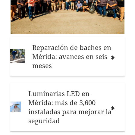
Reparación de baches en
Mérida: avances en seis
meses
Luminarias LED en
Mérida: más de 3,600
instaladas para mejorar la
seguridad