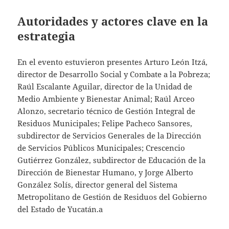
Autoridades y actores clave en la
estrategia
En el evento estuvieron presentes Arturo León Itzá,
director de Desarrollo Social y Combate a la Pobreza;
Raúl Escalante Aguilar, director de la Unidad de
Medio Ambiente y Bienestar Animal; Raúl Arceo
Alonzo, secretario técnico de Gestión Integral de
Residuos Municipales; Felipe Pacheco Sansores,
subdirector de Servicios Generales de la Dirección
de Servicios Públicos Municipales; Crescencio
Gutiérrez González, subdirector de Educación de la
Dirección de Bienestar Humano, y Jorge Alberto
González Solís, director general del Sistema
Metropolitano de Gestión de Residuos del Gobierno
del Estado de Yucatán.a