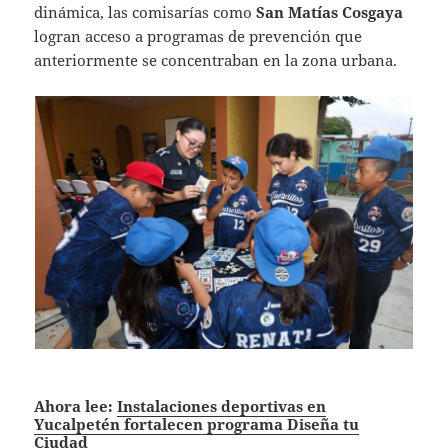
dinámica, las comisarías como
San Matías Cosgaya
logran acceso a programas de prevención que
anteriormente se concentraban en la zona urbana.
Ahora lee:
Instalaciones deportivas en
Yucalpetén fortalecen programa Diseña tu
Ciudad