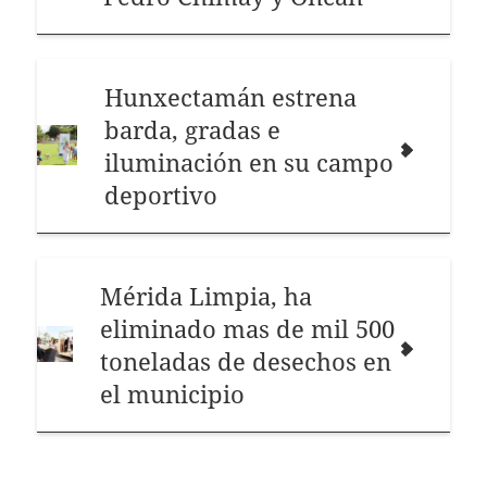
Hunxectamán estrena
barda, gradas e
iluminación en su campo
deportivo
Mérida Limpia, ha
eliminado mas de mil 500
toneladas de desechos en
el municipio