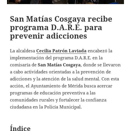
San Matías Cosgaya recibe
programa D.A.R.E. para
prevenir adicciones
La alcaldesa
Cecilia Patrón Laviada
encabezó la
implementación del programa D.A.R.E. en la
comisaría de
San Matías Cosgaya
, donde se llevaron
a cabo actividades orientadas a la prevención de
adicciones y la atención de la salud mental. Con esta
acción, el Ayuntamiento de Mérida busca acercar
programas de educación preventiva a las
comunidades rurales y fortalecer la confianza
ciudadana en la Policía Municipal.
Índice