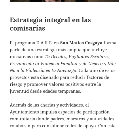
Estrategia integral en las
comisarías
El programa D.A.R.E. en
San Matías Cosgaya
forma
parte de una estrategia más amplia que incluye
iniciativas como
Tú Decides
,
Vigilantes Escolares
,
Previniendo la Violencia Familiar y de Género
y
Dile
No a la Violencia en tu Noviazgo
. Cada uno de estos
proyectos está diseñado para reducir factores de
riesgo y promover valores positivos entre la
juventud desde edades tempranas.
Además de las charlas y actividades, el
Ayuntamiento impulsa espacios de participación
comunitaria donde padres, maestros y autoridades
colaboran para consolidar redes de apoyo. Con esta