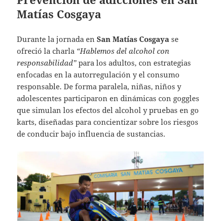
Matías Cosgaya
Durante la jornada en
San Matías Cosgaya
se
ofreció la charla
“Hablemos del alcohol con
responsabilidad”
para los adultos, con estrategias
enfocadas en la autorregulación y el consumo
responsable. De forma paralela, niñas, niños y
adolescentes participaron en dinámicas con goggles
que simulan los efectos del alcohol y pruebas en go
karts, diseñadas para concientizar sobre los riesgos
de conducir bajo influencia de sustancias.