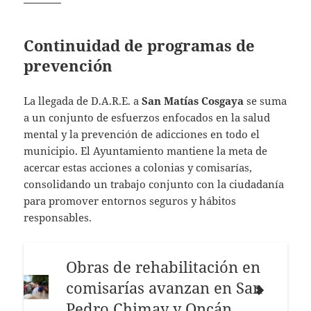
Continuidad de programas de
prevención
La llegada de D.A.R.E. a
San Matías Cosgaya
se suma
a un conjunto de esfuerzos enfocados en la salud
mental y la prevención de adicciones en todo el
municipio. El Ayuntamiento mantiene la meta de
acercar estas acciones a colonias y comisarías,
consolidando un trabajo conjunto con la ciudadanía
para promover entornos seguros y hábitos
responsables.
Obras de rehabilitación en
comisarías avanzan en San
Pedro Chimay y Oncán