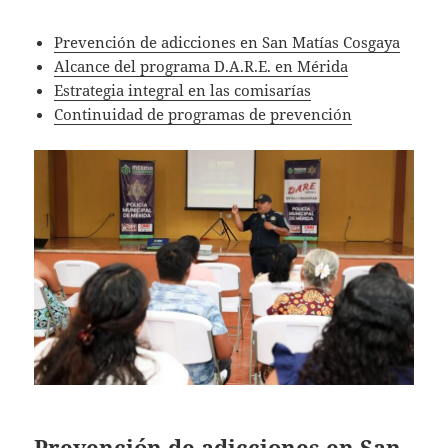
Prevención de adicciones en San Matías Cosgaya
Alcance del programa D.A.R.E. en Mérida
Estrategia integral en las comisarías
Continuidad de programas de prevención
Prevención de adicciones en San