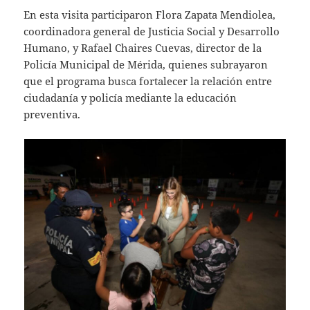
En esta visita participaron Flora Zapata Mendiolea,
coordinadora general de Justicia Social y Desarrollo
Humano, y Rafael Chaires Cuevas, director de la
Policía Municipal de Mérida, quienes subrayaron
que el programa busca fortalecer la relación entre
ciudadanía y policía mediante la educación
preventiva.