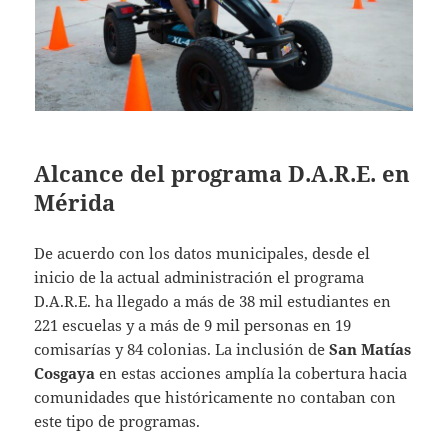
Alcance del programa D.A.R.E. en
Mérida
De acuerdo con los datos municipales, desde el
inicio de la actual administración el programa
D.A.R.E. ha llegado a más de 38 mil estudiantes en
221 escuelas y a más de 9 mil personas en 19
comisarías y 84 colonias. La inclusión de
San Matías
Cosgaya
en estas acciones amplía la cobertura hacia
comunidades que históricamente no contaban con
este tipo de programas.