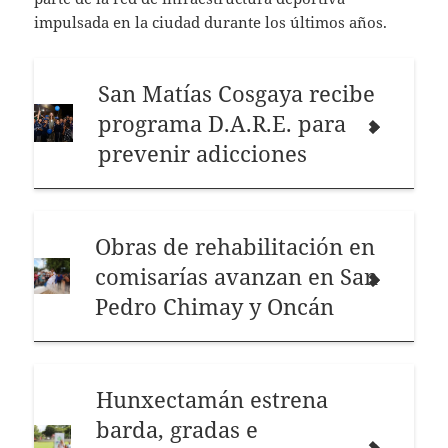
impulsada en la ciudad durante los últimos años.
San Matías Cosgaya recibe
programa D.A.R.E. para
prevenir adicciones
Obras de rehabilitación en
comisarías avanzan en San
Pedro Chimay y Oncán
Hunxectamán estrena
barda, gradas e