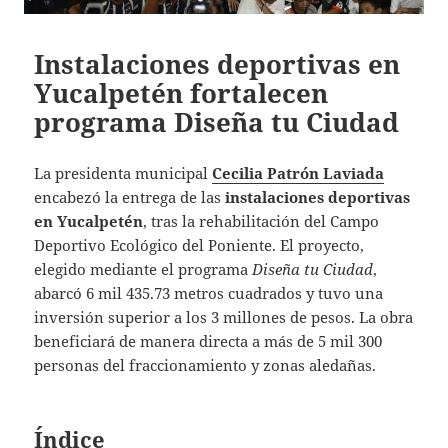
Instalaciones deportivas en
Yucalpetén fortalecen
programa Diseña tu Ciudad
La presidenta municipal
Cecilia Patrón Laviada
encabezó la entrega de las
instalaciones deportivas
en Yucalpetén
, tras la rehabilitación del Campo
Deportivo Ecológico del Poniente. El proyecto,
elegido mediante el programa
Diseña tu Ciudad
,
abarcó 6 mil 435.73 metros cuadrados y tuvo una
inversión superior a los 3 millones de pesos. La obra
beneficiará de manera directa a más de 5 mil 300
personas del fraccionamiento y zonas aledañas.
Índice