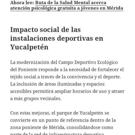
Ahora lee:
Ruta de la Salud Mental acerca
atención psicológica gratuita a jóvenes en Mérida
Impacto social de las
instalaciones deportivas en
Yucalpetén
La modernización del Campo Deportivo Ecológico
del Poniente responde a la necesidad de fortalecer el
tejido social a través de la convivencia y el deporte.
La inclusión de áreas iluminadas y espacios
accesibles permitirá ampliar horarios de uso y atraer
a más grupos vecinales.
Con estas mejoras, el parque de Yucalpetén se
convierte en un punto de referencia dentro de la
zona poniente de Mérida, consolidándose como
parte de la red de infraestructura deportiva