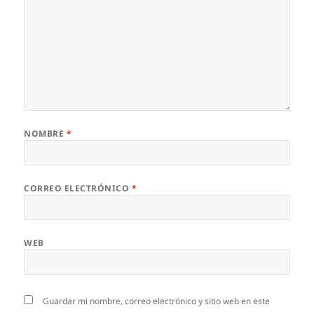
NOMBRE
*
CORREO ELECTRÓNICO
*
WEB
Guardar mi nombre, correo electrónico y sitio web en este