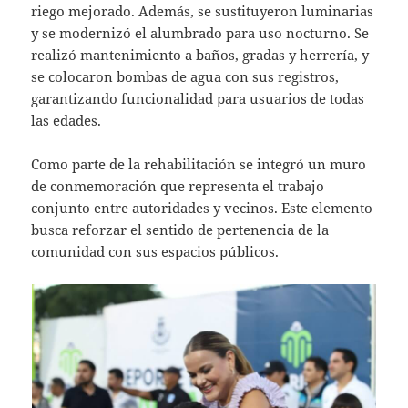
riego mejorado. Además, se sustituyeron luminarias
y se modernizó el alumbrado para uso nocturno. Se
realizó mantenimiento a baños, gradas y herrería, y
se colocaron bombas de agua con sus registros,
garantizando funcionalidad para usuarios de todas
las edades.
Como parte de la rehabilitación se integró un muro
de conmemoración que representa el trabajo
conjunto entre autoridades y vecinos. Este elemento
busca reforzar el sentido de pertenencia de la
comunidad con sus espacios públicos.