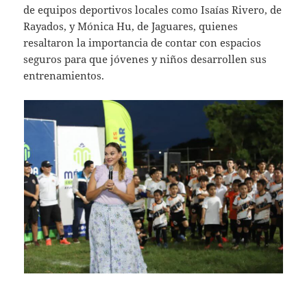
de equipos deportivos locales como Isaías Rivero, de
Rayados, y Mónica Hu, de Jaguares, quienes
resaltaron la importancia de contar con espacios
seguros para que jóvenes y niños desarrollen sus
entrenamientos.