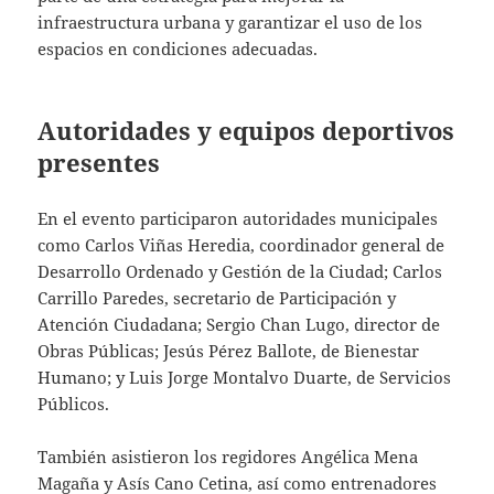
infraestructura urbana y garantizar el uso de los
espacios en condiciones adecuadas.
Autoridades y equipos deportivos
presentes
En el evento participaron autoridades municipales
como Carlos Viñas Heredia, coordinador general de
Desarrollo Ordenado y Gestión de la Ciudad; Carlos
Carrillo Paredes, secretario de Participación y
Atención Ciudadana; Sergio Chan Lugo, director de
Obras Públicas; Jesús Pérez Ballote, de Bienestar
Humano; y Luis Jorge Montalvo Duarte, de Servicios
Públicos.
También asistieron los regidores Angélica Mena
Magaña y Asís Cano Cetina, así como entrenadores