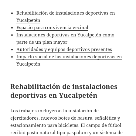
Rehabilitación de instalaciones deportivas en
Yucalpetén
Espacio para convivencia vecinal
Instalaciones deportivas en Yucalpetén como
parte de un plan mayor
Autoridades y equipos deportivos presentes
Impacto social de las instalaciones deportivas en
Yucalpetén
Rehabilitación de instalaciones
deportivas en Yucalpetén
Los trabajos incluyeron la instalación de
ejercitadores, nuevos botes de basura, señalética y
estacionamiento para bicicletas. El campo de fútbol
recibió pasto natural tipo paspalum y un sistema de