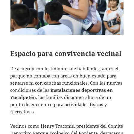
Espacio para convivencia vecinal
De acuerdo con testimonios de habitantes, antes el
parque no contaba con áreas en buen estado para
sentarse ni con canchas funcionales. Con las nuevas
condiciones de las
instalaciones deportivas en
Yucalpetén
, las familias disponen ahora de un
punto de encuentro para actividades físicas y
recreativas.
Vecinos como Henry Traconis, presidente del Comité
Deportivo Parque Ecológico del Poniente, destacaron