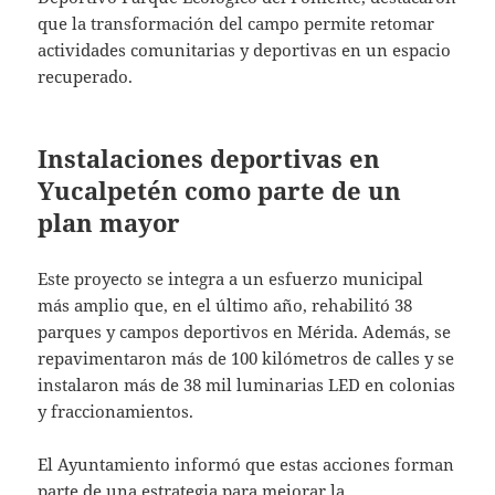
que la transformación del campo permite retomar
actividades comunitarias y deportivas en un espacio
recuperado.
Instalaciones deportivas en
Yucalpetén como parte de un
plan mayor
Este proyecto se integra a un esfuerzo municipal
más amplio que, en el último año, rehabilitó 38
parques y campos deportivos en Mérida. Además, se
repavimentaron más de 100 kilómetros de calles y se
instalaron más de 38 mil luminarias LED en colonias
y fraccionamientos.
El Ayuntamiento informó que estas acciones forman
parte de una estrategia para mejorar la