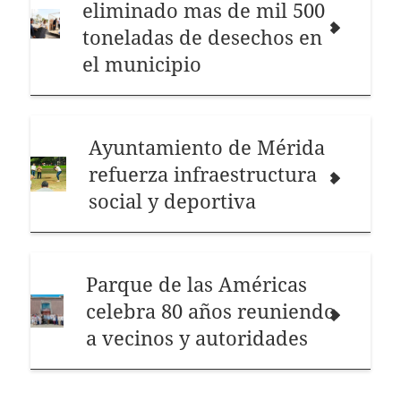
eliminado mas de mil 500
toneladas de desechos en
el municipio
Ayuntamiento de Mérida
refuerza infraestructura
social y deportiva
Parque de las Américas
celebra 80 años reuniendo
a vecinos y autoridades