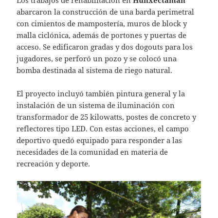
abarcaron la construcción de una barda perimetral
con cimientos de mampostería, muros de block y
malla ciclónica, además de portones y puertas de
acceso. Se edificaron gradas y dos dogouts para los
jugadores, se perforó un pozo y se colocó una
bomba destinada al sistema de riego natural.
El proyecto incluyó también pintura general y la
instalación de un sistema de iluminación con
transformador de 25 kilowatts, postes de concreto y
reflectores tipo LED. Con estas acciones, el campo
deportivo quedó equipado para responder a las
necesidades de la comunidad en materia de
recreación y deporte.