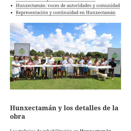
Hunxectamán: voces de autoridades y comunidad
Representación y continuidad en Hunxectamán
Hunxectamán y los detalles de la
obra
Los trabajos de rehabilitación en
Hunxectamán