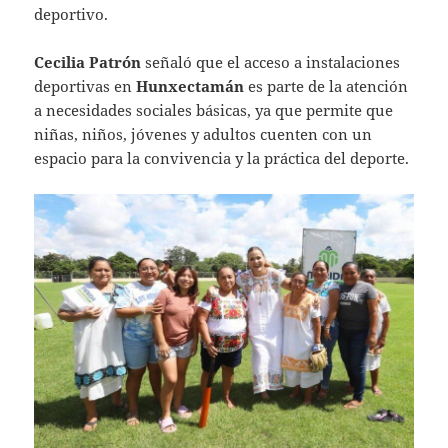
deportivo.
Cecilia Patrón
señaló que el acceso a instalaciones
deportivas en
Hunxectamán
es parte de la atención
a necesidades sociales básicas, ya que permite que
niñas, niños, jóvenes y adultos cuenten con un
espacio para la convivencia y la práctica del deporte.