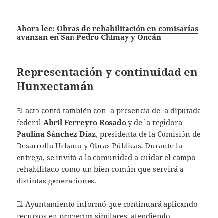
Ahora lee:
Obras de rehabilitación en comisarías
avanzan en San Pedro Chimay y Oncán
Representación y continuidad en
Hunxectamán
El acto contó también con la presencia de la diputada
federal
Abril Ferreyro Rosado
y de la regidora
Paulina Sánchez Díaz
, presidenta de la Comisión de
Desarrollo Urbano y Obras Públicas. Durante la
entrega, se invitó a la comunidad a cuidar el campo
rehabilitado como un bien común que servirá a
distintas generaciones.
El Ayuntamiento informó que continuará aplicando
recursos en proyectos similares, atendiendo