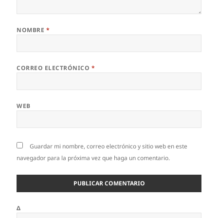
NOMBRE
*
CORREO ELECTRÓNICO
*
WEB
Guardar mi nombre, correo electrónico y sitio web en este
navegador para la próxima vez que haga un comentario.
Δ