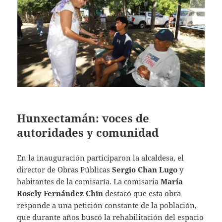
Hunxectamán: voces de
autoridades y comunidad
En la inauguración participaron la alcaldesa, el
director de Obras Públicas
Sergio Chan Lugo
y
habitantes de la comisaría. La comisaria
María
Rosely Fernández Chin
destacó que esta obra
responde a una petición constante de la población,
que durante años buscó la rehabilitación del espacio