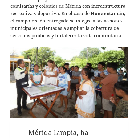
comisarías y colonias de Mérida con infraestructura
recreativa y deportiva. En el caso de
Hunxectamán
,
el campo recién entregado se integra a las acciones
municipales orientadas a ampliar la cobertura de
servicios públicos y fortalecer la vida comunitaria.
Mérida Limpia, ha