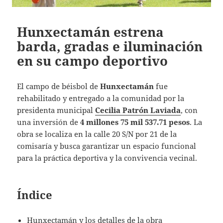
Hunxectamán estrena
barda, gradas e iluminación
en su campo deportivo
El campo de béisbol de
Hunxectamán
fue
rehabilitado y entregado a la comunidad por la
presidenta municipal
Cecilia Patrón Laviada
, con
una inversión de
4 millones 75 mil 537.71 pesos
. La
obra se localiza en la calle 20 S/N por 21 de la
comisaría y busca garantizar un espacio funcional
para la práctica deportiva y la convivencia vecinal.
Índice
Hunxectamán y los detalles de la obra