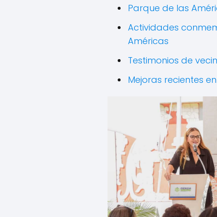
Parque de las Améric
Actividades conmemo
Américas
Testimonios de vecin
Mejoras recientes en