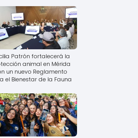
ilia Patrón fortalecerá la
tección animal en Mérida
on un nuevo Reglamento
a el Bienestar de la Fauna