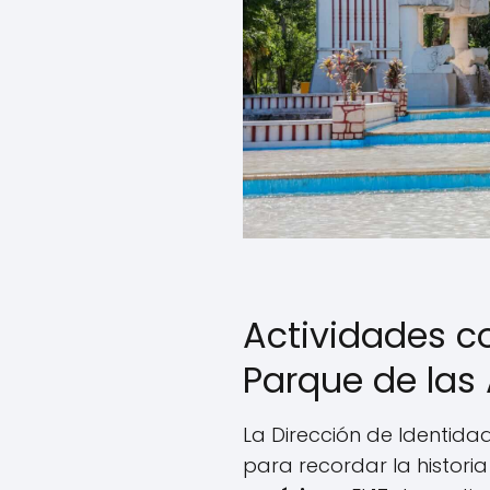
Actividades c
Parque de las
La Dirección de Identid
para recordar la historia