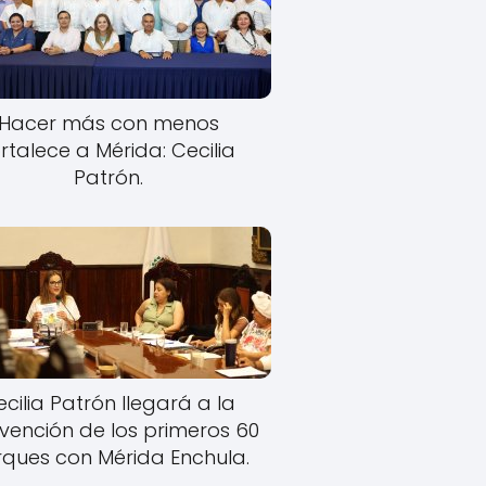
Hacer más con menos
rtalece a Mérida: Cecilia
Patrón.
cilia Patrón llegará a la
rvención de los primeros 60
ques con Mérida Enchula.