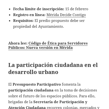
Fecha límite de inscripción:
15 de febrero
Registro en línea:
Mérida Decide Contigo
Requisitos:
El predio propuesto debe ser
propiedad del Ayuntamiento.
Ahora lee:
Código de Ética para Servidores
Públicos: Nueva versión en Mérida
La participación ciudadana en el
desarrollo urbano
El
Presupuesto Participativo
fomenta la
participación ciudadana
en la toma de decisiones
sobre el futuro de los espacios públicos. Para ello,
brigadas de la
Secretaría de Participación y
Atención Ciudadana
recorren colonias, mercados y