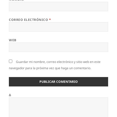
CORREO ELECTRÓNICO
*
WEB
Guardar mi nombre, correo electrónico y sitio web en este
navegador para la próxima vez que haga un comentario.
Δ