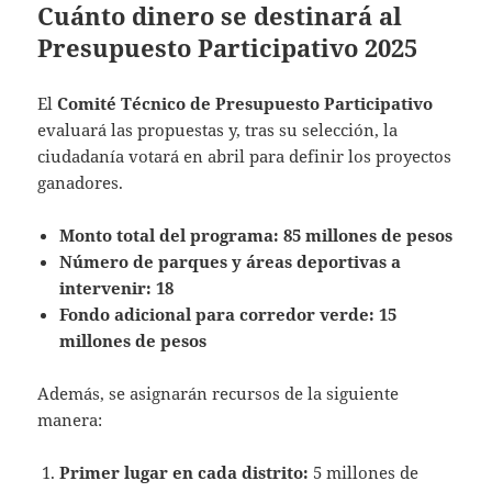
Cuánto dinero se destinará al
Presupuesto Participativo 2025
El
Comité Técnico de Presupuesto Participativo
evaluará las propuestas y, tras su selección, la
ciudadanía votará en abril para definir los proyectos
ganadores.
Monto total del programa:
85 millones de pesos
Número de parques y áreas deportivas a
intervenir:
18
Fondo adicional para corredor verde:
15
millones de pesos
Además, se asignarán recursos de la siguiente
manera:
Primer lugar en cada distrito:
5 millones de