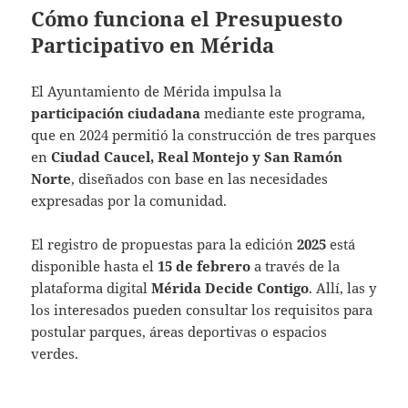
Cómo funciona el Presupuesto
Participativo en Mérida
El Ayuntamiento de Mérida impulsa la
participación ciudadana
mediante este programa,
que en 2024 permitió la construcción de tres parques
en
Ciudad Caucel, Real Montejo y San Ramón
Norte
, diseñados con base en las necesidades
expresadas por la comunidad.
El registro de propuestas para la edición
2025
está
disponible hasta el
15 de febrero
a través de la
plataforma digital
Mérida Decide Contigo
. Allí, las y
los interesados pueden consultar los requisitos para
postular parques, áreas deportivas o espacios
verdes.