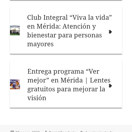
Club Integral “Viva la vida”
en Mérida: Atención y
bienestar para personas
mayores
Entrega programa “Ver
mejor” en Mérida | Lentes
gratuitos para mejorar la
visión