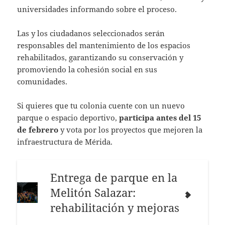
universidades informando sobre el proceso.
Las y los ciudadanos seleccionados serán
responsables del mantenimiento de los espacios
rehabilitados, garantizando su conservación y
promoviendo la cohesión social en sus
comunidades.
Si quieres que tu colonia cuente con un nuevo
parque o espacio deportivo,
participa antes del 15
de febrero
y vota por los proyectos que mejoren la
infraestructura de Mérida.
Entrega de parque en la
Melitón Salazar:
rehabilitación y mejoras