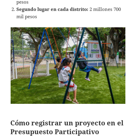
pesos
Segundo lugar en cada distrito:
2 millones 700
mil pesos
Cómo registrar un proyecto en el
Presupuesto Participativo