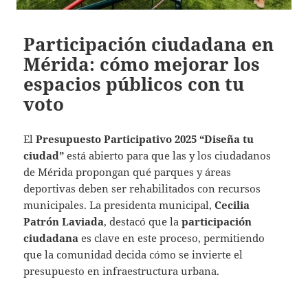
Participación ciudadana en
Mérida: cómo mejorar los
espacios públicos con tu
voto
El
Presupuesto Participativo 2025 “Diseña tu
ciudad”
está abierto para que las y los ciudadanos
de Mérida propongan qué parques y áreas
deportivas deben ser rehabilitados con recursos
municipales. La presidenta municipal,
Cecilia
Patrón Laviada
, destacó que la
participación
ciudadana
es clave en este proceso, permitiendo
que la comunidad decida cómo se invierte el
presupuesto en infraestructura urbana.