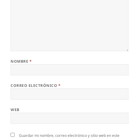
NOMBRE
*
CORREO ELECTRÓNICO
*
WEB
Guardar mi nombre, correo electrónico y sitio web en este