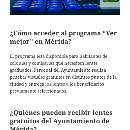
¿Cómo acceder al programa “Ver
mejor” en Mérida?
El programa está disponible para habitantes de
colonias y comisarías que necesiten lentes
graduados. Personal del Ayuntamiento realiza
pruebas visuales gratuitas en distintos puntos de la
ciudad y entrega los lentes a los beneficiarios
previamente seleccionados.
¿Quiénes pueden recibir lentes
gratuitos del Ayuntamiento de
Mérida?