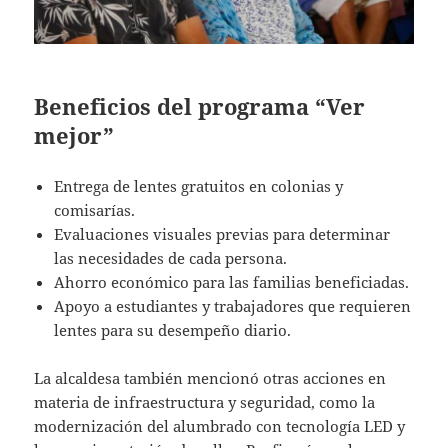
Beneficios del programa “Ver
mejor”
Entrega de lentes gratuitos en colonias y
comisarías.
Evaluaciones visuales previas para determinar
las necesidades de cada persona.
Ahorro económico para las familias beneficiadas.
Apoyo a estudiantes y trabajadores que requieren
lentes para su desempeño diario.
La alcaldesa también mencionó otras acciones en
materia de infraestructura y seguridad, como la
modernización del alumbrado con tecnología LED y