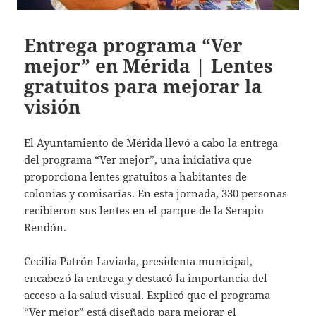
Entrega programa “Ver
mejor” en Mérida | Lentes
gratuitos para mejorar la
visión
El Ayuntamiento de Mérida llevó a cabo la entrega
del programa “Ver mejor”, una iniciativa que
proporciona lentes gratuitos a habitantes de
colonias y comisarías. En esta jornada, 330 personas
recibieron sus lentes en el parque de la Serapio
Rendón.
Cecilia Patrón Laviada, presidenta municipal,
encabezó la entrega y destacó la importancia del
acceso a la salud visual. Explicó que el programa
“Ver mejor” está diseñado para mejorar el