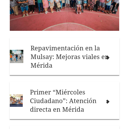
Repavimentación en la
Mulsay: Mejoras viales en
Mérida
Primer “Miércoles
Ciudadano”: Atención
directa en Mérida