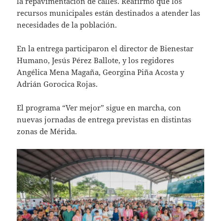
la repavimentación de calles. Reafirmó que los
recursos municipales están destinados a atender las
necesidades de la población.
En la entrega participaron el director de Bienestar
Humano, Jesús Pérez Ballote, y los regidores
Angélica Mena Magaña, Georgina Piña Acosta y
Adrián Gorocica Rojas.
El programa “Ver mejor” sigue en marcha, con
nuevas jornadas de entrega previstas en distintas
zonas de Mérida.