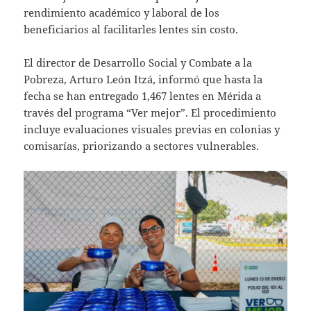
rendimiento académico y laboral de los
beneficiarios al facilitarles lentes sin costo.
El director de Desarrollo Social y Combate a la
Pobreza, Arturo León Itzá, informó que hasta la
fecha se han entregado 1,467 lentes en Mérida a
través del programa “Ver mejor”. El procedimiento
incluye evaluaciones visuales previas en colonias y
comisarías, priorizando a sectores vulnerables.