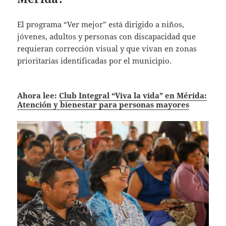
El programa “Ver mejor” está dirigido a niños,
jóvenes, adultos y personas con discapacidad que
requieran corrección visual y que vivan en zonas
prioritarias identificadas por el municipio.
Ahora lee:
Club Integral “Viva la vida” en Mérida:
Atención y bienestar para personas mayores