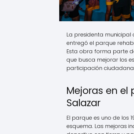
La presidenta municipal 
entregó el parque rehabil
Esta obra forma parte d
que busca mejorar los es
participación ciudadana
Mejoras en el 
Salazar
El parque es uno de los 
esquema. Las mejoras inc