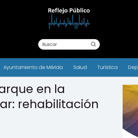
Ayuntamiento de Mérida
Salud
Turística
Dep
arque en la
ar: rehabilitación