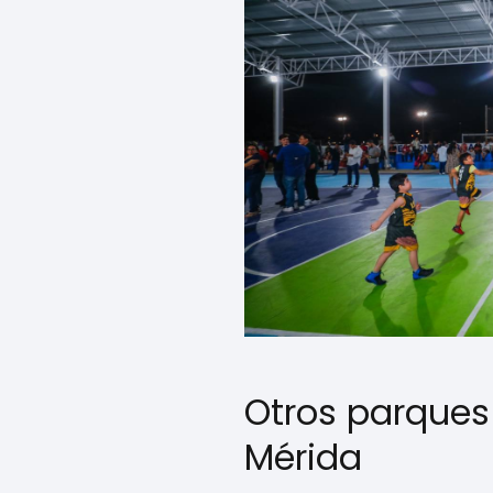
Otros parques
Mérida