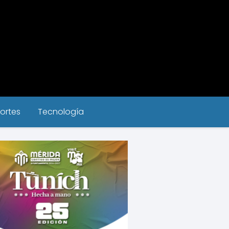
ortes
Tecnología