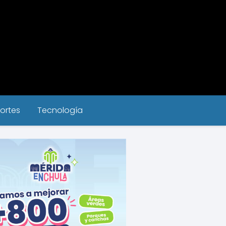
ortes
Tecnología