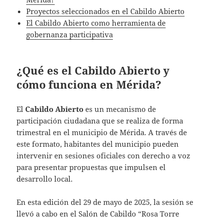
Proyectos seleccionados en el Cabildo Abierto
El Cabildo Abierto como herramienta de
gobernanza participativa
¿Qué es el Cabildo Abierto y
cómo funciona en Mérida?
El
Cabildo Abierto
es un mecanismo de
participación ciudadana que se realiza de forma
trimestral en el municipio de Mérida. A través de
este formato, habitantes del municipio pueden
intervenir en sesiones oficiales con derecho a voz
para presentar propuestas que impulsen el
desarrollo local.
En esta edición del 29 de mayo de 2025, la sesión se
llevó a cabo en el Salón de Cabildo “Rosa Torre