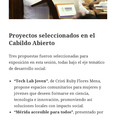
Proyectos seleccionados en el
Cabildo Abierto
Tres propuestas fueron seleccionadas para
exposición en esta sesión, todas bajo el eje temático
de desarrollo social:
“Tech Lab Joven”
, de Cristi Ruby Flores Mena,
propone espacios comunitarios para mujeres y
jóvenes que deseen formarse en ciencia,
tecnología e innovación, promoviendo así
soluciones locales con impacto social.
“Mérida accesible para todos”
, presentado por