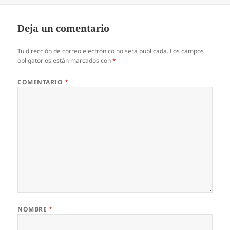
Deja un comentario
Tu dirección de correo electrónico no será publicada.
Los campos
obligatorios están marcados con
*
COMENTARIO
*
NOMBRE
*