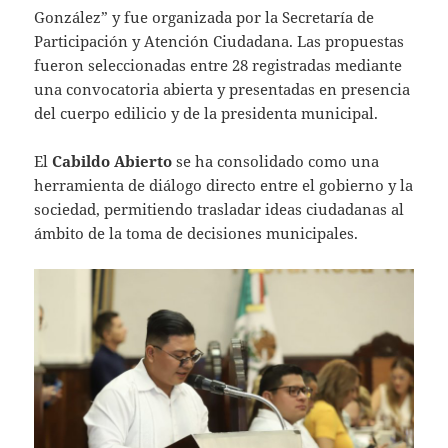
González” y fue organizada por la Secretaría de
Participación y Atención Ciudadana. Las propuestas
fueron seleccionadas entre 28 registradas mediante
una convocatoria abierta y presentadas en presencia
del cuerpo edilicio y de la presidenta municipal.
El
Cabildo Abierto
se ha consolidado como una
herramienta de diálogo directo entre el gobierno y la
sociedad, permitiendo trasladar ideas ciudadanas al
ámbito de la toma de decisiones municipales.