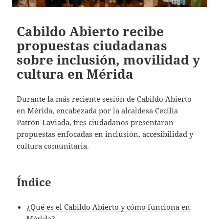
Cabildo Abierto recibe
propuestas ciudadanas
sobre inclusión, movilidad y
cultura en Mérida
Durante la más reciente sesión de Cabildo Abierto
en Mérida, encabezada por la alcaldesa Cecilia
Patrón Laviada, tres ciudadanos presentaron
propuestas enfocadas en inclusión, accesibilidad y
cultura comunitaria.
Índice
¿Qué es el Cabildo Abierto y cómo funciona en
Mérida?