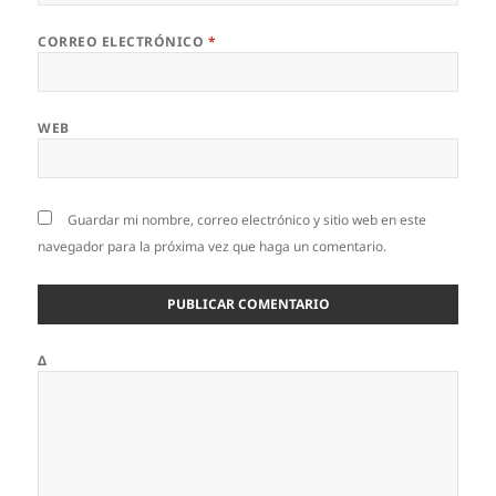
CORREO ELECTRÓNICO
*
WEB
Guardar mi nombre, correo electrónico y sitio web en este
navegador para la próxima vez que haga un comentario.
Δ