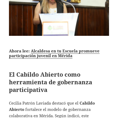
Ahora lee:
Alcaldesa en tu Escuela promueve
participación juvenil en Mérida
El Cabildo Abierto como
herramienta de gobernanza
participativa
Cecilia Patrón Laviada destacó que el
Cabildo
Abierto
fortalece el modelo de gobernanza
colaborativa en Mérida. Según indicó, este