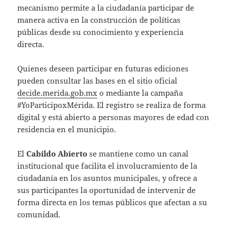
mecanismo permite a la ciudadanía participar de
manera activa en la construcción de políticas
públicas desde su conocimiento y experiencia
directa.
Quienes deseen participar en futuras ediciones
pueden consultar las bases en el sitio oficial
decide.merida.gob.mx
o mediante la campaña
#YoParticipoxMérida. El registro se realiza de forma
digital y está abierto a personas mayores de edad con
residencia en el municipio.
El
Cabildo Abierto
se mantiene como un canal
institucional que facilita el involucramiento de la
ciudadanía en los asuntos municipales, y ofrece a
sus participantes la oportunidad de intervenir de
forma directa en los temas públicos que afectan a su
comunidad.