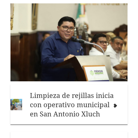
Limpieza de rejillas inicia
con operativo municipal
en San Antonio Xluch