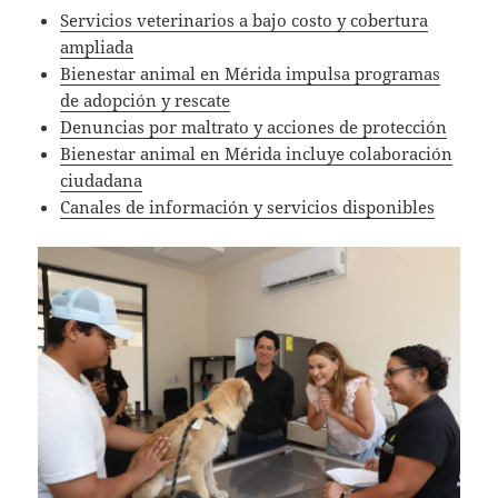
Servicios veterinarios a bajo costo y cobertura
ampliada
Bienestar animal en Mérida impulsa programas
de adopción y rescate
Denuncias por maltrato y acciones de protección
Bienestar animal en Mérida incluye colaboración
ciudadana
Canales de información y servicios disponibles