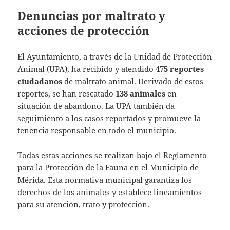
Denuncias por maltrato y
acciones de protección
El Ayuntamiento, a través de la Unidad de Protección
Animal (UPA), ha recibido y atendido
475 reportes
ciudadanos
de maltrato animal. Derivado de estos
reportes, se han rescatado
138 animales
en
situación de abandono. La UPA también da
seguimiento a los casos reportados y promueve la
tenencia responsable en todo el municipio.
Todas estas acciones se realizan bajo el Reglamento
para la Protección de la Fauna en el Municipio de
Mérida. Esta normativa municipal garantiza los
derechos de los animales y establece lineamientos
para su atención, trato y protección.