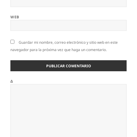
WEB
Guardar mi nombre, correo electrónico y sitio web en este
navegador para la próxima vez que haga un comentario.
Δ