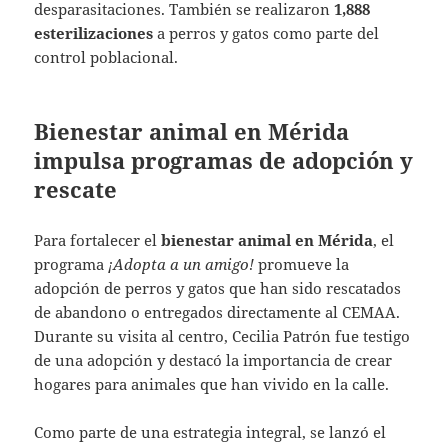
desparasitaciones. También se realizaron
1,888
esterilizaciones
a perros y gatos como parte del
control poblacional.
Bienestar animal en Mérida
impulsa programas de adopción y
rescate
Para fortalecer el
bienestar animal en Mérida
, el
programa
¡Adopta a un amigo!
promueve la
adopción de perros y gatos que han sido rescatados
de abandono o entregados directamente al CEMAA.
Durante su visita al centro, Cecilia Patrón fue testigo
de una adopción y destacó la importancia de crear
hogares para animales que han vivido en la calle.
Como parte de una estrategia integral, se lanzó el