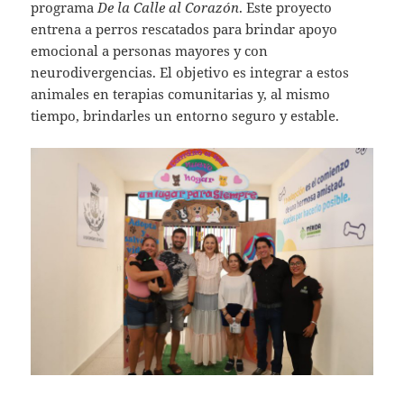
programa
De la Calle al Corazón
. Este proyecto
entrena a perros rescatados para brindar apoyo
emocional a personas mayores y con
neurodivergencias. El objetivo es integrar a estos
animales en terapias comunitarias y, al mismo
tiempo, brindarles un entorno seguro y estable.