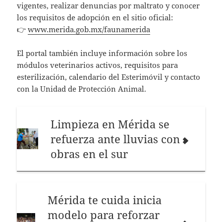
vigentes, realizar denuncias por maltrato y conocer
los requisitos de adopción en el sitio oficial:
👉
www.merida.gob.mx/faunamerida
El portal también incluye información sobre los
módulos veterinarios activos, requisitos para
esterilización, calendario del Esterimóvil y contacto
con la Unidad de Protección Animal.
Limpieza en Mérida se
refuerza ante lluvias con
obras en el sur
Mérida te cuida inicia
modelo para reforzar