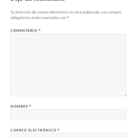
Tu dirección de correo electrónico no será publicada.
Los campos
obligatorios están marcados con
*
COMENTARIO
*
NOMBRE
*
CORREO ELECTRÓNICO
*