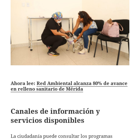
Ahora lee:
Red Ambiental alcanza 80% de avance
en relleno sanitario de Mérida
Canales de información y
servicios disponibles
La ciudadanía puede consultar los programas