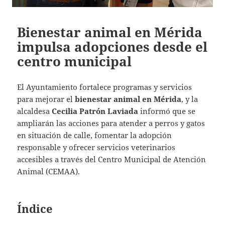
Bienestar animal en Mérida
impulsa adopciones desde el
centro municipal
El Ayuntamiento fortalece programas y servicios
para mejorar el
bienestar animal en Mérida
, y la
alcaldesa
Cecilia Patrón Laviada
informó que se
ampliarán las acciones para atender a perros y gatos
en situación de calle, fomentar la adopción
responsable y ofrecer servicios veterinarios
accesibles a través del Centro Municipal de Atención
Animal (CEMAA).
Índice