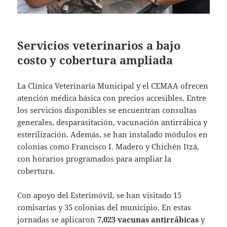
Servicios veterinarios a bajo
costo y cobertura ampliada
La Clínica Veterinaria Municipal y el CEMAA ofrecen
atención médica básica con precios accesibles. Entre
los servicios disponibles se encuentran consultas
generales, desparasitación, vacunación antirrábica y
esterilización. Además, se han instalado módulos en
colonias como Francisco I. Madero y Chichén Itzá,
con horarios programados para ampliar la
cobertura.
Con apoyo del Esterimóvil, se han visitado 15
comisarías y 35 colonias del municipio. En estas
jornadas se aplicaron
7,023 vacunas antirrábicas
y