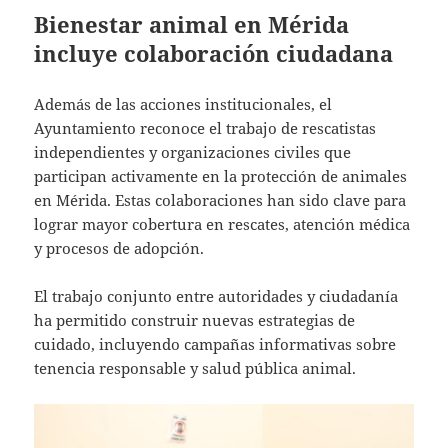
Bienestar animal en Mérida
incluye colaboración ciudadana
Además de las acciones institucionales, el
Ayuntamiento reconoce el trabajo de rescatistas
independientes y organizaciones civiles que
participan activamente en la protección de animales
en Mérida. Estas colaboraciones han sido clave para
lograr mayor cobertura en rescates, atención médica
y procesos de adopción.
El trabajo conjunto entre autoridades y ciudadanía
ha permitido construir nuevas estrategias de
cuidado, incluyendo campañas informativas sobre
tenencia responsable y salud pública animal.