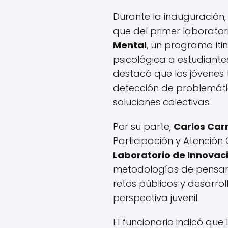
Durante la inauguración
que del primer laborator
Mental
, un programa iti
psicológica a estudiant
destacó que los jóvenes 
detección de problemátic
soluciones colectivas.
Por su parte,
Carlos Carr
Participación y Atención
Laboratorio de Innovaci
metodologías de pensami
retos públicos y desarrol
perspectiva juvenil.
El funcionario indicó que