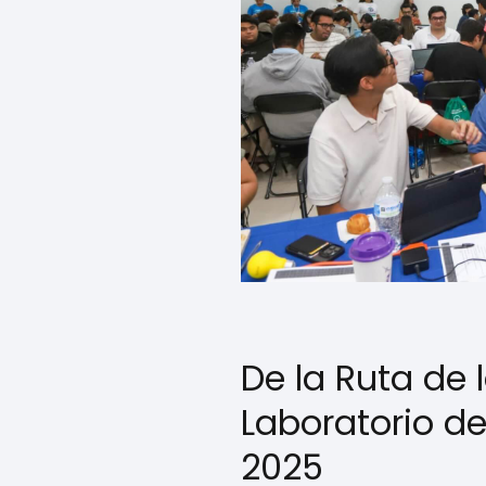
De la Ruta de 
Laboratorio de
2025