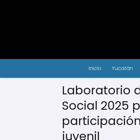
Inicio
Yucatán
Laboratorio 
Social 2025
participació
juvenil