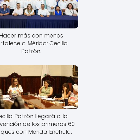
Hacer más con menos
rtalece a Mérida: Cecilia
Patrón.
cilia Patrón llegará a la
rvención de los primeros 60
ques con Mérida Enchula.