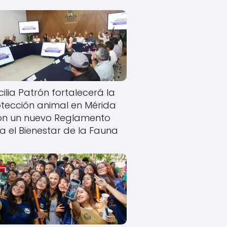
ilia Patrón fortalecerá la
tección animal en Mérida
on un nuevo Reglamento
a el Bienestar de la Fauna