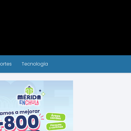
ortes
Tecnología