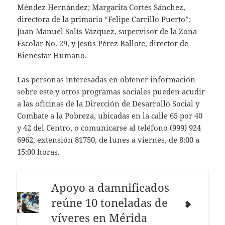
Méndez Hernández; Margarita Cortés Sánchez,
directora de la primaria “Felipe Carrillo Puerto”;
Juan Manuel Solís Vázquez, supervisor de la Zona
Escolar No. 29, y Jesús Pérez Ballote, director de
Bienestar Humano.
Las personas interesadas en obtener información
sobre este y otros programas sociales pueden acudir
a las oficinas de la Dirección de Desarrollo Social y
Combate a la Pobreza, ubicadas en la calle 65 por 40
y 42 del Centro, o comunicarse al teléfono (999) 924
6962, extensión 81750, de lunes a viernes, de 8:00 a
15:00 horas.
Apoyo a damnificados
reúne 10 toneladas de
víveres en Mérida