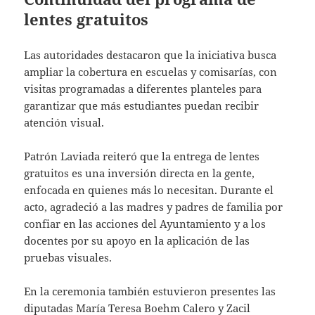
lentes gratuitos
Las autoridades destacaron que la iniciativa busca
ampliar la cobertura en escuelas y comisarías, con
visitas programadas a diferentes planteles para
garantizar que más estudiantes puedan recibir
atención visual.
Patrón Laviada reiteró que la entrega de lentes
gratuitos es una inversión directa en la gente,
enfocada en quienes más lo necesitan. Durante el
acto, agradeció a las madres y padres de familia por
confiar en las acciones del Ayuntamiento y a los
docentes por su apoyo en la aplicación de las
pruebas visuales.
En la ceremonia también estuvieron presentes las
diputadas María Teresa Boehm Calero y Zacil