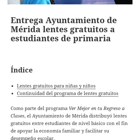
Entrega Ayuntamiento de
Mérida lentes gratuitos a
estudiantes de primaria
Índice
Lentes gratuitos para niñas y niños
Continuidad del programa de lentes gratuitos
Como parte del programa
Ver Mejor en tu Regreso a
Clases
, el Ayuntamiento de Mérida distribuyó lentes
gratuitos entre estudiantes de nivel básico con el fin
de apoyar la economía familiar y facilitar su
desempeño escolar.