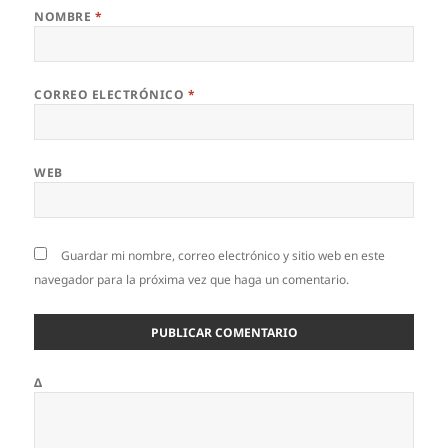
NOMBRE
*
CORREO ELECTRÓNICO
*
WEB
Guardar mi nombre, correo electrónico y sitio web en este
navegador para la próxima vez que haga un comentario.
Δ