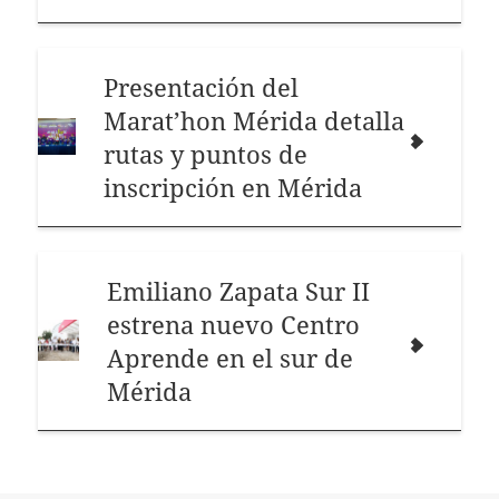
Presentación del
Marat’hon Mérida detalla
rutas y puntos de
inscripción en Mérida
Emiliano Zapata Sur II
estrena nuevo Centro
Aprende en el sur de
Mérida