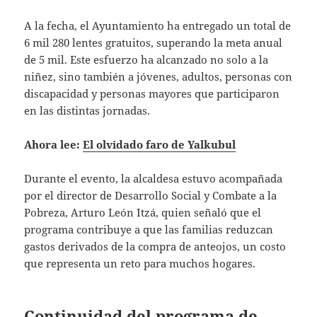
A la fecha, el Ayuntamiento ha entregado un total de
6 mil 280 lentes gratuitos, superando la meta anual
de 5 mil. Este esfuerzo ha alcanzado no solo a la
niñez, sino también a jóvenes, adultos, personas con
discapacidad y personas mayores que participaron
en las distintas jornadas.
Ahora lee:
El olvidado faro de Yalkubul
Durante el evento, la alcaldesa estuvo acompañada
por el director de Desarrollo Social y Combate a la
Pobreza, Arturo León Itzá, quien señaló que el
programa contribuye a que las familias reduzcan
gastos derivados de la compra de anteojos, un costo
que representa un reto para muchos hogares.
Continuidad del programa de