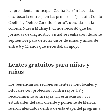
La presidenta municipal,
Cecilia Patrón Laviada
,
encabezó la entrega en las primarias “Joaquín Coello
Coello” y “Felipe Carrillo Puerto”, ubicadas en la
colonia Nueva Mulsay I, donde recordó que las
jornadas de diagnóstico visual se realizaron durante
septiembre para detectar casos de niñas y niños de
entre 6 y 12 años que necesitaban apoyo.
Lentes gratuitos para niñas y
niños
Los beneficiarios recibieron lentes monofocales y
bifocales con protección contra rayos UV y
recubrimiento antirrayas. En esta ocasión, 358
estudiantes del sur, oriente y poniente de Mérida
fueron atendidos dentro de esta etapa del programa.