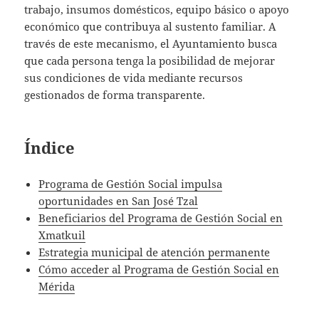
trabajo, insumos domésticos, equipo básico o apoyo
económico que contribuya al sustento familiar. A
través de este mecanismo, el Ayuntamiento busca
que cada persona tenga la posibilidad de mejorar
sus condiciones de vida mediante recursos
gestionados de forma transparente.
Índice
Programa de Gestión Social impulsa
oportunidades en San José Tzal
Beneficiarios del Programa de Gestión Social en
Xmatkuil
Estrategia municipal de atención permanente
Cómo acceder al Programa de Gestión Social en
Mérida