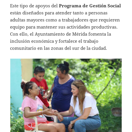
Este tipo de apoyos del
Programa de Gestión Social
están diseñados para atender tanto a personas
adultas mayores como a trabajadores que requieren
equipo para mantener sus actividades productivas.
Con ello, el Ayuntamiento de Mérida fomenta la
inclusión económica y fortalece el trabajo
comunitario en las zonas del sur de la ciudad.