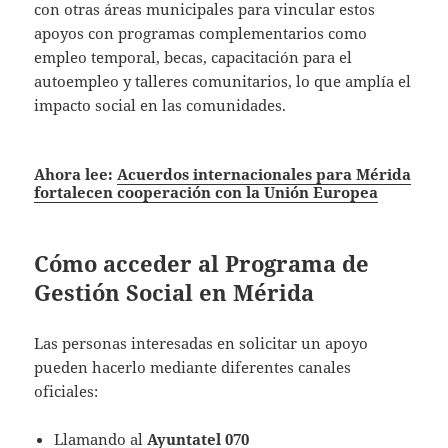
con otras áreas municipales para vincular estos
apoyos con programas complementarios como
empleo temporal, becas, capacitación para el
autoempleo y talleres comunitarios, lo que amplía el
impacto social en las comunidades.
Ahora lee:
Acuerdos internacionales para Mérida
fortalecen cooperación con la Unión Europea
Cómo acceder al Programa de
Gestión Social en Mérida
Las personas interesadas en solicitar un apoyo
pueden hacerlo mediante diferentes canales
oficiales:
Llamando al
Ayuntatel 070