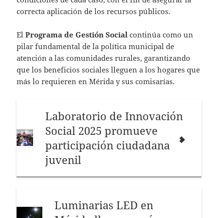
correcta aplicación de los recursos públicos.
El
Programa de Gestión Social
continúa como un
pilar fundamental de la política municipal de
atención a las comunidades rurales, garantizando
que los beneficios sociales lleguen a los hogares que
más lo requieren en Mérida y sus comisarías.
Laboratorio de Innovación
Social 2025 promueve
participación ciudadana
juvenil
Luminarias LED en