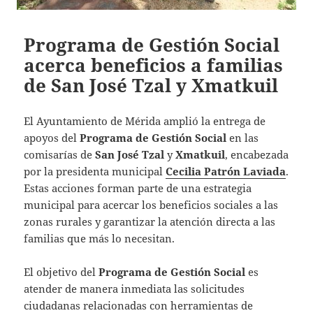
Programa de Gestión Social
acerca beneficios a familias
de San José Tzal y Xmatkuil
El Ayuntamiento de Mérida amplió la entrega de
apoyos del
Programa de Gestión Social
en las
comisarías de
San José Tzal
y
Xmatkuil
, encabezada
por la presidenta municipal
Cecilia Patrón Laviada
.
Estas acciones forman parte de una estrategia
municipal para acercar los beneficios sociales a las
zonas rurales y garantizar la atención directa a las
familias que más lo necesitan.
El objetivo del
Programa de Gestión Social
es
atender de manera inmediata las solicitudes
ciudadanas relacionadas con herramientas de