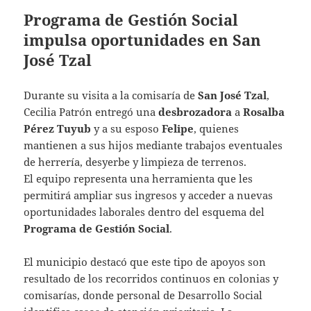
Programa de Gestión Social
impulsa oportunidades en San
José Tzal
Durante su visita a la comisaría de
San José Tzal
,
Cecilia Patrón entregó una
desbrozadora
a
Rosalba
Pérez Tuyub
y a su esposo
Felipe
, quienes
mantienen a sus hijos mediante trabajos eventuales
de herrería, desyerbe y limpieza de terrenos.
El equipo representa una herramienta que les
permitirá ampliar sus ingresos y acceder a nuevas
oportunidades laborales dentro del esquema del
Programa de Gestión Social
.
El municipio destacó que este tipo de apoyos son
resultado de los recorridos continuos en colonias y
comisarías, donde personal de Desarrollo Social