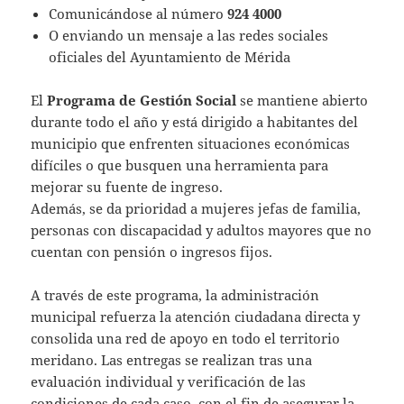
Comunicándose al número
924 4000
O enviando un mensaje a las redes sociales
oficiales del Ayuntamiento de Mérida
El
Programa de Gestión Social
se mantiene abierto
durante todo el año y está dirigido a habitantes del
municipio que enfrenten situaciones económicas
difíciles o que busquen una herramienta para
mejorar su fuente de ingreso.
Además, se da prioridad a mujeres jefas de familia,
personas con discapacidad y adultos mayores que no
cuentan con pensión o ingresos fijos.
A través de este programa, la administración
municipal refuerza la atención ciudadana directa y
consolida una red de apoyo en todo el territorio
meridano. Las entregas se realizan tras una
evaluación individual y verificación de las
condiciones de cada caso, con el fin de asegurar la