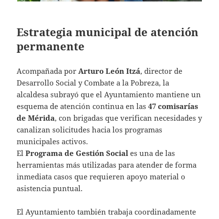
Estrategia municipal de atención
permanente
Acompañada por
Arturo León Itzá
, director de
Desarrollo Social y Combate a la Pobreza, la
alcaldesa subrayó que el Ayuntamiento mantiene un
esquema de atención continua en las
47 comisarías
de Mérida
, con brigadas que verifican necesidades y
canalizan solicitudes hacia los programas
municipales activos.
El
Programa de Gestión Social
es una de las
herramientas más utilizadas para atender de forma
inmediata casos que requieren apoyo material o
asistencia puntual.
El Ayuntamiento también trabaja coordinadamente