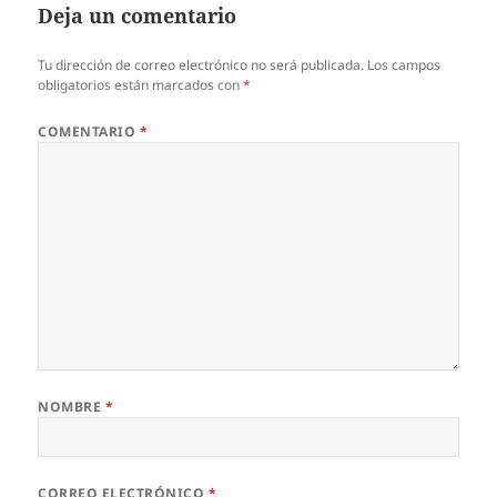
Deja un comentario
Tu dirección de correo electrónico no será publicada.
Los campos
obligatorios están marcados con
*
COMENTARIO
*
NOMBRE
*
CORREO ELECTRÓNICO
*