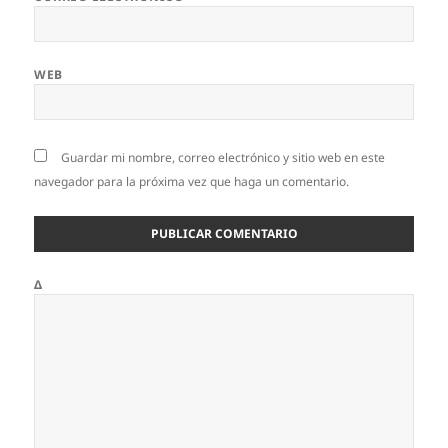
WEB
Guardar mi nombre, correo electrónico y sitio web en este
navegador para la próxima vez que haga un comentario.
Δ