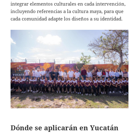
integrar elementos culturales en cada intervención,
incluyendo referencias a la cultura maya, para que
cada comunidad adapte los diseños a su identidad.
Dónde se aplicarán en Yucatán