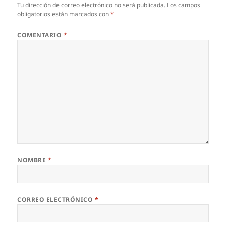
Tu dirección de correo electrónico no será publicada.
Los campos
obligatorios están marcados con
*
COMENTARIO
*
NOMBRE
*
CORREO ELECTRÓNICO
*