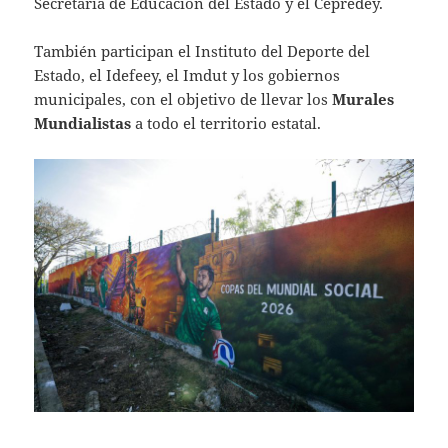
Secretaría de Educación del Estado y el Cepredey.
También participan el Instituto del Deporte del
Estado, el Idefeey, el Imdut y los gobiernos
municipales, con el objetivo de llevar los
Murales
Mundialistas
a todo el territorio estatal.