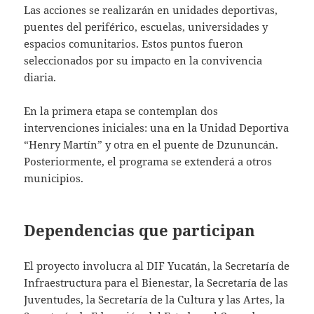
Las acciones se realizarán en unidades deportivas,
puentes del periférico, escuelas, universidades y
espacios comunitarios. Estos puntos fueron
seleccionados por su impacto en la convivencia
diaria.
En la primera etapa se contemplan dos
intervenciones iniciales: una en la Unidad Deportiva
“Henry Martín” y otra en el puente de Dzununcán.
Posteriormente, el programa se extenderá a otros
municipios.
Dependencias que participan
El proyecto involucra al DIF Yucatán, la Secretaría de
Infraestructura para el Bienestar, la Secretaría de las
Juventudes, la Secretaría de la Cultura y las Artes, la