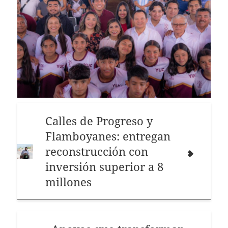
Calles de Progreso y
Flamboyanes: entregan
reconstrucción con
inversión superior a 8
millones