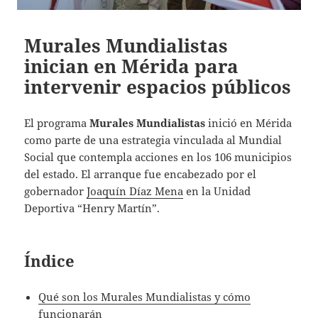
Murales Mundialistas
inician en Mérida para
intervenir espacios públicos
El programa
Murales Mundialistas
inició en Mérida
como parte de una estrategia vinculada al Mundial
Social que contempla acciones en los 106 municipios
del estado. El arranque fue encabezado por el
gobernador
Joaquín Díaz Mena
en la Unidad
Deportiva “Henry Martín”.
Índice
Qué son los Murales Mundialistas y cómo
funcionarán