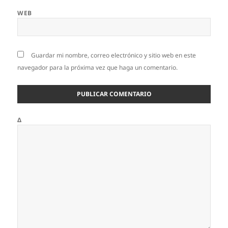
WEB
Guardar mi nombre, correo electrónico y sitio web en este
navegador para la próxima vez que haga un comentario.
Δ