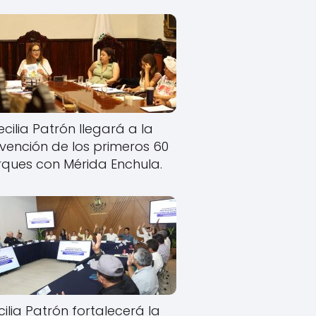
cilia Patrón llegará a la
rvención de los primeros 60
ques con Mérida Enchula.
ilia Patrón fortalecerá la