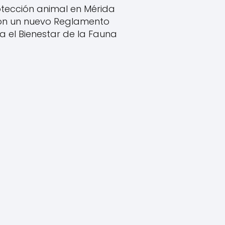
tección animal en Mérida
on un nuevo Reglamento
a el Bienestar de la Fauna