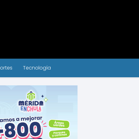
ortes
Tecnología