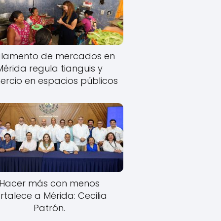
lamento de mercados en
Mérida regula tianguis y
rcio en espacios públicos
Hacer más con menos
rtalece a Mérida: Cecilia
Patrón.