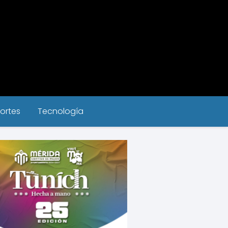
ortes
Tecnología