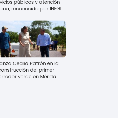
vicios públicos y atención
ana, reconocida por INEGI
anza Cecilia Patrón en la
construcción del primer
orredor verde en Mérida.