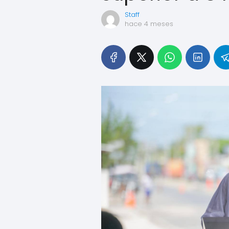
Staff
hace 4 meses