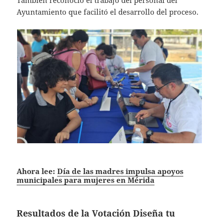
Ayuntamiento que facilitó el desarrollo del proceso.
Ahora lee:
Día de las madres impulsa apoyos
municipales para mujeres en Mérida
Resultados de la Votación Diseña tu