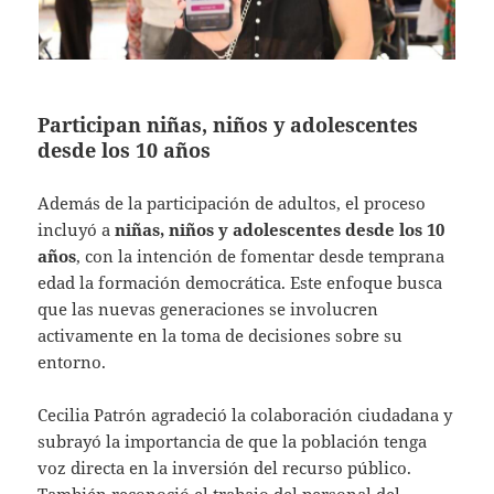
Participan niñas, niños y adolescentes
desde los 10 años
Además de la participación de adultos, el proceso
incluyó a
niñas, niños y adolescentes desde los 10
años
, con la intención de fomentar desde temprana
edad la formación democrática. Este enfoque busca
que las nuevas generaciones se involucren
activamente en la toma de decisiones sobre su
entorno.
Cecilia Patrón agradeció la colaboración ciudadana y
subrayó la importancia de que la población tenga
voz directa en la inversión del recurso público.
También reconoció el trabajo del personal del