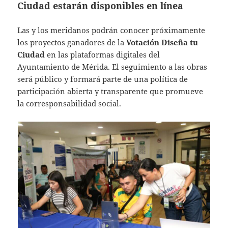
Ciudad estarán disponibles en línea
Las y los meridanos podrán conocer próximamente
los proyectos ganadores de la
Votación Diseña tu
Ciudad
en las plataformas digitales del
Ayuntamiento de Mérida. El seguimiento a las obras
será público y formará parte de una política de
participación abierta y transparente que promueve
la corresponsabilidad social.