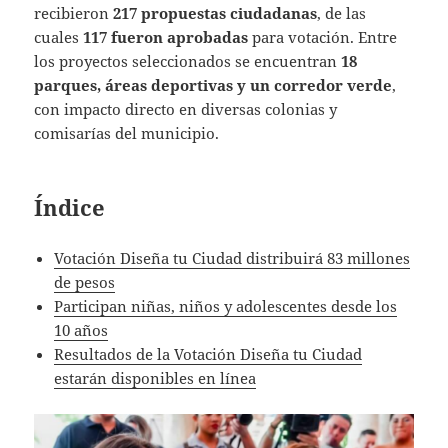
recibieron
217 propuestas ciudadanas
, de las
cuales
117 fueron aprobadas
para votación. Entre
los proyectos seleccionados se encuentran
18
parques, áreas deportivas y un corredor verde
,
con impacto directo en diversas colonias y
comisarías del municipio.
Índice
Votación Diseña tu Ciudad distribuirá 83 millones
de pesos
Participan niñas, niños y adolescentes desde los
10 años
Resultados de la Votación Diseña tu Ciudad
estarán disponibles en línea