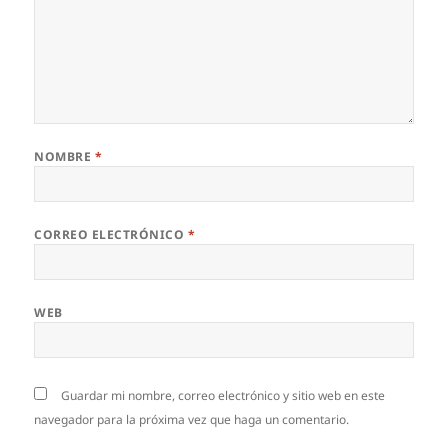
NOMBRE
*
CORREO ELECTRÓNICO
*
WEB
Guardar mi nombre, correo electrónico y sitio web en este
navegador para la próxima vez que haga un comentario.