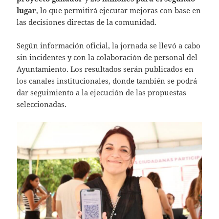
lugar
, lo que permitirá ejecutar mejoras con base en
las decisiones directas de la comunidad.
Según información oficial, la jornada se llevó a cabo
sin incidentes y con la colaboración de personal del
Ayuntamiento. Los resultados serán publicados en
los canales institucionales, donde también se podrá
dar seguimiento a la ejecución de las propuestas
seleccionadas.