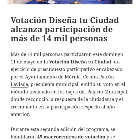
Votación Diseña tu Ciudad
alcanza participación de
más de 14 mil personas
Más de 14 mil personas participaron este domingo
11 de mayo en la
Votación Diseña tu Ciudad
, un
ejercicio de presupuesto participativo encabezado
por el Ayuntamiento de Mérida.
Cecilia Patrón
Laviada
, presidenta municipal, emitió su voto en el
módulo instalado en los bajos del Palacio Municipal,
donde reconoció la respuesta de la ciudadanía y el
crecimiento en la participación respecto al año
anterior.
Durante esta segunda edición del programa, se
habilitaron
49 macrocentros de votación
y se