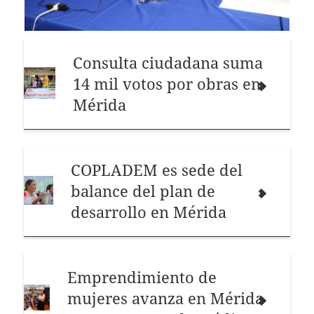
Consulta ciudadana suma
14 mil votos por obras en
Mérida
COPLADEM es sede del
balance del plan de
desarrollo en Mérida
Emprendimiento de
mujeres avanza en Mérida