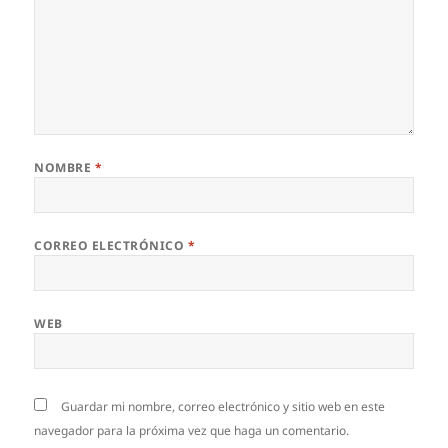
NOMBRE
*
CORREO ELECTRÓNICO
*
WEB
Guardar mi nombre, correo electrónico y sitio web en este
navegador para la próxima vez que haga un comentario.