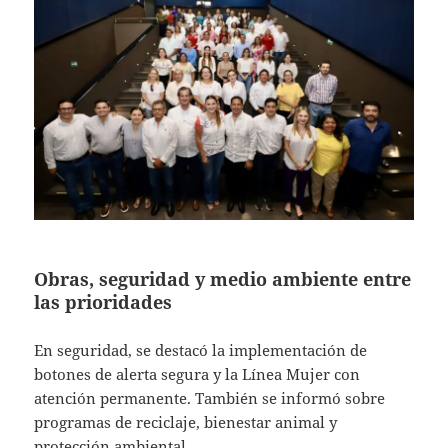
Obras, seguridad y medio ambiente entre
las prioridades
En seguridad, se destacó la implementación de
botones de alerta segura y la Línea Mujer con
atención permanente. También se informó sobre
programas de reciclaje, bienestar animal y
protección ambiental.