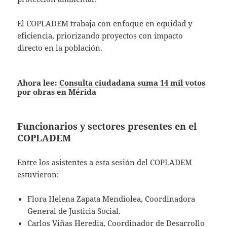
El COPLADEM trabaja con enfoque en equidad y
eficiencia, priorizando proyectos con impacto
directo en la población.
Ahora lee:
Consulta ciudadana suma 14 mil votos
por obras en Mérida
Funcionarios y sectores presentes en el
COPLADEM
Entre los asistentes a esta sesión del COPLADEM
estuvieron:
Flora Helena Zapata Mendiolea, Coordinadora
General de Justicia Social.
Carlos Viñas Heredia, Coordinador de Desarrollo