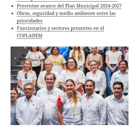
Presentan avance del Plan Municipal 2024-2027
Obras, seguridad y medio ambiente entre las
prioridades
Funcionarios y sectores presentes en el
COPLADEM