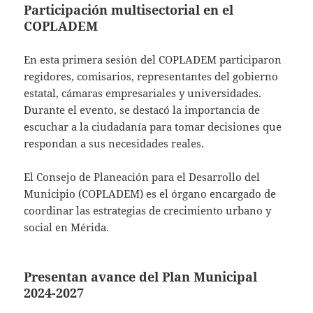
Participación multisectorial en el
COPLADEM
En esta primera sesión del COPLADEM participaron
regidores, comisarios, representantes del gobierno
estatal, cámaras empresariales y universidades.
Durante el evento, se destacó la importancia de
escuchar a la ciudadanía para tomar decisiones que
respondan a sus necesidades reales.
El Consejo de Planeación para el Desarrollo del
Municipio (COPLADEM) es el órgano encargado de
coordinar las estrategias de crecimiento urbano y
social en Mérida.
Presentan avance del Plan Municipal
2024-2027