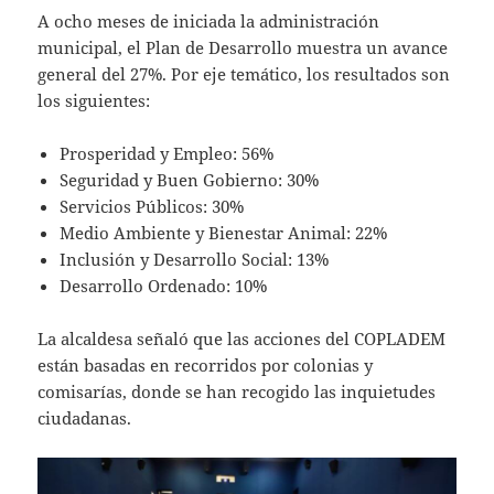
A ocho meses de iniciada la administración
municipal, el Plan de Desarrollo muestra un avance
general del 27%. Por eje temático, los resultados son
los siguientes:
Prosperidad y Empleo: 56%
Seguridad y Buen Gobierno: 30%
Servicios Públicos: 30%
Medio Ambiente y Bienestar Animal: 22%
Inclusión y Desarrollo Social: 13%
Desarrollo Ordenado: 10%
La alcaldesa señaló que las acciones del COPLADEM
están basadas en recorridos por colonias y
comisarías, donde se han recogido las inquietudes
ciudadanas.