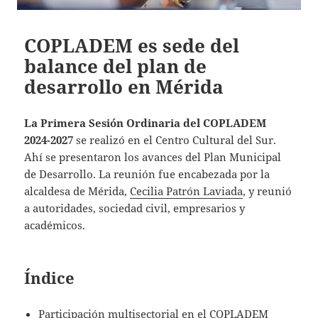
COPLADEM es sede del
balance del plan de
desarrollo en Mérida
La Primera Sesión Ordinaria del COPLADEM
2024-2027
se realizó en el Centro Cultural del Sur.
Ahí se presentaron los avances del Plan Municipal
de Desarrollo. La reunión fue encabezada por la
alcaldesa de Mérida,
Cecilia Patrón Laviada
, y reunió
a autoridades, sociedad civil, empresarios y
académicos.
Índice
Participación multisectorial en el COPLADEM