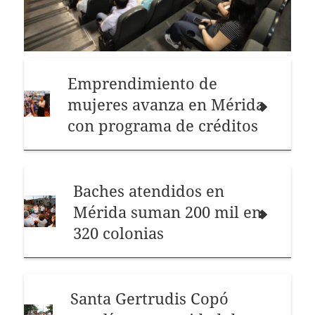
Emprendimiento de
mujeres avanza en Mérida
con programa de créditos
Baches atendidos en
Mérida suman 200 mil en
320 colonias
Santa Gertrudis Copó