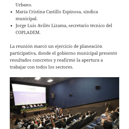
Urbano.
María Cristina Castillo Espinosa, síndica
municipal.
Jorge Luis Avilés Lizama, secretario técnico del
COPLADEM.
La reunión marcó un ejercicio de planeación
participativa, donde el gobierno municipal presentó
resultados concretos y reafirmó la apertura a
trabajar con todos los sectores.