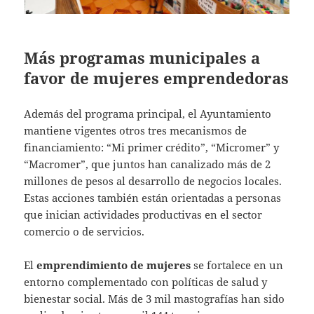
Más programas municipales a
favor de mujeres emprendedoras
Además del programa principal, el Ayuntamiento
mantiene vigentes otros tres mecanismos de
financiamiento: “Mi primer crédito”, “Micromer” y
“Macromer”, que juntos han canalizado más de 2
millones de pesos al desarrollo de negocios locales.
Estas acciones también están orientadas a personas
que inician actividades productivas en el sector
comercio o de servicios.
El
emprendimiento de mujeres
se fortalece en un
entorno complementado con políticas de salud y
bienestar social. Más de 3 mil mastografías han sido