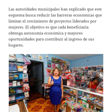
Las autoridades municipales han explicado que este
esquema busca reducir las barreras económicas que
limitan el crecimiento de proyectos liderados por
mujeres. El objetivo es que cada beneficiaria
obtenga autonomía económica y mayores
oportunidades para contribuir al ingreso de sus
hogares.