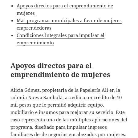
Apoyos directos para el emprendimiento de
mujeres
Más programas municipales a favor de mujeres
emprendedoras
Condiciones integrales para impulsar el
emprendimiento
Apoyos directos para el
emprendimiento de mujeres
Alicia Gómez, propietaria de la Papelería Alí en la
colonia Nueva Sambulá, accedió a un crédito de 10
mil pesos que le permitió adquirir equipo,
mobiliario e insumos para mejorar su servicio. Este
caso representa una de las múltiples aplicaciones del
programa, diseñado para impulsar ingresos
familiares desde negocios encabezados por mujeres.