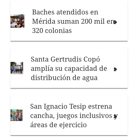
Baches atendidos en
Mérida suman 200 mil en
320 colonias
Santa Gertrudis Copó
amplía su capacidad de
distribución de agua
San Ignacio Tesip estrena
cancha, juegos inclusivos y
áreas de ejercicio