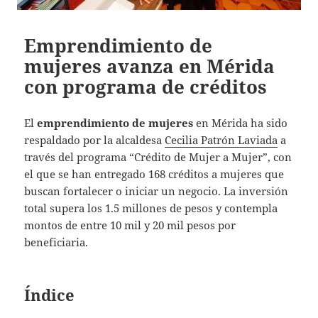
Emprendimiento de
mujeres avanza en Mérida
con programa de créditos
El
emprendimiento de mujeres
en Mérida ha sido
respaldado por la alcaldesa
Cecilia Patrón Laviada
a
través del programa “Crédito de Mujer a Mujer”, con
el que se han entregado 168 créditos a mujeres que
buscan fortalecer o iniciar un negocio. La inversión
total supera los 1.5 millones de pesos y contempla
montos de entre 10 mil y 20 mil pesos por
beneficiaria.
Índice