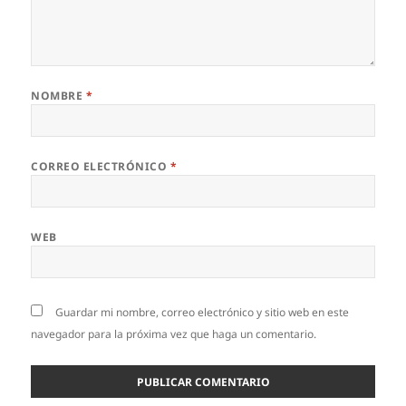
NOMBRE
*
CORREO ELECTRÓNICO
*
WEB
Guardar mi nombre, correo electrónico y sitio web en este
navegador para la próxima vez que haga un comentario.