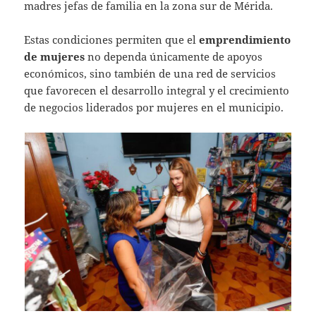
madres jefas de familia en la zona sur de Mérida.
Estas condiciones permiten que el
emprendimiento
de mujeres
no dependa únicamente de apoyos
económicos, sino también de una red de servicios
que favorecen el desarrollo integral y el crecimiento
de negocios liderados por mujeres en el municipio.