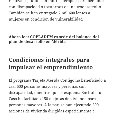
realizadas, junto con mil 144 terapias para personas
con discapacidad o trastornos del neurodesarrollo.
También se han entregado 2 mil 600 lentes a
mujeres en condición de vulnerabilidad.
Ahora lee:
COPLADEM es sede del balance del
plan de desarrollo en Mérida
Condiciones integrales para
impulsar el emprendimiento
El programa Tarjeta Mérida Contigo ha beneficiado a
casi 600 personas mayores y personas con
discapacidad, mientras que el esquema Enchula tu
Casa ha facilitado 150 mejoras de vivienda para
personas mayores. A la par, se han ejecutado 390
acciones de vivienda dirigidas especialmente a