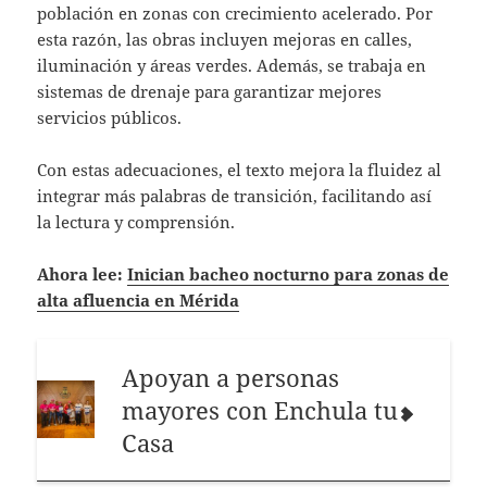
población en zonas con crecimiento acelerado. Por
esta razón, las obras incluyen mejoras en calles,
iluminación y áreas verdes. Además, se trabaja en
sistemas de drenaje para garantizar mejores
servicios públicos.
Con estas adecuaciones, el texto mejora la fluidez al
integrar más palabras de transición, facilitando así
la lectura y comprensión.
Ahora lee:
Inician bacheo nocturno para zonas de
alta afluencia en Mérida
Apoyan a personas
mayores con Enchula tu
Casa