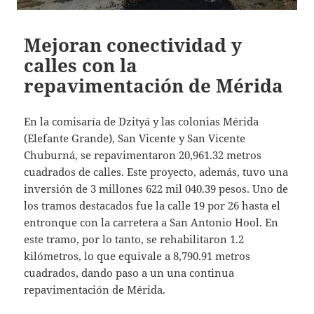
Mejoran conectividad y
calles con la
repavimentación de Mérida
En la comisaría de Dzityá y las colonias Mérida
(Elefante Grande), San Vicente y San Vicente
Chuburná, se repavimentaron 20,961.32 metros
cuadrados de calles. Este proyecto, además, tuvo una
inversión de 3 millones 622 mil 040.39 pesos. Uno de
los tramos destacados fue la calle 19 por 26 hasta el
entronque con la carretera a San Antonio Hool. En
este tramo, por lo tanto, se rehabilitaron 1.2
kilómetros, lo que equivale a 8,790.91 metros
cuadrados, dando paso a un una continua
repavimentación de Mérida.