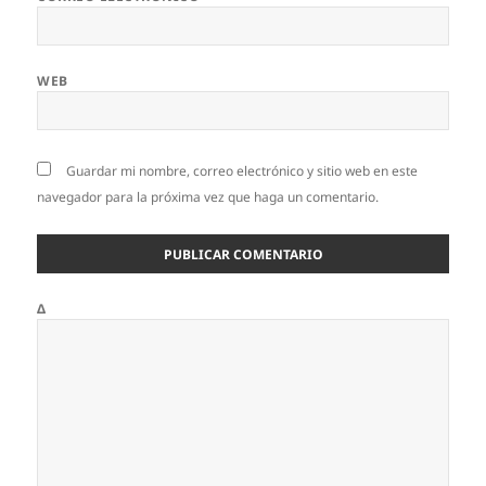
WEB
Guardar mi nombre, correo electrónico y sitio web en este
navegador para la próxima vez que haga un comentario.
Δ