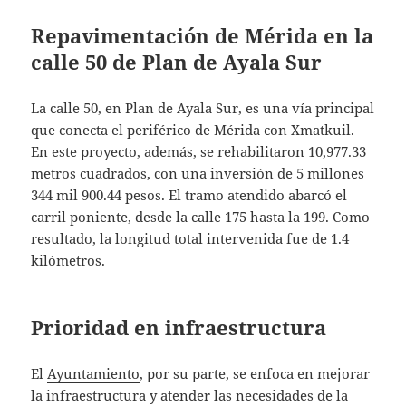
Repavimentación de Mérida en la
calle 50 de Plan de Ayala Sur
La calle 50, en Plan de Ayala Sur, es una vía principal
que conecta el periférico de Mérida con Xmatkuil.
En este proyecto, además, se rehabilitaron 10,977.33
metros cuadrados, con una inversión de 5 millones
344 mil 900.44 pesos. El tramo atendido abarcó el
carril poniente, desde la calle 175 hasta la 199. Como
resultado, la longitud total intervenida fue de 1.4
kilómetros.
Prioridad en infraestructura
El
Ayuntamiento
, por su parte, se enfoca en mejorar
la infraestructura y atender las necesidades de la