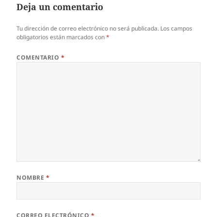
Deja un comentario
Tu dirección de correo electrónico no será publicada.
Los campos
obligatorios están marcados con
*
COMENTARIO
*
NOMBRE
*
CORREO ELECTRÓNICO
*