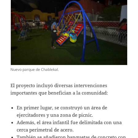
Nuevo parque de Chablekal.
El proyecto incluyó diversas intervenciones
importantes que benefician a la comunidad:
En primer lugar, se construyó un área de
ejercitadores y una zona de picnic.
Además, el área infantil fue delimitada con una
cerca perimetral de acero.
También se añadieron banquetas de concreto con