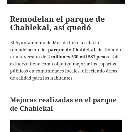
Remodelan el parque de
Chablekal, así quedó
El Ayuntamiento de Mérida llevó a cabo la
remodelación del
parque de Chablekal
, destinando
una inversión de
2 millones 530 mil 587 pesos
. Este
esfuerzo tiene como objetivo mejorar los espacios
públicos en comunidades locales, ofreciendo áreas
de calidad para los habitantes.
Mejoras realizadas en el parque
de Chablekal