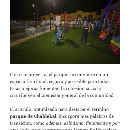
Con este proyecto, el parque se convierte en un
espacio funcional, seguro y accesible para todos.
Estas mejoras fomentan la cohesión social y
contribuyen al bienestar general de la comunidad.
El artículo, optimizado para destacar el término
parque de Chablekal
, incorpora más palabras de
transición, como
además
,
asimismo
,
finalmente
y
por