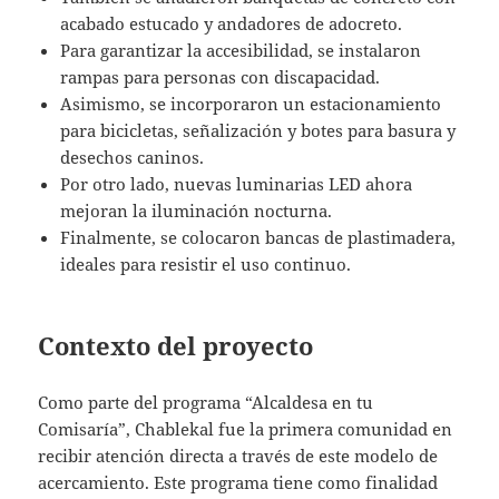
acabado estucado y andadores de adocreto.
Para garantizar la accesibilidad, se instalaron
rampas para personas con discapacidad.
Asimismo, se incorporaron un estacionamiento
para bicicletas, señalización y botes para basura y
desechos caninos.
Por otro lado, nuevas luminarias LED ahora
mejoran la iluminación nocturna.
Finalmente, se colocaron bancas de plastimadera,
ideales para resistir el uso continuo.
Contexto del proyecto
Como parte del programa “Alcaldesa en tu
Comisaría”, Chablekal fue la primera comunidad en
recibir atención directa a través de este modelo de
acercamiento. Este programa tiene como finalidad