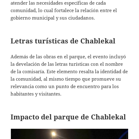
atender las necesidades específicas de cada
comunidad, lo cual fortalece la relación entre el
gobierno municipal y sus ciudadanos.
Letras turísticas de Chablekal
Además de las obras en el parque, el evento incluyó
la develación de las letras turísticas con el nombre
de la comisaría. Este elemento resalta la identidad de
la comunidad, al mismo tiempo que promueve su
relevancia como un punto de encuentro para los
habitantes y visitantes.
Impacto del parque de Chablekal