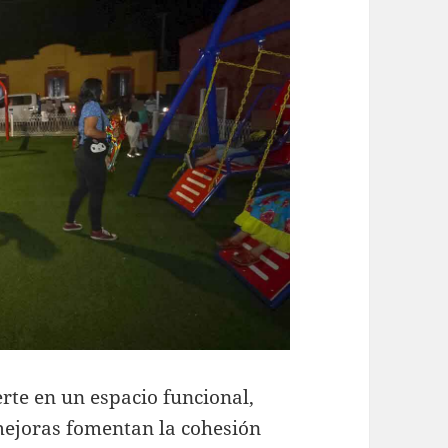
erte en un espacio funcional,
 mejoras fomentan la cohesión