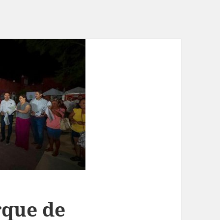
rque de