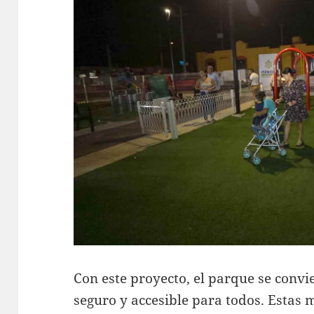
Con este proyecto, el parque se convi
seguro y accesible para todos. Estas