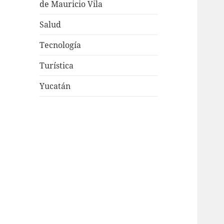
de Mauricio Vila
Salud
Tecnología
Turística
Yucatán