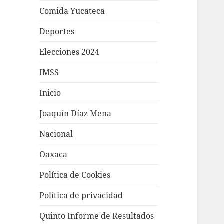
Comida Yucateca
Deportes
Elecciones 2024
IMSS
Inicio
Joaquín Díaz Mena
Nacional
Oaxaca
Política de Cookies
Política de privacidad
Quinto Informe de Resultados