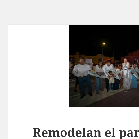
Remodelan el pa