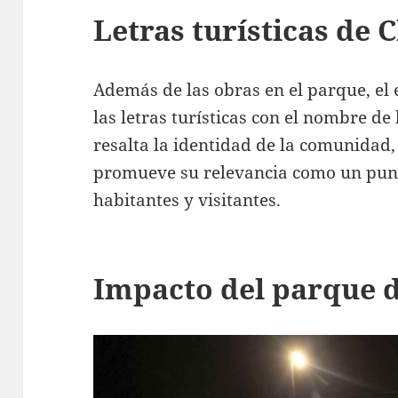
Letras turísticas de 
Además de las obras en el parque, el 
las letras turísticas con el nombre de
resalta la identidad de la comunidad
promueve su relevancia como un punt
habitantes y visitantes.
Impacto del parque 