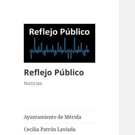
Reflejo Público
Noticias
Ayuntamiento de Mérida
Cecilia Patrón Laviada