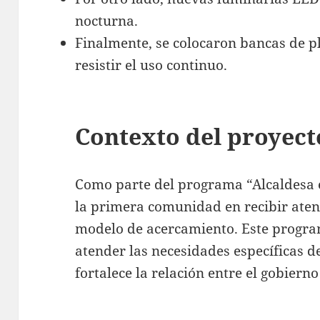
nocturna.
Finalmente, se colocaron bancas de p
resistir el uso continuo.
Contexto del proyect
Como parte del programa “Alcaldesa e
la primera comunidad en recibir atenc
modelo de acercamiento. Este progra
atender las necesidades específicas d
fortalece la relación entre el gobiern