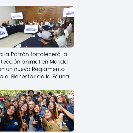
ilia Patrón fortalecerá la
tección animal en Mérida
on un nuevo Reglamento
a el Bienestar de la Fauna