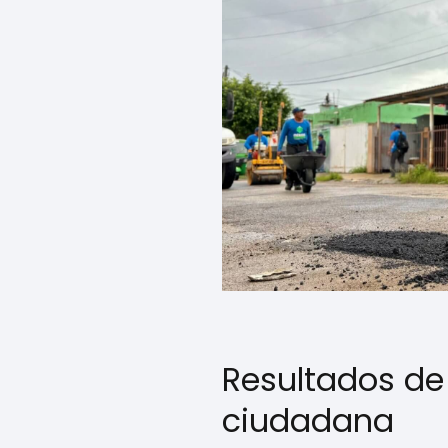
Resultados de
ciudadana