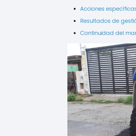
Acciones específicas
Resultados de gesti
Continuidad del man