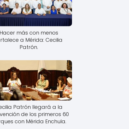
Hacer más con menos
rtalece a Mérida: Cecilia
Patrón.
cilia Patrón llegará a la
rvención de los primeros 60
ques con Mérida Enchula.