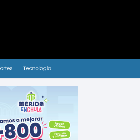
ortes
Tecnología