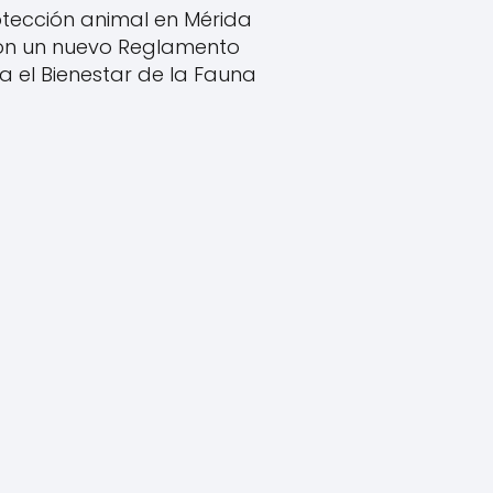
tección animal en Mérida
on un nuevo Reglamento
a el Bienestar de la Fauna