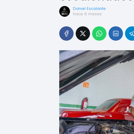
Daniel Escalante
hace 6 meses