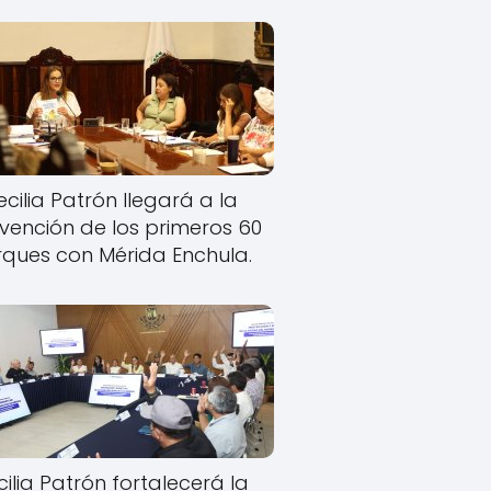
cilia Patrón llegará a la
rvención de los primeros 60
ques con Mérida Enchula.
ilia Patrón fortalecerá la