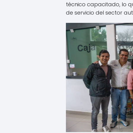
técnico capacitado, lo q
de servicio del sector au