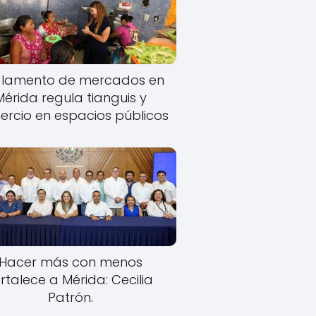
lamento de mercados en
Mérida regula tianguis y
rcio en espacios públicos
Hacer más con menos
rtalece a Mérida: Cecilia
Patrón.