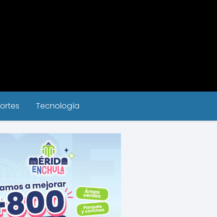
ortes
Tecnología