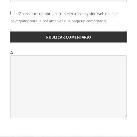
Guardar mi nombre, correo electrónico y sitio web en este
navegador para la próxima vez que haga un comentario.
Δ