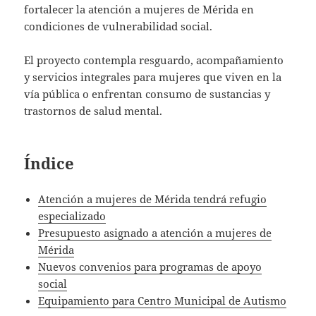
fortalecer la atención a mujeres de Mérida en
condiciones de vulnerabilidad social.
El proyecto contempla resguardo, acompañamiento
y servicios integrales para mujeres que viven en la
vía pública o enfrentan consumo de sustancias y
trastornos de salud mental.
Índice
Atención a mujeres de Mérida tendrá refugio
especializado
Presupuesto asignado a atención a mujeres de
Mérida
Nuevos convenios para programas de apoyo
social
Equipamiento para Centro Municipal de Autismo