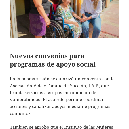
Nuevos convenios para
programas de apoyo social
En la misma sesión se autorizó un convenio con la
Asociación Vida y Familia de Yucatán, I.A.P., que
brinda servicios a grupos en condición de
vulnerabilidad. El acuerdo permite coordinar
acciones y canalizar apoyos mediante programas
conjuntos.
También se aprobó que el Instituto de las Mujeres