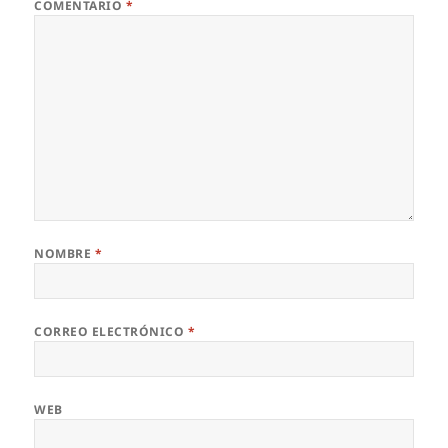
COMENTARIO
*
NOMBRE
*
CORREO ELECTRÓNICO
*
WEB