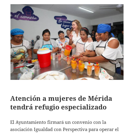
Atención a mujeres de Mérida
tendrá refugio especializado
El Ayuntamiento firmará un convenio con la
asociación Igualdad con Perspectiva para operar el