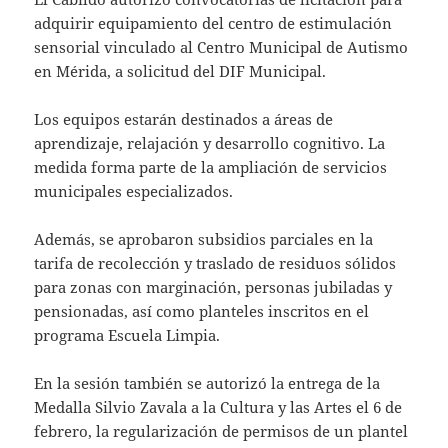
adquirir equipamiento del centro de estimulación
sensorial vinculado al Centro Municipal de Autismo
en Mérida, a solicitud del DIF Municipal.
Los equipos estarán destinados a áreas de
aprendizaje, relajación y desarrollo cognitivo. La
medida forma parte de la ampliación de servicios
municipales especializados.
Además, se aprobaron subsidios parciales en la
tarifa de recolección y traslado de residuos sólidos
para zonas con marginación, personas jubiladas y
pensionadas, así como planteles inscritos en el
programa Escuela Limpia.
En la sesión también se autorizó la entrega de la
Medalla Silvio Zavala a la Cultura y las Artes el 6 de
febrero, la regularización de permisos de un plantel