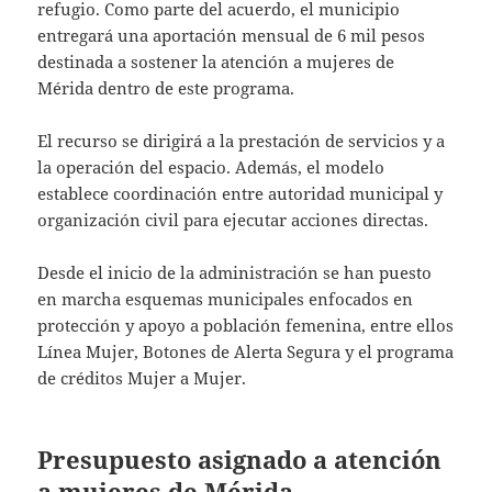
refugio. Como parte del acuerdo, el municipio
entregará una aportación mensual de 6 mil pesos
destinada a sostener la atención a mujeres de
Mérida dentro de este programa.
El recurso se dirigirá a la prestación de servicios y a
la operación del espacio. Además, el modelo
establece coordinación entre autoridad municipal y
organización civil para ejecutar acciones directas.
Desde el inicio de la administración se han puesto
en marcha esquemas municipales enfocados en
protección y apoyo a población femenina, entre ellos
Línea Mujer, Botones de Alerta Segura y el programa
de créditos Mujer a Mujer.
Presupuesto asignado a atención
a mujeres de Mérida