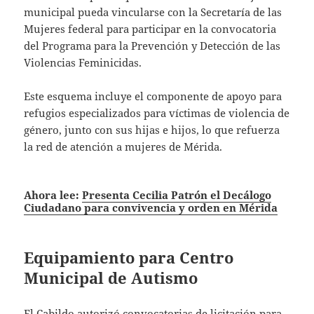
municipal pueda vincularse con la Secretaría de las
Mujeres federal para participar en la convocatoria
del Programa para la Prevención y Detección de las
Violencias Feminicidas.
Este esquema incluye el componente de apoyo para
refugios especializados para víctimas de violencia de
género, junto con sus hijas e hijos, lo que refuerza
la red de atención a mujeres de Mérida.
Ahora lee:
Presenta Cecilia Patrón el Decálogo
Ciudadano para convivencia y orden en Mérida
Equipamiento para Centro
Municipal de Autismo
El Cabildo autorizó convocatorias de licitación para