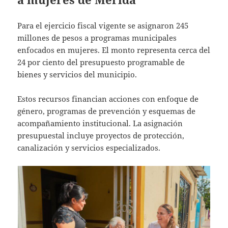
Para el ejercicio fiscal vigente se asignaron 245
millones de pesos a programas municipales
enfocados en mujeres. El monto representa cerca del
24 por ciento del presupuesto programable de
bienes y servicios del municipio.
Estos recursos financian acciones con enfoque de
género, programas de prevención y esquemas de
acompañamiento institucional. La asignación
presupuestal incluye proyectos de protección,
canalización y servicios especializados.