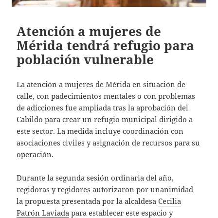
Atención a mujeres de
Mérida tendrá refugio para
población vulnerable
La atención a mujeres de Mérida en situación de
calle, con padecimientos mentales o con problemas
de adicciones fue ampliada tras la aprobación del
Cabildo para crear un refugio municipal dirigido a
este sector. La medida incluye coordinación con
asociaciones civiles y asignación de recursos para su
operación.
Durante la segunda sesión ordinaria del año,
regidoras y regidores autorizaron por unanimidad
la propuesta presentada por la alcaldesa
Cecilia
Patrón Laviada
para establecer este espacio y