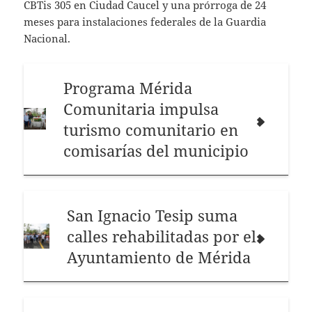
CBTis 305 en Ciudad Caucel y una prórroga de 24
meses para instalaciones federales de la Guardia
Nacional.
Programa Mérida
Comunitaria impulsa
turismo comunitario en
comisarías del municipio
San Ignacio Tesip suma
calles rehabilitadas por el
Ayuntamiento de Mérida