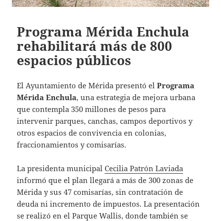
Programa Mérida Enchula
rehabilitará más de 800
espacios públicos
El Ayuntamiento de Mérida presentó el
Programa
Mérida Enchula
, una estrategia de mejora urbana
que contempla 350 millones de pesos para
intervenir parques, canchas, campos deportivos y
otros espacios de convivencia en colonias,
fraccionamientos y comisarías.
La presidenta municipal
Cecilia Patrón Laviada
informó que el plan llegará a más de 300 zonas de
Mérida y sus 47 comisarías, sin contratación de
deuda ni incremento de impuestos. La presentación
se realizó en el Parque Wallis, donde también se