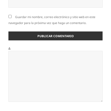
Guardar mi nombre, correo electrónico y sitio web en este
navegador para la próxima vez que haga un comentario.
Δ