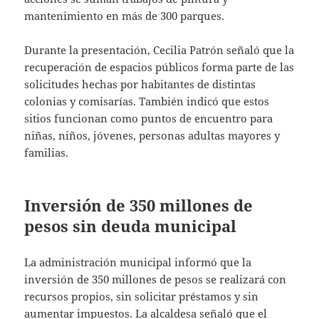
mantenimiento en más de 300 parques.
Durante la presentación, Cecilia Patrón señaló que la
recuperación de espacios públicos forma parte de las
solicitudes hechas por habitantes de distintas
colonias y comisarías. También indicó que estos
sitios funcionan como puntos de encuentro para
niñas, niños, jóvenes, personas adultas mayores y
familias.
Inversión de 350 millones de
pesos sin deuda municipal
La administración municipal informó que la
inversión de 350 millones de pesos se realizará con
recursos propios, sin solicitar préstamos y sin
aumentar impuestos. La alcaldesa señaló que el