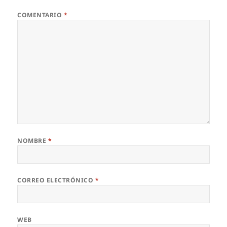
COMENTARIO
*
NOMBRE
*
CORREO ELECTRÓNICO
*
WEB