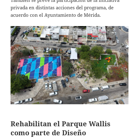
privada en distintas acciones del programa, de
acuerdo con el Ayuntamiento de Mérida.
Rehabilitan el Parque Wallis
como parte de Diseño