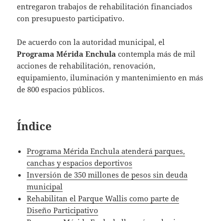
entregaron trabajos de rehabilitación financiados
con presupuesto participativo.
De acuerdo con la autoridad municipal, el
Programa Mérida Enchula
contempla más de mil
acciones de rehabilitación, renovación,
equipamiento, iluminación y mantenimiento en más
de 800 espacios públicos.
Índice
Programa Mérida Enchula atenderá parques,
canchas y espacios deportivos
Inversión de 350 millones de pesos sin deuda
municipal
Rehabilitan el Parque Wallis como parte de
Diseño Participativo