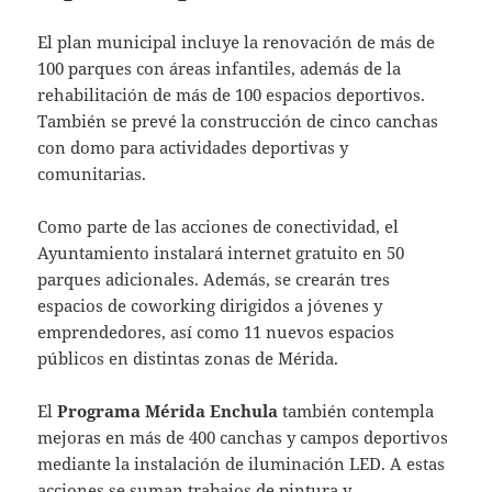
El plan municipal incluye la renovación de más de
100 parques con áreas infantiles, además de la
rehabilitación de más de 100 espacios deportivos.
También se prevé la construcción de cinco canchas
con domo para actividades deportivas y
comunitarias.
Como parte de las acciones de conectividad, el
Ayuntamiento instalará internet gratuito en 50
parques adicionales. Además, se crearán tres
espacios de coworking dirigidos a jóvenes y
emprendedores, así como 11 nuevos espacios
públicos en distintas zonas de Mérida.
El
Programa Mérida Enchula
también contempla
mejoras en más de 400 canchas y campos deportivos
mediante la instalación de iluminación LED. A estas
acciones se suman trabajos de pintura y