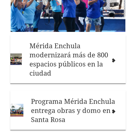
Mérida Enchula
modernizará más de 800
espacios públicos en la
ciudad
Programa Mérida Enchula
entrega obras y domo en
Santa Rosa