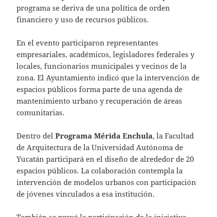
programa se deriva de una política de orden
financiero y uso de recursos públicos.
En el evento participaron representantes
empresariales, académicos, legisladores federales y
locales, funcionarios municipales y vecinos de la
zona. El Ayuntamiento indicó que la intervención de
espacios públicos forma parte de una agenda de
mantenimiento urbano y recuperación de áreas
comunitarias.
Dentro del
Programa Mérida Enchula
, la Facultad
de Arquitectura de la Universidad Autónoma de
Yucatán participará en el diseño de alrededor de 20
espacios públicos. La colaboración contempla la
intervención de modelos urbanos con participación
de jóvenes vinculados a esa institución.
También se prevé la participación de la iniciativa