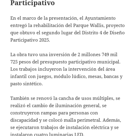
Participativo
En el marco de la presentación, el Ayuntamiento
entregó la rehabilitación del Parque Wallis, proyecto
que obtuvo el segundo lugar del Distrito 4 de Diseño
Participativo 2025.
La obra tuvo una inversión de 2 millones 749 mil
725 pesos del presupuesto participativo municipal.
Los trabajos incluyeron la intervención del área
infantil con juegos, módulo lúdico, mesas, bancas y
pasto sintético.
También se renovó la cancha de usos múltiples, se
realizó el cambio de iluminación general, se
construyeron rampas para personas con
discapacidad y se colocó malla perimetral. Además,
se ejecutaron trabajos de instalación eléctrica y se
instalaron cuatro luminarias LED.