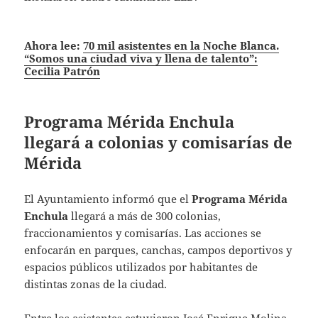
Ahora lee:
70 mil asistentes en la Noche Blanca.
“Somos una ciudad viva y llena de talento”:
Cecilia Patrón
Programa Mérida Enchula
llegará a colonias y comisarías de
Mérida
El Ayuntamiento informó que el
Programa Mérida
Enchula
llegará a más de 300 colonias,
fraccionamientos y comisarías. Las acciones se
enfocarán en parques, canchas, campos deportivos y
espacios públicos utilizados por habitantes de
distintas zonas de la ciudad.