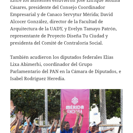
Entre los asistentes estuvieron José Enrique Molina
Cásares, presidente del Consejo Coordinador
Empresarial y de Canaco Servytur Mérida; David
Alcocer González, director de la Facultad de
Arquitectura de la UADY, y Evelyn Tamayo Patrón,
representante de Proyecto Diseña Tu Ciudad y
presidenta del Comité de Contraloría Social.
También acudieron los diputados federales Elías
Lixa Abimerhi, coordinador del Grupo
Parlamentario del PAN en la Cámara de Diputados, e
Isabel Rodríguez Heredia.