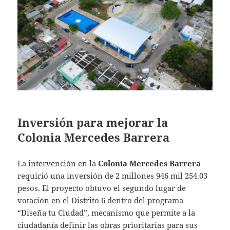
Inversión para mejorar la
Colonia Mercedes Barrera
La intervención en la
Colonia Mercedes Barrera
requirió una inversión de 2 millones 946 mil 254.03
pesos. El proyecto obtuvo el segundo lugar de
votación en el Distrito 6 dentro del programa
“Diseña tu Ciudad”, mecanismo que permite a la
ciudadanía definir las obras prioritarias para sus