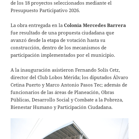
de los 18 proyectos seleccionados mediante el
Presupuesto Participativo 2026.
La obra entregada en la
Colonia Mercedes Barrera
fue resultado de una propuesta ciudadana que
avanzó desde la etapa de votación hasta su
construcción, dentro de los mecanismos de
participación implementados por el municipio.
A la inauguración asistieron Fernando Solís Cetz,
director del Club Lobos Mérida; los diputados Álvaro
Cetina Puerto y Marco Antonio Pasos Tec; además de
funcionarios de las áreas de Planeación, Obras
Públicas, Desarrollo Social y Combate a la Pobreza,
Bienestar Humano y Participación Ciudadana.