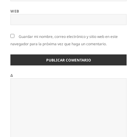
WEB
Guardar mi nombre, correo electrónico y sitio web en este
navegador para la próxima vez que haga un comentario.
Δ