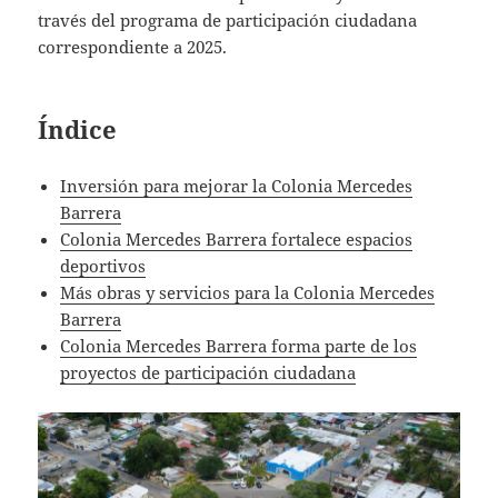
través del programa de participación ciudadana
correspondiente a 2025.
Índice
Inversión para mejorar la Colonia Mercedes
Barrera
Colonia Mercedes Barrera fortalece espacios
deportivos
Más obras y servicios para la Colonia Mercedes
Barrera
Colonia Mercedes Barrera forma parte de los
proyectos de participación ciudadana