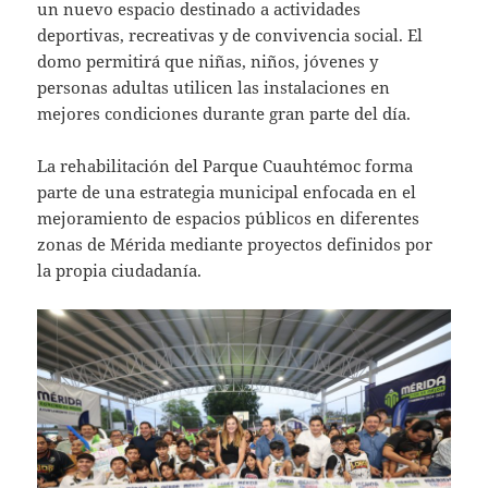
un nuevo espacio destinado a actividades
deportivas, recreativas y de convivencia social. El
domo permitirá que niñas, niños, jóvenes y
personas adultas utilicen las instalaciones en
mejores condiciones durante gran parte del día.
La rehabilitación del Parque Cuauhtémoc forma
parte de una estrategia municipal enfocada en el
mejoramiento de espacios públicos en diferentes
zonas de Mérida mediante proyectos definidos por
la propia ciudadanía.