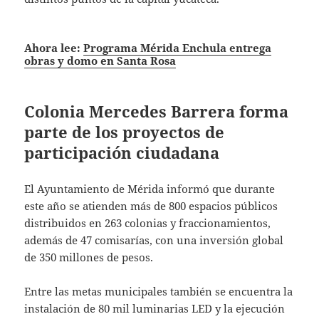
Ahora lee:
Programa Mérida Enchula entrega
obras y domo en Santa Rosa
Colonia Mercedes Barrera forma
parte de los proyectos de
participación ciudadana
El Ayuntamiento de Mérida informó que durante
este año se atienden más de 800 espacios públicos
distribuidos en 263 colonias y fraccionamientos,
además de 47 comisarías, con una inversión global
de 350 millones de pesos.
Entre las metas municipales también se encuentra la
instalación de 80 mil luminarias LED y la ejecución