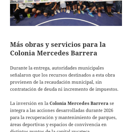
Más obras y servicios para la
Colonia Mercedes Barrera
Durante la entrega, autoridades municipales
señalaron que los recursos destinados a esta obra
provienen de la recaudación municipal, sin
contratación de deuda ni incremento de impuestos.
La inversión en la
Colonia Mercedes Barrera
se
integra a las acciones desarrolladas durante 2026
para la recuperación y mantenimiento de parques,
áreas deportivas y espacios de convivencia en
distintos puntos de la capital yucateca.