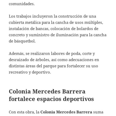
comunidades.
Los trabajos incluyeron la construcción de una
cubierta metálica para la cancha de usos múltiples,
instalación de bancas, colocación de bolardos de
concreto y suministro de iluminación para la cancha
de básquetbol.
Además, se realizaron labores de poda, corte y
desraizado de árboles, así como adecuaciones en
distintas áreas del parque para fortalecer su uso
recreativo y deportivo.
Colonia Mercedes Barrera
fortalece espacios deportivos
Con esta obra, la
Colonia Mercedes Barrera
suma