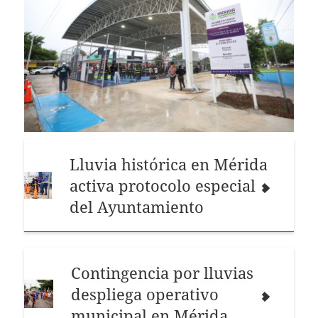
Lluvia histórica en Mérida
activa protocolo especial
del Ayuntamiento
Contingencia por lluvias
despliega operativo
municipal en Mérida