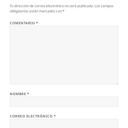
Tu dirección de correo electrónico no será publicada.
Los campos
obligatorios están marcados con
*
COMENTARIO
*
NOMBRE
*
CORREO ELECTRÓNICO
*