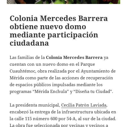
Colonia Mercedes Barrera
obtiene nuevo domo
mediante participación
ciudadana
Las familias de la
Colonia Mercedes Barrera
ya
cuentan con un nuevo domo en el Parque
Cuauhtémoc, obra realizada por el Ayuntamiento de
Mérida como parte de las acciones de recuperación
de espacios públicos impulsadas mediante los
programas “Mérida Enchula” y “Diseña tu Ciudad”.
La presidenta municipal,
Cecilia Patrón Laviada
,
encabezó la entrega de la infraestructura ubicada en
la calle 115 número 600 por 54-A, al sur de la ciudad.
La obra fue seleccionada por vecinas y vecinos a