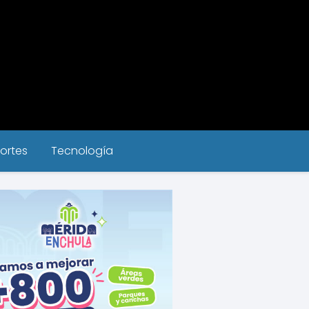
ortes
Tecnología