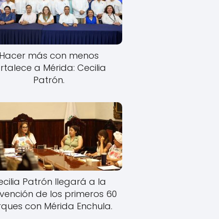
Hacer más con menos
rtalece a Mérida: Cecilia
Patrón.
cilia Patrón llegará a la
rvención de los primeros 60
ques con Mérida Enchula.