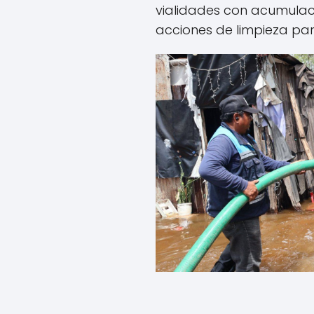
vialidades con acumulac
acciones de limpieza para