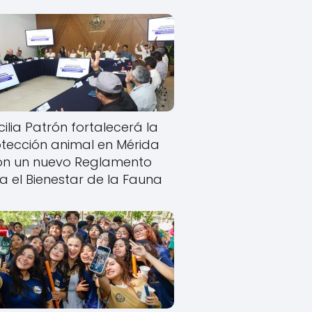
ilia Patrón fortalecerá la
tección animal en Mérida
on un nuevo Reglamento
a el Bienestar de la Fauna