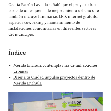
Cecilia Patrón Laviada
señaló que el proyecto forma
parte de un esquema de mejoramiento urbano que
también incluye luminarias LED, internet gratuito,
espacios coworking y mantenimiento de
instalaciones comunitarias en diferentes sectores
del municipio.
Índice
Mérida Enchula contempla más de mil acciones
urbanas
Diseña tu Ciudad impulsa proyectos dentro de
Mérida Enchula