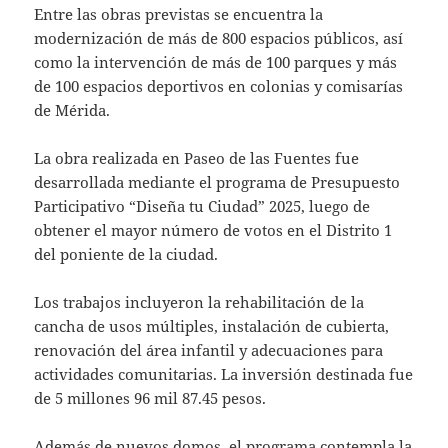
Entre las obras previstas se encuentra la
modernización de más de 800 espacios públicos, así
como la intervención de más de 100 parques y más
de 100 espacios deportivos en colonias y comisarías
de Mérida.
La obra realizada en Paseo de las Fuentes fue
desarrollada mediante el programa de Presupuesto
Participativo “Diseña tu Ciudad” 2025, luego de
obtener el mayor número de votos en el Distrito 1
del poniente de la ciudad.
Los trabajos incluyeron la rehabilitación de la
cancha de usos múltiples, instalación de cubierta,
renovación del área infantil y adecuaciones para
actividades comunitarias. La inversión destinada fue
de 5 millones 96 mil 87.45 pesos.
Además de nuevos domos, el programa contempla la