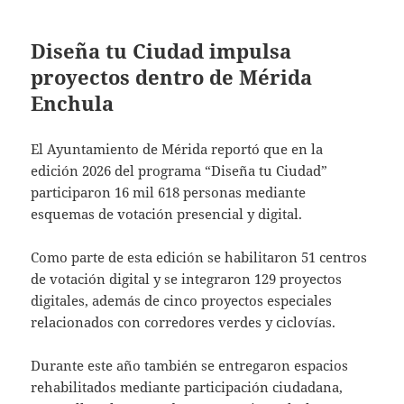
Diseña tu Ciudad impulsa
proyectos dentro de Mérida
Enchula
El Ayuntamiento de Mérida reportó que en la
edición 2026 del programa “Diseña tu Ciudad”
participaron 16 mil 618 personas mediante
esquemas de votación presencial y digital.
Como parte de esta edición se habilitaron 51 centros
de votación digital y se integraron 129 proyectos
digitales, además de cinco proyectos especiales
relacionados con corredores verdes y ciclovías.
Durante este año también se entregaron espacios
rehabilitados mediante participación ciudadana,