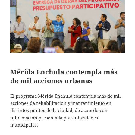
Mérida Enchula contempla más
de mil acciones urbanas
El programa Mérida Enchula contempla más de mil
acciones de rehabilitación y mantenimiento en
distintos puntos de la ciudad, de acuerdo con
información presentada por autoridades
municipales.