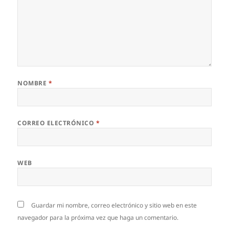
NOMBRE
*
CORREO ELECTRÓNICO
*
WEB
Guardar mi nombre, correo electrónico y sitio web en este
navegador para la próxima vez que haga un comentario.