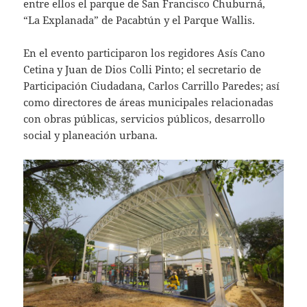
entre ellos el parque de San Francisco Chuburná,
“La Explanada” de Pacabtún y el Parque Wallis.
En el evento participaron los regidores Asís Cano
Cetina y Juan de Dios Colli Pinto; el secretario de
Participación Ciudadana, Carlos Carrillo Paredes; así
como directores de áreas municipales relacionadas
con obras públicas, servicios públicos, desarrollo
social y planeación urbana.