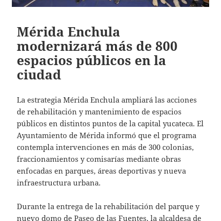
Mérida Enchula
modernizará más de 800
espacios públicos en la
ciudad
La estrategia Mérida Enchula ampliará las acciones
de rehabilitación y mantenimiento de espacios
públicos en distintos puntos de la capital yucateca. El
Ayuntamiento de Mérida informó que el programa
contempla intervenciones en más de 300 colonias,
fraccionamientos y comisarías mediante obras
enfocadas en parques, áreas deportivas y nueva
infraestructura urbana.
Durante la entrega de la rehabilitación del parque y
nuevo domo de Paseo de las Fuentes, la alcaldesa de