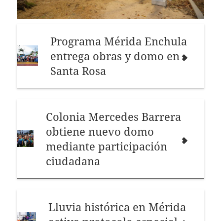
Programa Mérida Enchula
entrega obras y domo en
Santa Rosa
Colonia Mercedes Barrera
obtiene nuevo domo
mediante participación
ciudadana
Lluvia histórica en Mérida