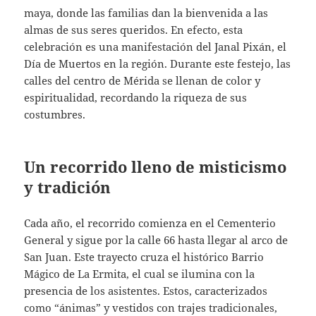
maya, donde las familias dan la bienvenida a las
almas de sus seres queridos. En efecto, esta
celebración es una manifestación del Janal Pixán, el
Día de Muertos en la región. Durante este festejo, las
calles del centro de Mérida se llenan de color y
espiritualidad, recordando la riqueza de sus
costumbres.
Un recorrido lleno de misticismo
y tradición
Cada año, el recorrido comienza en el Cementerio
General y sigue por la calle 66 hasta llegar al arco de
San Juan. Este trayecto cruza el histórico Barrio
Mágico de La Ermita, el cual se ilumina con la
presencia de los asistentes. Estos, caracterizados
como “ánimas” y vestidos con trajes tradicionales,