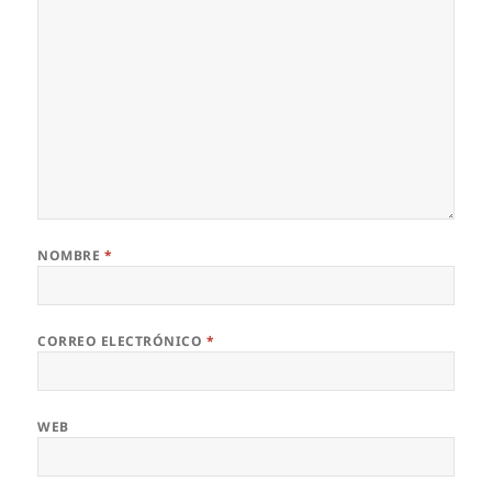
NOMBRE
*
CORREO ELECTRÓNICO
*
WEB