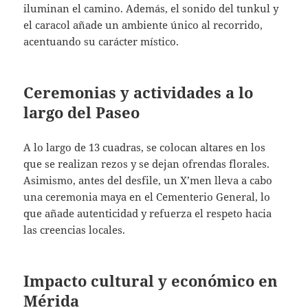
iluminan el camino. Además, el sonido del tunkul y
el caracol añade un ambiente único al recorrido,
acentuando su carácter místico.
Ceremonias y actividades a lo
largo del Paseo
A lo largo de 13 cuadras, se colocan altares en los
que se realizan rezos y se dejan ofrendas florales.
Asimismo, antes del desfile, un X’men lleva a cabo
una ceremonia maya en el Cementerio General, lo
que añade autenticidad y refuerza el respeto hacia
las creencias locales.
Impacto cultural y económico en
Mérida