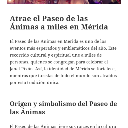
Atrae el Paseo de las
Ánimas a miles en Mérida
El
Paseo de las Ánimas en Mérida
es uno de los
eventos más esperados y emblemáticos del año. Este
recorrido cultural y espiritual une a miles de
personas, quienes se congregan para celebrar el
Janal Pixán. Así, la identidad de Mérida se fortalece,
mientras que turistas de todo el mundo son atraídos
por esta tradición única.
Origen y simbolismo del Paseo de
las Ánimas
El Paseo de las Ánimas tiene sus raíces en la cultura