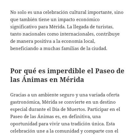
No solo es una celebración cultural importante, sino
que también tiene un impacto económico
significativo para Mérida. La llegada de turistas,
tanto nacionales como internacionales, contribuye
de manera positiva a la economía local,
beneficiando a muchas familias de la ciudad.
Por qué es imperdible el Paseo de
las Ánimas en Mérida
Gracias a un ambiente seguro y una variada oferta
gastronómica, Mérida se convierte en un destino
especial durante el Día de Muertos. Participar en el
Paseo de las Ánimas es, en definitiva, una
oportunidad para vivir una tradición única. Esta
celebración une a la comunidad y comparte con el