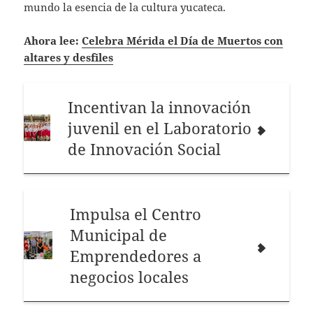
mundo la esencia de la cultura yucateca.
Ahora lee:
Celebra Mérida el Día de Muertos con
altares y desfiles
Incentivan la innovación
juvenil en el Laboratorio
de Innovación Social
Impulsa el Centro
Municipal de
Emprendedores a
negocios locales