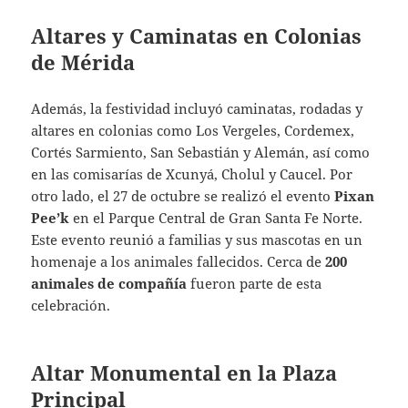
Altares y Caminatas en Colonias
de Mérida
Además, la festividad incluyó caminatas, rodadas y
altares en colonias como Los Vergeles, Cordemex,
Cortés Sarmiento, San Sebastián y Alemán, así como
en las comisarías de Xcunyá, Cholul y Caucel. Por
otro lado, el 27 de octubre se realizó el evento
Pixan
Pee’k
en el Parque Central de Gran Santa Fe Norte.
Este evento reunió a familias y sus mascotas en un
homenaje a los animales fallecidos. Cerca de
200
animales de compañía
fueron parte de esta
celebración.
Altar Monumental en la Plaza
Principal