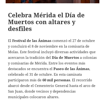
Celebra Mérida el Día de
Muertos con altares y
desfiles
El
Festival de las Ánimas
comenzó el 27 de octubre
y concluirá el 8 de noviembre en la comisaría de
Molas. Este festival incluyó diversas actividades que
acercaron la tradición del
Día de Muertos
a colonias
y comisarías de Mérida. Entre los eventos más
destacados se encuentra el
Paseo de las Ánimas
,
celebrado el 31 de octubre. En esta caminata
participaron más de
60 mil personas
. El recorrido
abarcó desde el Cementerio General hasta el arco de
San Juan, donde vecinos y dependencias
municipales colocaron altares.