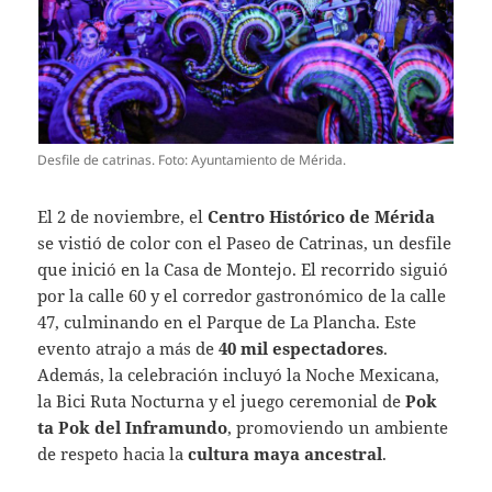
Desfile de catrinas. Foto: Ayuntamiento de Mérida.
El 2 de noviembre, el
Centro Histórico de Mérida
se vistió de color con el Paseo de Catrinas, un desfile
que inició en la Casa de Montejo. El recorrido siguió
por la calle 60 y el corredor gastronómico de la calle
47, culminando en el Parque de La Plancha. Este
evento atrajo a más de
40 mil espectadores
.
Además, la celebración incluyó la Noche Mexicana,
la Bici Ruta Nocturna y el juego ceremonial de
Pok
ta Pok del Inframundo
, promoviendo un ambiente
de respeto hacia la
cultura maya ancestral
.