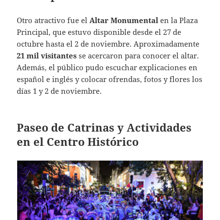
Otro atractivo fue el
Altar Monumental
en la Plaza
Principal, que estuvo disponible desde el 27 de
octubre hasta el 2 de noviembre. Aproximadamente
21 mil visitantes
se acercaron para conocer el altar.
Además, el público pudo escuchar explicaciones en
español e inglés y colocar ofrendas, fotos y flores los
días 1 y 2 de noviembre.
Paseo de Catrinas y Actividades
en el Centro Histórico