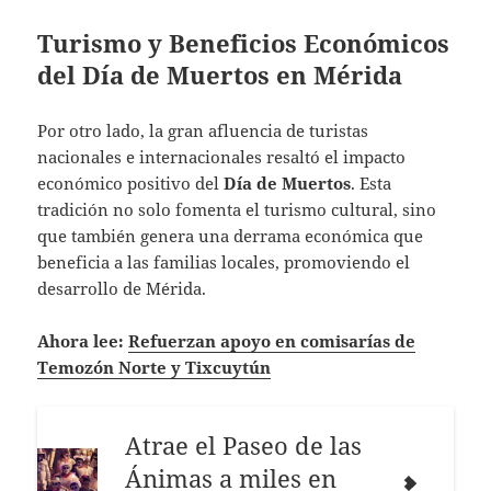
Turismo y Beneficios Económicos
del Día de Muertos en Mérida
Por otro lado, la gran afluencia de turistas
nacionales e internacionales resaltó el impacto
económico positivo del
Día de Muertos
. Esta
tradición no solo fomenta el turismo cultural, sino
que también genera una derrama económica que
beneficia a las familias locales, promoviendo el
desarrollo de Mérida.
Ahora lee:
Refuerzan apoyo en comisarías de
Temozón Norte y Tixcuytún
Atrae el Paseo de las
Ánimas a miles en