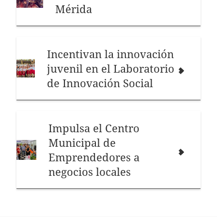
Mérida
Incentivan la innovación
juvenil en el Laboratorio
de Innovación Social
Impulsa el Centro
Municipal de
Emprendedores a
negocios locales