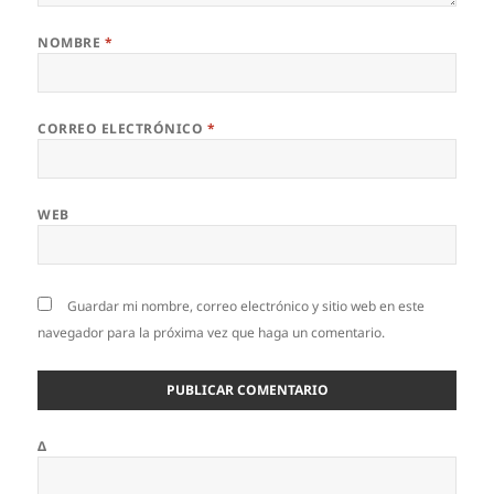
NOMBRE
*
CORREO ELECTRÓNICO
*
WEB
Guardar mi nombre, correo electrónico y sitio web en este
navegador para la próxima vez que haga un comentario.
Δ